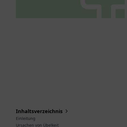
Inhaltsverzeichnis
Einleitung
Ursachen von Übelkeit