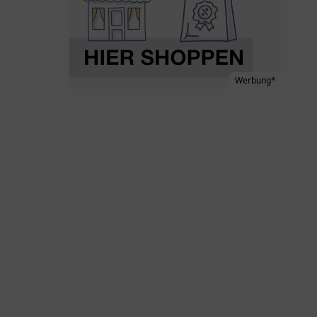
Werbung*