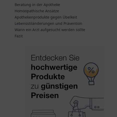
Beratung in der Apotheke
Homöopathische Ansätze
Apothekenprodukte gegen Übelkeit
Lebensstiländerungen und Prävention
Wann ein Arzt aufgesucht werden sollte
Fazit