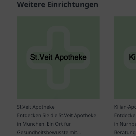
Weitere Einrichtungen
St.Veit Apotheke
Kilian-Ap
Entdecken Sie die St.Veit Apotheke
Entdecken
in München. Ein Ort für
in Nürnb
Gesundheitsbewusste mit
Beratung