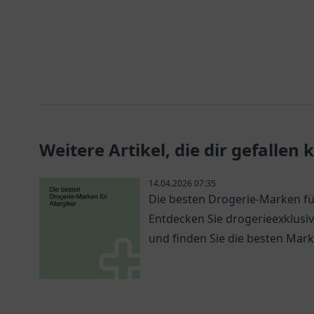
Weitere Artikel, die dir gefallen
14.04.2026 07:35
Die besten Drogerie-Marken für
Entdecken Sie drogerieexklusiv
und finden Sie die besten Mark