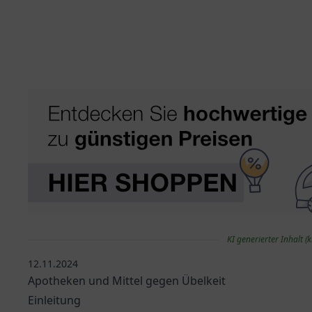
KI generierter Inhalt (k
12.11.2024
Apotheken und Mittel gegen Übelkeit
Einleitung