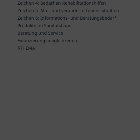
Zeichen 4: Bedarf an Rehabilitationshilfen
Zeichen 5: Alter und veränderte Lebenssituation
Zeichen 6: Informations- und Beratungsbedarf
Produkte im Sanitätshaus
Beratung und Service
Finanzierungsmöglichkeiten
$THEMA