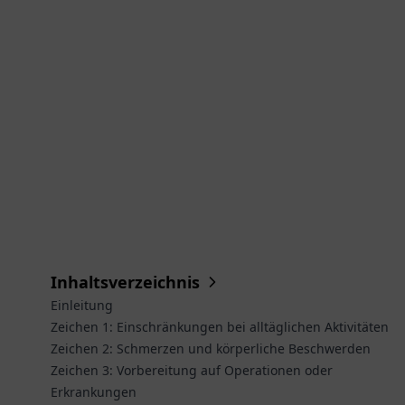
Inhaltsverzeichnis
Einleitung
Zeichen 1: Einschränkungen bei alltäglichen Aktivitäten
Zeichen 2: Schmerzen und körperliche Beschwerden
Zeichen 3: Vorbereitung auf Operationen oder
Erkrankungen