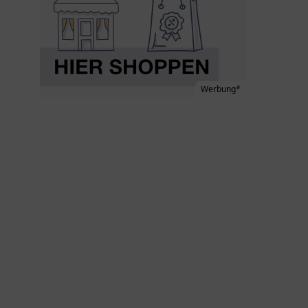
Werbung*