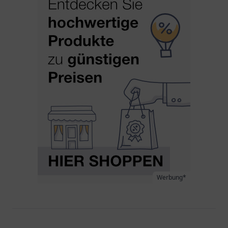
Werbung*