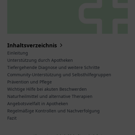
Inhaltsverzeichnis
Einleitung
Unterstützung durch Apotheken
Tiefergehende Diagnose und weitere Schritte
Community-Unterstützung und Selbsthilfegruppen
Prävention und Pflege
Wichtige Hilfe bei akuten Beschwerden
Naturheilmittel und alternative Therapien
Angebotsvielfalt in Apotheken
Regelmäßige Kontrollen und Nachverfolgung
Fazit