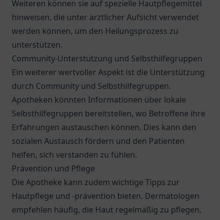
Weiteren können sie auf spezielle Hautpflegemittel
hinweisen, die unter ärztlicher Aufsicht verwendet
werden können, um den Heilungsprozess zu
unterstützen.
Community-Unterstützung und Selbsthilfegruppen
Ein weiterer wertvoller Aspekt ist die Unterstützung
durch Community und Selbsthilfegruppen.
Apotheken könnten Informationen über lokale
Selbsthilfegruppen bereitstellen, wo Betroffene ihre
Erfahrungen austauschen können. Dies kann den
sozialen Austausch fördern und den Patienten
helfen, sich verstanden zu fühlen.
Prävention und Pflege
Die Apotheke kann zudem wichtige Tipps zur
Hautpflege und -prävention bieten. Dermatologen
empfehlen häufig, die Haut regelmäßig zu pflegen,