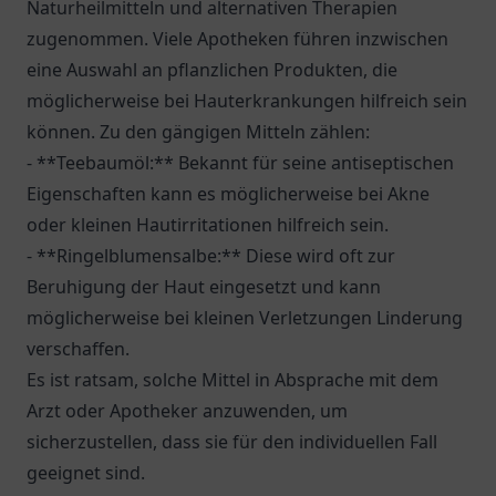
Naturheilmitteln und alternativen Therapien
zugenommen. Viele Apotheken führen inzwischen
eine Auswahl an pflanzlichen Produkten, die
möglicherweise bei Hauterkrankungen hilfreich sein
können. Zu den gängigen Mitteln zählen:
- **Teebaumöl:** Bekannt für seine antiseptischen
Eigenschaften kann es möglicherweise bei Akne
oder kleinen Hautirritationen hilfreich sein.
- **Ringelblumensalbe:** Diese wird oft zur
Beruhigung der Haut eingesetzt und kann
möglicherweise bei kleinen Verletzungen Linderung
verschaffen.
Es ist ratsam, solche Mittel in Absprache mit dem
Arzt oder Apotheker anzuwenden, um
sicherzustellen, dass sie für den individuellen Fall
geeignet sind.