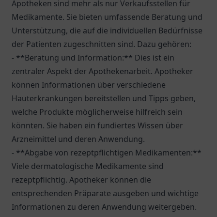
Apotheken sind mehr als nur Verkaufsstellen für
Medikamente. Sie bieten umfassende Beratung und
Unterstützung, die auf die individuellen Bedürfnisse
der Patienten zugeschnitten sind. Dazu gehören:
- **Beratung und Information:** Dies ist ein
zentraler Aspekt der Apothekenarbeit. Apotheker
können Informationen über verschiedene
Hauterkrankungen bereitstellen und Tipps geben,
welche Produkte möglicherweise hilfreich sein
könnten. Sie haben ein fundiertes Wissen über
Arzneimittel und deren Anwendung.
- **Abgabe von rezeptpflichtigen Medikamenten:**
Viele dermatologische Medikamente sind
rezeptpflichtig. Apotheker können die
entsprechenden Präparate ausgeben und wichtige
Informationen zu deren Anwendung weitergeben.