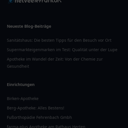
Neueste Blog-Beiträge
Sanitätshaus: Die besten Tipps für den Besuch vor Ort
Supermarkteigenmarken im Test: Qualität unter der Lupe
Apotheke im Wandel der Zeit: Von der Chemie zur
Gesundheit
Einrichtungen
Birken-Apotheke
Berg-Apotheke: Alles Bestens!
Fußorthopädie Fehrenbach Gmbh
farma-plus Apotheke am Rathaus Herten