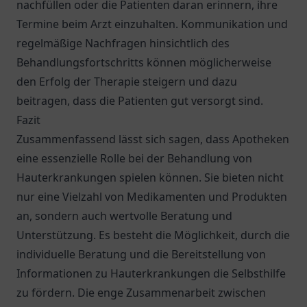
nachfüllen oder die Patienten daran erinnern, ihre
Termine beim Arzt einzuhalten. Kommunikation und
regelmäßige Nachfragen hinsichtlich des
Behandlungsfortschritts können möglicherweise
den Erfolg der Therapie steigern und dazu
beitragen, dass die Patienten gut versorgt sind.
Fazit
Zusammenfassend lässt sich sagen, dass Apotheken
eine essenzielle Rolle bei der Behandlung von
Hauterkrankungen spielen können. Sie bieten nicht
nur eine Vielzahl von Medikamenten und Produkten
an, sondern auch wertvolle Beratung und
Unterstützung. Es besteht die Möglichkeit, durch die
individuelle Beratung und die Bereitstellung von
Informationen zu Hauterkrankungen die Selbsthilfe
zu fördern. Die enge Zusammenarbeit zwischen