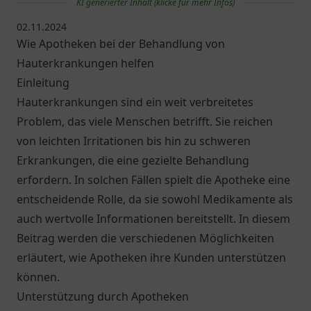
KI generierter Inhalt (klicke für mehr Infos)
02.11.2024
Wie Apotheken bei der Behandlung von
Hauterkrankungen helfen
Einleitung
Hauterkrankungen sind ein weit verbreitetes
Problem, das viele Menschen betrifft. Sie reichen
von leichten Irritationen bis hin zu schweren
Erkrankungen, die eine gezielte Behandlung
erfordern. In solchen Fällen spielt die Apotheke eine
entscheidende Rolle, da sie sowohl Medikamente als
auch wertvolle Informationen bereitstellt. In diesem
Beitrag werden die verschiedenen Möglichkeiten
erläutert, wie Apotheken ihre Kunden unterstützen
können.
Unterstützung durch Apotheken