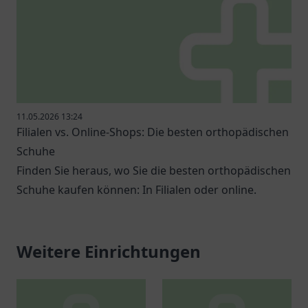
11.05.2026 13:24
Filialen vs. Online-Shops: Die besten orthopädischen
Schuhe
Finden Sie heraus, wo Sie die besten orthopädischen
Schuhe kaufen können: In Filialen oder online.
Weitere Einrichtungen