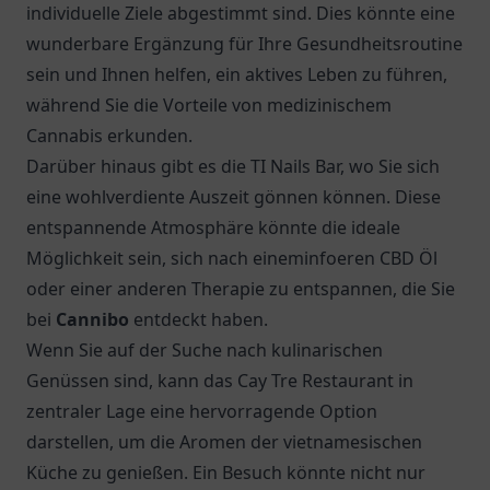
individuelle Ziele abgestimmt sind. Dies könnte eine
wunderbare Ergänzung für Ihre Gesundheitsroutine
sein und Ihnen helfen, ein aktives Leben zu führen,
während Sie die Vorteile von medizinischem
Cannabis erkunden.
Darüber hinaus gibt es die TI Nails Bar, wo Sie sich
eine wohlverdiente Auszeit gönnen können. Diese
entspannende Atmosphäre könnte die ideale
Möglichkeit sein, sich nach eineminfoeren CBD Öl
oder einer anderen Therapie zu entspannen, die Sie
bei
Cannibo
entdeckt haben.
Wenn Sie auf der Suche nach kulinarischen
Genüssen sind, kann das
Cay Tre Restaurant
in
zentraler Lage eine hervorragende Option
darstellen, um die Aromen der vietnamesischen
Küche zu genießen. Ein Besuch könnte nicht nur