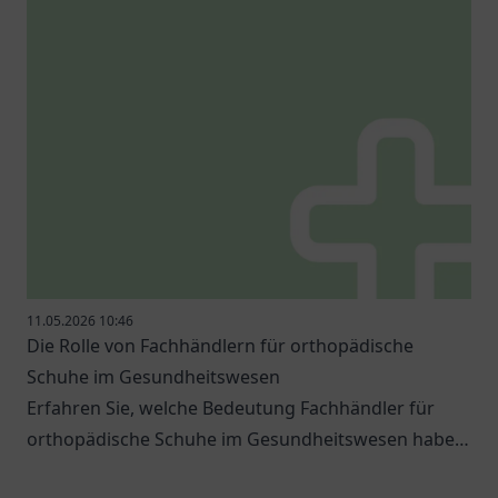
11.05.2026 10:46
Die Rolle von Fachhändlern für orthopädische
Schuhe im Gesundheitswesen
Erfahren Sie, welche Bedeutung Fachhändler für
orthopädische Schuhe im Gesundheitswesen haben
und welche Optionen es gibt.