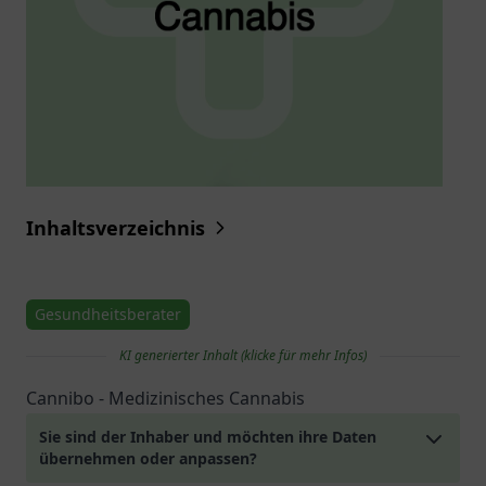
Inhaltsverzeichnis
Gesundheitsberater
KI generierter Inhalt (klicke für mehr Infos)
Cannibo - Medizinisches Cannabis
Sie sind der Inhaber und möchten ihre Daten
übernehmen oder anpassen?