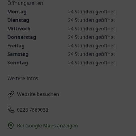
Öffnungszeiten
Montag
24 Stunden geöffnet
Dienstag
24 Stunden geöffnet
Mittwoch
24 Stunden geöffnet
Donnerstag
24 Stunden geöffnet
Freitag
24 Stunden geöffnet
Samstag
24 Stunden geöffnet
Sonntag
24 Stunden geöffnet
Weitere Infos
Website besuchen
0228 7669033
Bei Google Maps anzeigen