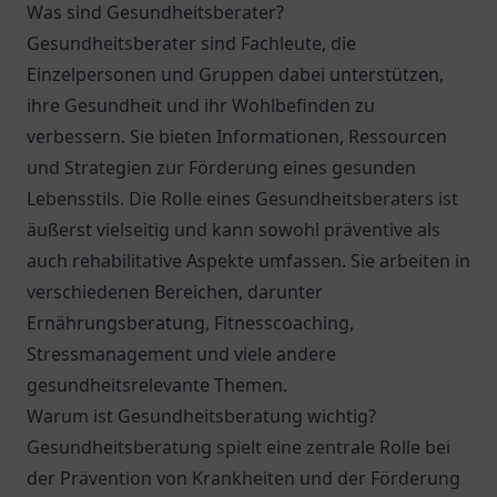
Was sind Gesundheitsberater?
Gesundheitsberater sind Fachleute, die
Einzelpersonen und Gruppen dabei unterstützen,
ihre Gesundheit und ihr Wohlbefinden zu
verbessern. Sie bieten Informationen, Ressourcen
und Strategien zur Förderung eines gesunden
Lebensstils. Die Rolle eines Gesundheitsberaters ist
äußerst vielseitig und kann sowohl präventive als
auch rehabilitative Aspekte umfassen. Sie arbeiten in
verschiedenen Bereichen, darunter
Ernährungsberatung, Fitnesscoaching,
Stressmanagement und viele andere
gesundheitsrelevante Themen.
Warum ist Gesundheitsberatung wichtig?
Gesundheitsberatung spielt eine zentrale Rolle bei
der Prävention von Krankheiten und der Förderung