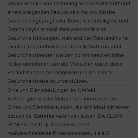
voraussichtlich von technologischem Fortschritt und
einem steigenden Bewusstsein für psychische
Gesundheit geprägt sein. Künstliche Intelligenz und
Datenanalyse ermöglichen personalisierte
Gesundheitslösungen, während das Verständnis für
mentale Gesundheit in der Gesellschaft zunimmt.
Gesundheitsberater werden zunehmend wichtige
Rollen einnehmen, um die Menschen durch diese
Veränderungen zu navigieren und sie in ihrer
Gesundheitsreise zu unterstützen.
Orte und Dienstleistungen im Umfeld
In Bonn gibt es eine Vielzahl von interessanten
Orten und Dienstleistungen, die sich ideal mit einem
Besuch bei
Cannibo
verbinden lassen. Die CLEAN
FITNESS Coach - Jil Gündöven bietet
maßgeschneiderte Fitnesslösungen, die auf