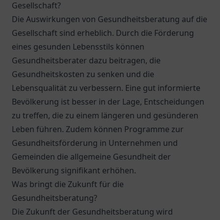
Gesellschaft?
Die Auswirkungen von Gesundheitsberatung auf die
Gesellschaft sind erheblich. Durch die Förderung
eines gesunden Lebensstils können
Gesundheitsberater dazu beitragen, die
Gesundheitskosten zu senken und die
Lebensqualität zu verbessern. Eine gut informierte
Bevölkerung ist besser in der Lage, Entscheidungen
zu treffen, die zu einem längeren und gesünderen
Leben führen. Zudem können Programme zur
Gesundheitsförderung in Unternehmen und
Gemeinden die allgemeine Gesundheit der
Bevölkerung signifikant erhöhen.
Was bringt die Zukunft für die
Gesundheitsberatung?
Die Zukunft der Gesundheitsberatung wird