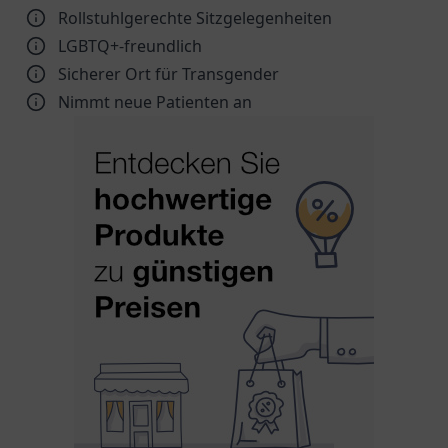
Rollstuhlgerechte Sitzgelegenheiten
LGBTQ+-freundlich
Sicherer Ort für Transgender
Nimmt neue Patienten an