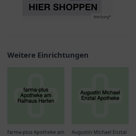
Werbung*
Weitere Einrichtungen
farma-plus Apotheke am
Augustin Michael Enztal