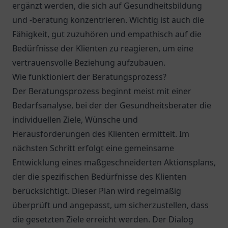
ergänzt werden, die sich auf Gesundheitsbildung
und -beratung konzentrieren. Wichtig ist auch die
Fähigkeit, gut zuzuhören und empathisch auf die
Bedürfnisse der Klienten zu reagieren, um eine
vertrauensvolle Beziehung aufzubauen.
Wie funktioniert der Beratungsprozess?
Der Beratungsprozess beginnt meist mit einer
Bedarfsanalyse, bei der der Gesundheitsberater die
individuellen Ziele, Wünsche und
Herausforderungen des Klienten ermittelt. Im
nächsten Schritt erfolgt eine gemeinsame
Entwicklung eines maßgeschneiderten Aktionsplans,
der die spezifischen Bedürfnisse des Klienten
berücksichtigt. Dieser Plan wird regelmäßig
überprüft und angepasst, um sicherzustellen, dass
die gesetzten Ziele erreicht werden. Der Dialog