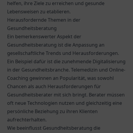
helfen, ihre Ziele zu erreichen und gesunde
Lebensweisen zu etablieren.
Herausfordernde Themen in der
Gesundheitsberatung
Ein bemerkenswerter Aspekt der
Gesundheitsberatung ist die Anpassung an
gesellschaftliche Trends und Herausforderungen.
Ein Beispiel dafür ist die zunehmende Digitalisierung
in der Gesundheitsbranche. Telemedizin und Online-
Coaching gewinnen an Popularität, was sowohl
Chancen als auch Herausforderungen für
Gesundheitsberater mit sich bringt. Berater müssen
oft neue Technologien nutzen und gleichzeitig eine
persönliche Beziehung zu ihren Klienten
aufrechterhalten.
Wie beeinflusst Gesundheitsberatung die