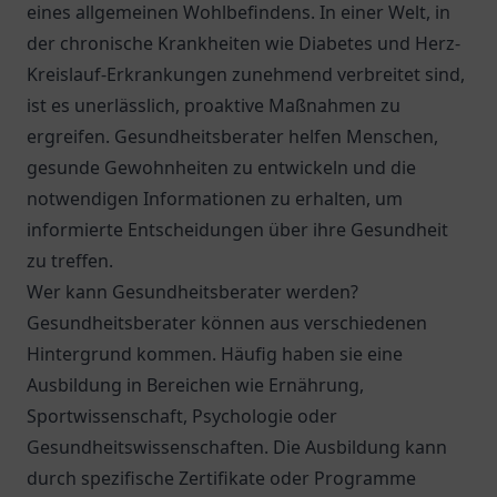
eines allgemeinen Wohlbefindens. In einer Welt, in
der chronische Krankheiten wie Diabetes und Herz-
Kreislauf-Erkrankungen zunehmend verbreitet sind,
ist es unerlässlich, proaktive Maßnahmen zu
ergreifen. Gesundheitsberater helfen Menschen,
gesunde Gewohnheiten zu entwickeln und die
notwendigen Informationen zu erhalten, um
informierte Entscheidungen über ihre Gesundheit
zu treffen.
Wer kann Gesundheitsberater werden?
Gesundheitsberater können aus verschiedenen
Hintergrund kommen. Häufig haben sie eine
Ausbildung in Bereichen wie Ernährung,
Sportwissenschaft, Psychologie oder
Gesundheitswissenschaften. Die Ausbildung kann
durch spezifische Zertifikate oder Programme