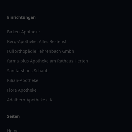
Einrichtungen
Birken-Apotheke
Berg-Apotheke: Alles Bestens!
Fußorthopädie Fehrenbach Gmbh
farma-plus Apotheke am Rathaus Herten
Sanitätshaus Schaub
Kilian-Apotheke
Flora Apotheke
Adalbero-Apotheke e.K.
Seiten
Home