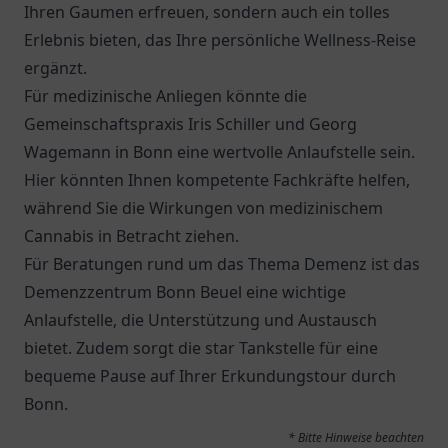
Ihren Gaumen erfreuen, sondern auch ein tolles
Erlebnis bieten, das Ihre persönliche Wellness-Reise
ergänzt.
Für medizinische Anliegen könnte die
Gemeinschaftspraxis Iris Schiller und Georg
Wagemann
in Bonn eine wertvolle Anlaufstelle sein.
Hier könnten Ihnen kompetente Fachkräfte helfen,
während Sie die Wirkungen von medizinischem
Cannabis in Betracht ziehen.
Für Beratungen rund um das Thema Demenz ist das
Demenzzentrum Bonn Beuel
eine wichtige
Anlaufstelle, die Unterstützung und Austausch
bietet. Zudem sorgt die
star Tankstelle
für eine
bequeme Pause auf Ihrer Erkundungstour durch
Bonn.
* Bitte Hinweise beachten