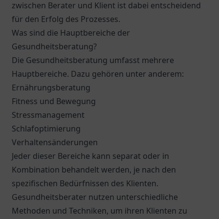
zwischen Berater und Klient ist dabei entscheidend
für den Erfolg des Prozesses.
Was sind die Hauptbereiche der
Gesundheitsberatung?
Die Gesundheitsberatung umfasst mehrere
Hauptbereiche. Dazu gehören unter anderem:
Ernährungsberatung
Fitness und Bewegung
Stressmanagement
Schlafoptimierung
Verhaltensänderungen
Jeder dieser Bereiche kann separat oder in
Kombination behandelt werden, je nach den
spezifischen Bedürfnissen des Klienten.
Gesundheitsberater nutzen unterschiedliche
Methoden und Techniken, um ihren Klienten zu