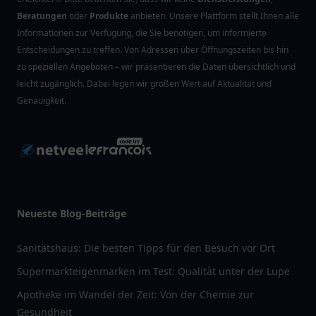
Beratungen
oder
Produkte
anbieten. Unsere Plattform stellt Ihnen alle
Informationen zur Verfügung, die Sie benötigen, um informierte
Entscheidungen zu treffen. Von Adressen über Öffnungszeiten bis hin
zu speziellen Angeboten – wir präsentieren die Daten übersichtlich und
leicht zugänglich. Dabei legen wir großen Wert auf Aktualität und
Genauigkeit.
Neueste Blog-Beiträge
Sanitätshaus: Die besten Tipps für den Besuch vor Ort
Supermarkteigenmarken im Test: Qualität unter der Lupe
Apotheke im Wandel der Zeit: Von der Chemie zur
Gesundheit