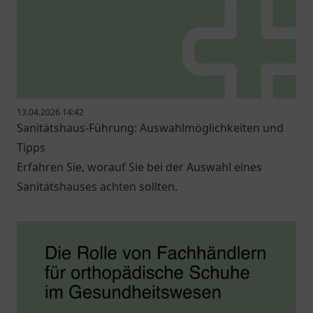
13.04.2026 14:42
Sanitätshaus-Führung: Auswahlmöglichkeiten und
Tipps
Erfahren Sie, worauf Sie bei der Auswahl eines
Sanitätshauses achten sollten.