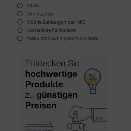
WLAN
Debitkarten
Mobile Zahlungen per NFC
Kostenlose Parkplätze
Parkplätze auf eigenem Gelände