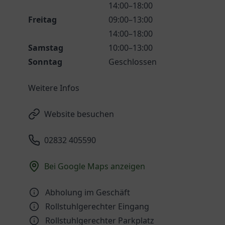
14:00–18:00
Freitag
09:00–13:00
14:00–18:00
Samstag
10:00–13:00
Sonntag
Geschlossen
Weitere Infos
Website besuchen
02832 405590
Bei Google Maps anzeigen
Abholung im Geschäft
Rollstuhlgerechter Eingang
Rollstuhlgerechter Parkplatz