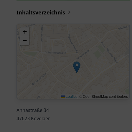
Inhaltsverzeichnis
+
−
Leaflet
|
© OpenStreetMap contributors
Annastraße 34
47623 Kevelaer