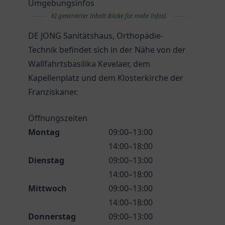
Umgebungsinfos
KI generierter Inhalt (klicke für mehr Infos)
DE JONG Sanitätshaus, Orthopädie-
Technik befindet sich in der Nähe von der
Wallfahrtsbasilika Kevelaer, dem
Kapellenplatz und dem Klosterkirche der
Franziskaner.
Öffnungszeiten
Montag
09:00–13:00
14:00–18:00
Dienstag
09:00–13:00
14:00–18:00
Mittwoch
09:00–13:00
14:00–18:00
Donnerstag
09:00–13:00