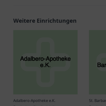
Weitere Einrichtungen
Adalbero-Apotheke e.K.
St. Barb