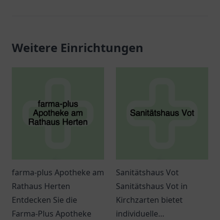
Weitere Einrichtungen
farma-plus Apotheke am
Sanitätshaus Vot
Rathaus Herten
Sanitätshaus Vot in
Entdecken Sie die
Kirchzarten bietet
Farma-Plus Apotheke
individuelle