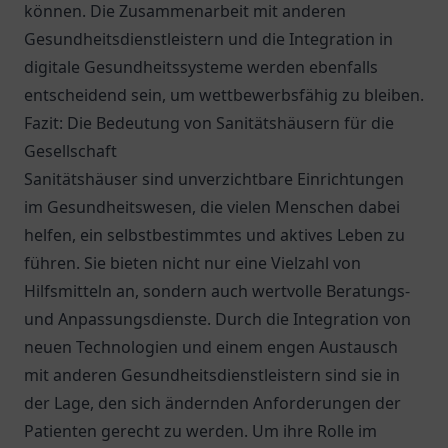
können. Die Zusammenarbeit mit anderen
Gesundheitsdienstleistern und die Integration in
digitale Gesundheitssysteme werden ebenfalls
entscheidend sein, um wettbewerbsfähig zu bleiben.
Fazit: Die Bedeutung von Sanitätshäusern für die
Gesellschaft
Sanitätshäuser sind unverzichtbare Einrichtungen
im Gesundheitswesen, die vielen Menschen dabei
helfen, ein selbstbestimmtes und aktives Leben zu
führen. Sie bieten nicht nur eine Vielzahl von
Hilfsmitteln an, sondern auch wertvolle Beratungs-
und Anpassungsdienste. Durch die Integration von
neuen Technologien und einem engen Austausch
mit anderen Gesundheitsdienstleistern sind sie in
der Lage, den sich ändernden Anforderungen der
Patienten gerecht zu werden. Um ihre Rolle im