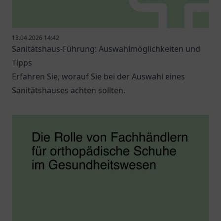
13.04.2026 14:42
Sanitätshaus-Führung: Auswahlmöglichkeiten und
Tipps
Erfahren Sie, worauf Sie bei der Auswahl eines
Sanitätshauses achten sollten.