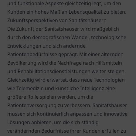
und funktionale Aspekte gleichzeitig legt, um den
Kunden ein hohes Maß an Lebensqualität zu bieten.
Zukunftsperspektiven von Sanitätshäusern
Die Zukunft der Sanitätshäuser wird maßgeblich
durch den demografischen Wandel, technologische
Entwicklungen und sich ändernde
Patientenbedürfnisse geprägt. Mit einer alternden
Bevölkerung wird die Nachfrage nach Hilfsmitteln
und Rehabilitationsdienstleistungen weiter steigen.
Gleichzeitig wird erwartet, dass neue Technologien
wie Telemedizin und künstliche Intelligenz eine
größere Rolle spielen werden, um die
Patientenversorgung zu verbessern. Sanitätshäuser
müssen sich kontinuierlich anpassen und innovative
Lösungen anbieten, um die sich ständig
verändernden Bedürfnisse ihrer Kunden erfüllen zu