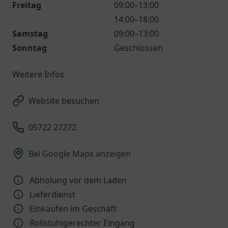
Freitag
09:00–13:00
14:00–18:00
Samstag
09:00–13:00
Sonntag
Geschlossen
Weitere Infos
Website besuchen
05722 27272
Bei Google Maps anzeigen
Abholung vor dem Laden
Lieferdienst
Einkaufen im Geschäft
Rollstuhlgerechter Eingang