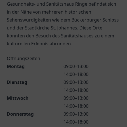
Gesundheits- und Sanitätshaus Ringe befindet sich
in der Nähe von mehreren historischen
Sehenswürdigkeiten wie dem Bückerburger Schloss
und der Stadtkirche St. Johannes. Diese Orte
könnten den Besuch des Sanitätshauses zu einem
kulturellen Erlebnis abrunden.
Öffnungszeiten
Montag
09:00–13:00
14:00–18:00
Dienstag
09:00–13:00
14:00–18:00
Mittwoch
09:00–13:00
14:00–18:00
Donnerstag
09:00–13:00
14:00–18:00