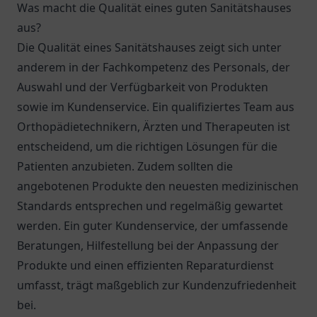
Was macht die Qualität eines guten Sanitätshauses
aus?
Die Qualität eines Sanitätshauses zeigt sich unter
anderem in der Fachkompetenz des Personals, der
Auswahl und der Verfügbarkeit von Produkten
sowie im Kundenservice. Ein qualifiziertes Team aus
Orthopädietechnikern, Ärzten und Therapeuten ist
entscheidend, um die richtigen Lösungen für die
Patienten anzubieten. Zudem sollten die
angebotenen Produkte den neuesten medizinischen
Standards entsprechen und regelmäßig gewartet
werden. Ein guter Kundenservice, der umfassende
Beratungen, Hilfestellung bei der Anpassung der
Produkte und einen effizienten Reparaturdienst
umfasst, trägt maßgeblich zur Kundenzufriedenheit
bei.