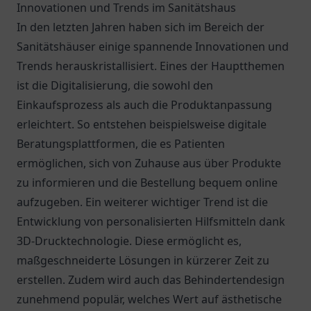
Innovationen und Trends im Sanitätshaus
In den letzten Jahren haben sich im Bereich der
Sanitätshäuser einige spannende Innovationen und
Trends herauskristallisiert. Eines der Hauptthemen
ist die Digitalisierung, die sowohl den
Einkaufsprozess als auch die Produktanpassung
erleichtert. So entstehen beispielsweise digitale
Beratungsplattformen, die es Patienten
ermöglichen, sich von Zuhause aus über Produkte
zu informieren und die Bestellung bequem online
aufzugeben. Ein weiterer wichtiger Trend ist die
Entwicklung von personalisierten Hilfsmitteln dank
3D-Drucktechnologie. Diese ermöglicht es,
maßgeschneiderte Lösungen in kürzerer Zeit zu
erstellen. Zudem wird auch das Behindertendesign
zunehmend populär, welches Wert auf ästhetische