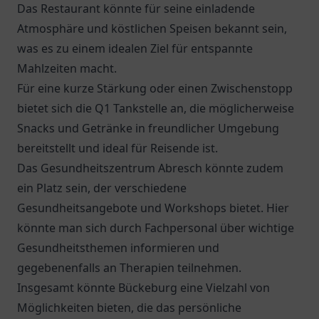
Das Restaurant könnte für seine einladende
Atmosphäre und köstlichen Speisen bekannt sein,
was es zu einem idealen Ziel für entspannte
Mahlzeiten macht.
Für eine kurze Stärkung oder einen Zwischenstopp
bietet sich die
Q1 Tankstelle
an, die möglicherweise
Snacks und Getränke in freundlicher Umgebung
bereitstellt und ideal für Reisende ist.
Das Gesundheitszentrum Abresch könnte zudem
ein Platz sein, der verschiedene
Gesundheitsangebote und Workshops bietet. Hier
könnte man sich durch Fachpersonal über wichtige
Gesundheitsthemen informieren und
gegebenenfalls an Therapien teilnehmen.
Insgesamt könnte Bückeburg eine Vielzahl von
Möglichkeiten bieten, die das persönliche