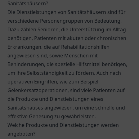
Sanitätshäusern?
Die Dienstleistungen von Sanitätshäusern sind für
verschiedene Personengruppen von Bedeutung.
Dazu zählen Senioren, die Unterstützung im Alltag
benötigen, Patienten mit akuten oder chronischen
Erkrankungen, die auf Rehabilitationshilfen
angewiesen sind, sowie Menschen mit
Behinderungen, die spezielle Hilfsmittel benötigen,
um ihre Selbstständigkeit zu fördern. Auch nach
operativen Eingriffen, wie zum Beispiel
Gelenkersatzoperationen, sind viele Patienten auf
die Produkte und Dienstleistungen eines
Sanitätshauses angewiesen, um eine schnelle und
effektive Genesung zu gewährleisten.
Welche Produkte und Dienstleistungen werden
angeboten?