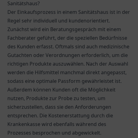
Sanitätshaus?
Der Einkaufsprozess in einem Sanitätshaus ist in der
Regel sehr individuell und kundenorientiert.
Zunächst wird ein Beratungsgespräch mit einem
Fachberater geführt, der die speziellen Bedürfnisse
des Kunden erfasst. Oftmals sind auch medizinische
Gutachten oder Verordnungen erforderlich, um die
richtigen Produkte auszuwählen. Nach der Auswahl
werden die Hilfsmittel manchmal direkt angepasst,
sodass eine optimale Passform gewährleistet ist.
Außerdem können Kunden oft die Möglichkeit
nutzen, Produkte zur Probe zu testen, um
sicherzustellen, dass sie den Anforderungen
entsprechen. Die Kostenerstattung durch die
Krankenkasse wird ebenfalls während des
Prozesses besprochen und abgewickelt.