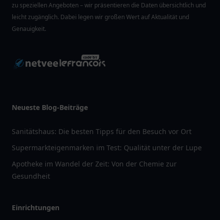
zu speziellen Angeboten – wir präsentieren die Daten übersichtlich und
leicht zugänglich. Dabei legen wir großen Wert auf Aktualität und
Genauigkeit.
Neueste Blog-Beiträge
Sanitätshaus: Die besten Tipps für den Besuch vor Ort
Supermarkteigenmarken im Test: Qualität unter der Lupe
Apotheke im Wandel der Zeit: Von der Chemie zur
Gesundheit
Einrichtungen