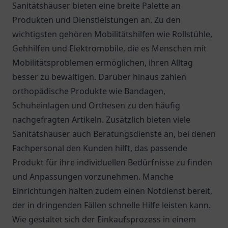
Sanitätshäuser bieten eine breite Palette an
Produkten und Dienstleistungen an. Zu den
wichtigsten gehören Mobilitätshilfen wie Rollstühle,
Gehhilfen und Elektromobile, die es Menschen mit
Mobilitätsproblemen ermöglichen, ihren Alltag
besser zu bewältigen. Darüber hinaus zählen
orthopädische Produkte wie Bandagen,
Schuheinlagen und Orthesen zu den häufig
nachgefragten Artikeln. Zusätzlich bieten viele
Sanitätshäuser auch Beratungsdienste an, bei denen
Fachpersonal den Kunden hilft, das passende
Produkt für ihre individuellen Bedürfnisse zu finden
und Anpassungen vorzunehmen. Manche
Einrichtungen halten zudem einen Notdienst bereit,
der in dringenden Fällen schnelle Hilfe leisten kann.
Wie gestaltet sich der Einkaufsprozess in einem