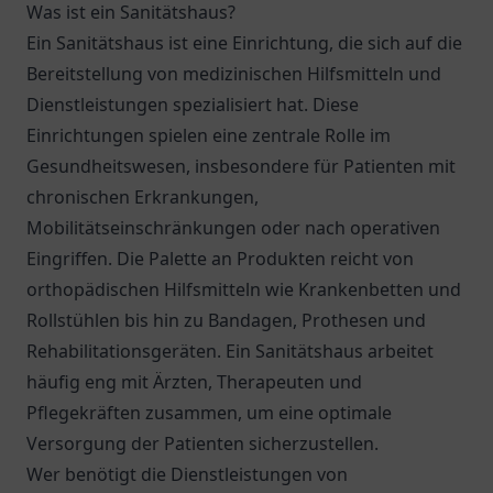
Was ist ein Sanitätshaus?
Ein Sanitätshaus ist eine Einrichtung, die sich auf die
Bereitstellung von medizinischen Hilfsmitteln und
Dienstleistungen spezialisiert hat. Diese
Einrichtungen spielen eine zentrale Rolle im
Gesundheitswesen, insbesondere für Patienten mit
chronischen Erkrankungen,
Mobilitätseinschränkungen oder nach operativen
Eingriffen. Die Palette an Produkten reicht von
orthopädischen Hilfsmitteln wie Krankenbetten und
Rollstühlen bis hin zu Bandagen, Prothesen und
Rehabilitationsgeräten. Ein Sanitätshaus arbeitet
häufig eng mit Ärzten, Therapeuten und
Pflegekräften zusammen, um eine optimale
Versorgung der Patienten sicherzustellen.
Wer benötigt die Dienstleistungen von