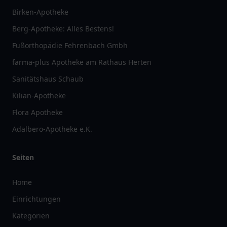
Birken-Apotheke
Berg-Apotheke: Alles Bestens!
Fußorthopädie Fehrenbach Gmbh
farma-plus Apotheke am Rathaus Herten
Sanitätshaus Schaub
Kilian-Apotheke
Flora Apotheke
Adalbero-Apotheke e.K.
Seiten
Home
Einrichtungen
Kategorien