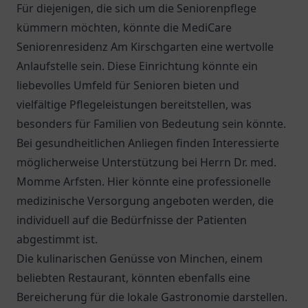
Für diejenigen, die sich um die Seniorenpflege
kümmern möchten, könnte die
MediCare
Seniorenresidenz Am Kirschgarten
eine wertvolle
Anlaufstelle sein. Diese Einrichtung könnte ein
liebevolles Umfeld für Senioren bieten und
vielfältige Pflegeleistungen bereitstellen, was
besonders für Familien von Bedeutung sein könnte.
Bei gesundheitlichen Anliegen finden Interessierte
möglicherweise Unterstützung bei
Herrn Dr. med.
Momme Arfsten
. Hier könnte eine professionelle
medizinische Versorgung angeboten werden, die
individuell auf die Bedürfnisse der Patienten
abgestimmt ist.
Die kulinarischen Genüsse von
Minchen
, einem
beliebten Restaurant, könnten ebenfalls eine
Bereicherung für die lokale Gastronomie darstellen.