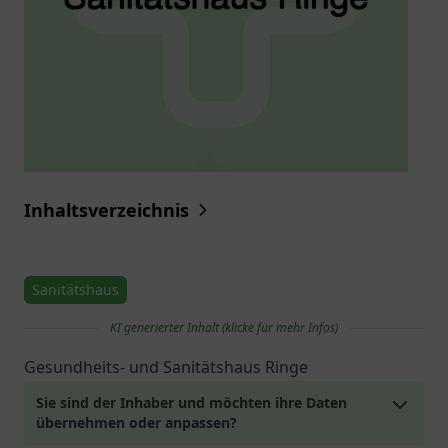
Inhaltsverzeichnis
Sanitätshaus
KI generierter Inhalt (klicke für mehr Infos)
Gesundheits- und Sanitätshaus Ringe
Sie sind der Inhaber und möchten ihre Daten
übernehmen oder anpassen?