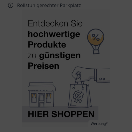
Rollstuhlgerechter Parkplatz
Werbung*