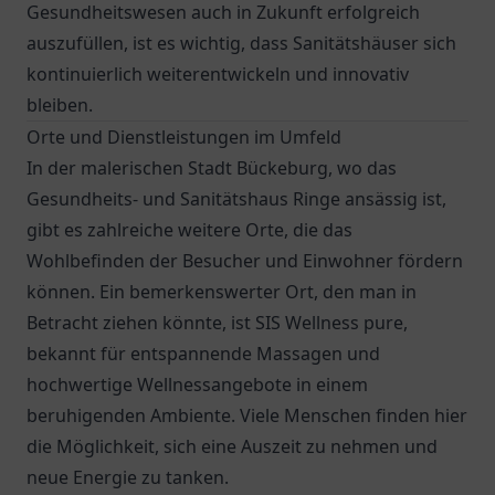
Gesundheitswesen auch in Zukunft erfolgreich
auszufüllen, ist es wichtig, dass Sanitätshäuser sich
kontinuierlich weiterentwickeln und innovativ
bleiben.
Orte und Dienstleistungen im Umfeld
In der malerischen Stadt Bückeburg, wo das
Gesundheits- und Sanitätshaus Ringe ansässig ist,
gibt es zahlreiche weitere Orte, die das
Wohlbefinden der Besucher und Einwohner fördern
können. Ein bemerkenswerter Ort, den man in
Betracht ziehen könnte, ist SIS Wellness pure,
bekannt für entspannende Massagen und
hochwertige Wellnessangebote in einem
beruhigenden Ambiente. Viele Menschen finden hier
die Möglichkeit, sich eine Auszeit zu nehmen und
neue Energie zu tanken.