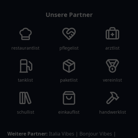
Unsere Partner
restaurantlist
pflegelist
arztlist
tanklist
paketlist
vereinlist
schullist
einkauflist
handwerklist
Weitere Partner:
Italia Vibes
|
Bonjour Vibes
|