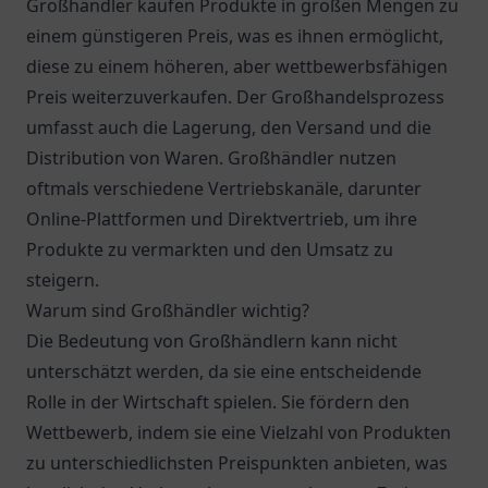
Großhändler kaufen Produkte in großen Mengen zu
einem günstigeren Preis, was es ihnen ermöglicht,
diese zu einem höheren, aber wettbewerbsfähigen
Preis weiterzuverkaufen. Der Großhandelsprozess
umfasst auch die Lagerung, den Versand und die
Distribution von Waren. Großhändler nutzen
oftmals verschiedene Vertriebskanäle, darunter
Online-Plattformen und Direktvertrieb, um ihre
Produkte zu vermarkten und den Umsatz zu
steigern.
Warum sind Großhändler wichtig?
Die Bedeutung von Großhändlern kann nicht
unterschätzt werden, da sie eine entscheidende
Rolle in der Wirtschaft spielen. Sie fördern den
Wettbewerb, indem sie eine Vielzahl von Produkten
zu unterschiedlichsten Preispunkten anbieten, was