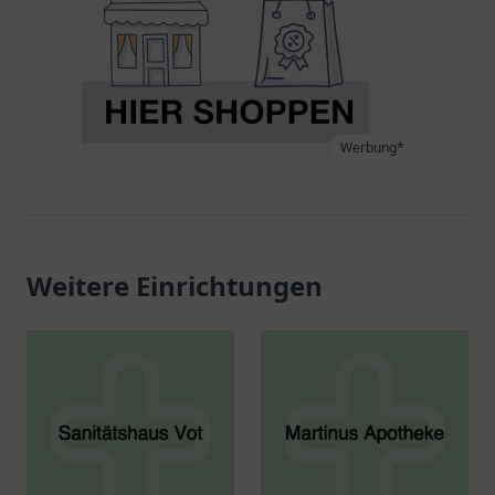
Werbung*
Weitere Einrichtungen