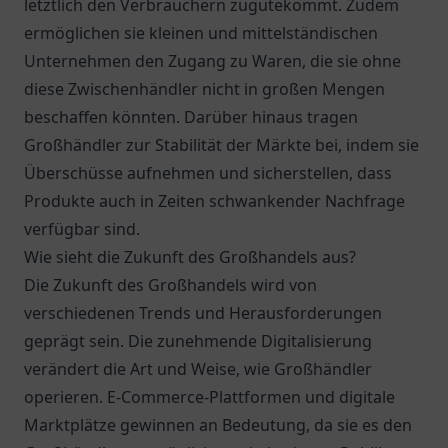
letztlich den Verbrauchern zugutekommt. Zudem
ermöglichen sie kleinen und mittelständischen
Unternehmen den Zugang zu Waren, die sie ohne
diese Zwischenhändler nicht in großen Mengen
beschaffen könnten. Darüber hinaus tragen
Großhändler zur Stabilität der Märkte bei, indem sie
Überschüsse aufnehmen und sicherstellen, dass
Produkte auch in Zeiten schwankender Nachfrage
verfügbar sind.
Wie sieht die Zukunft des Großhandels aus?
Die Zukunft des Großhandels wird von
verschiedenen Trends und Herausforderungen
geprägt sein. Die zunehmende Digitalisierung
verändert die Art und Weise, wie Großhändler
operieren. E-Commerce-Plattformen und digitale
Marktplätze gewinnen an Bedeutung, da sie es den