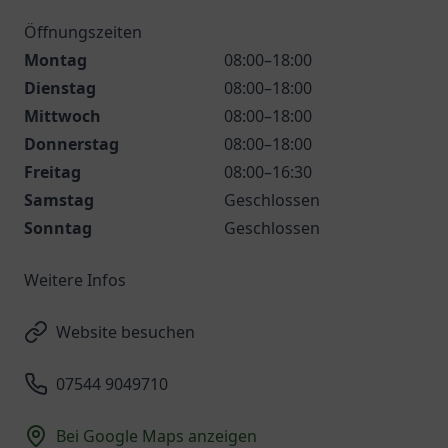
Öffnungszeiten
Montag
08:00–18:00
Dienstag
08:00–18:00
Mittwoch
08:00–18:00
Donnerstag
08:00–18:00
Freitag
08:00–16:30
Samstag
Geschlossen
Sonntag
Geschlossen
Weitere Infos
Website besuchen
07544 9049710
Bei Google Maps anzeigen