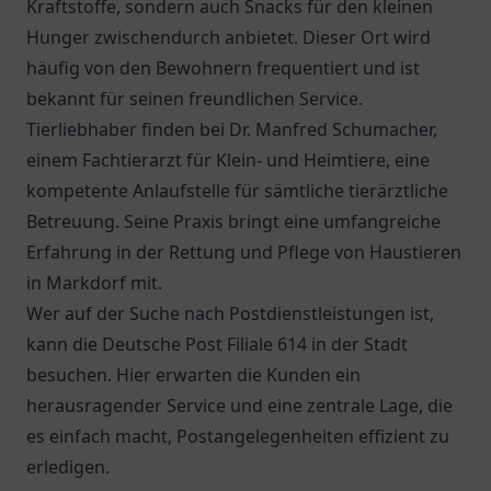
Kraftstoffe, sondern auch Snacks für den kleinen
Hunger zwischendurch anbietet. Dieser Ort wird
häufig von den Bewohnern frequentiert und ist
bekannt für seinen freundlichen Service.
Tierliebhaber finden bei
Dr. Manfred Schumacher
,
einem Fachtierarzt für Klein- und Heimtiere, eine
kompetente Anlaufstelle für sämtliche tierärztliche
Betreuung. Seine Praxis bringt eine umfangreiche
Erfahrung in der Rettung und Pflege von Haustieren
in Markdorf mit.
Wer auf der Suche nach Postdienstleistungen ist,
kann die
Deutsche Post Filiale 614
in der Stadt
besuchen. Hier erwarten die Kunden ein
herausragender Service und eine zentrale Lage, die
es einfach macht, Postangelegenheiten effizient zu
erledigen.