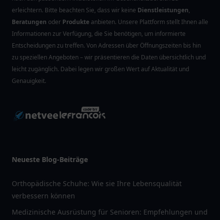
erleichtern. Bitte beachten Sie, dass wir keine
Dienstleistungen
,
Beratungen
oder
Produkte
anbieten. Unsere Plattform stellt Ihnen alle
Informationen zur Verfügung, die Sie benötigen, um informierte
Entscheidungen zu treffen. Von Adressen über Öffnungszeiten bis hin
zu speziellen Angeboten – wir präsentieren die Daten übersichtlich und
leicht zugänglich. Dabei legen wir großen Wert auf Aktualität und
Genauigkeit.
Neueste Blog-Beiträge
Orthopädische Schuhe: Wie sie Ihre Lebensqualität
verbessern können
Medizinische Ausrüstung für Senioren: Empfehlungen und