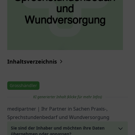
Inhaltsverzeichnis
Grosshändler
KI generierter Inhalt (klicke für mehr Infos)
medipartner | Ihr Partner in Sachen Praxis-,
Sprechstundenbedarf und Wundversorgung
Sie sind der Inhaber und möchten ihre Daten
übernehmen oder anpassen?