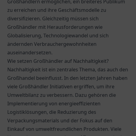
Großhändlern ermöglichen, ein breiteres Publikum
zu erreichen und ihre Geschäftsmodelle zu
diversifizieren. Gleichzeitig müssen sich
Großhändler mit Herausforderungen wie
Globalisierung, Technologiewandel und sich
ändernden Verbrauchergewohnheiten
auseinandersetzen.
Wie setzen Großhändler auf Nachhaltigkeit?
Nachhaltigkeit ist ein zentrales Thema, das auch den
Großhandel beeinflusst. In den letzten Jahren haben
viele Großhändler Initiativen ergriffen, um ihre
Umweltbilanz zu verbessern. Dazu gehören die
Implementierung von energieeffizienten
Logistiklösungen, die Reduzierung des
Verpackungsmaterials und der Fokus auf den
Einkauf von umweltfreundlichen Produkten. Viele