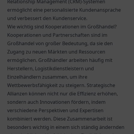
Relationship Management (CRM)-Systemen
ermöglicht eine personalisierte Kundenansprache
und verbessert den Kundenservice.
Wie wichtig sind Kooperationen im Großhandel?
Kooperationen und Partnerschaften sind im
Großhandel von großer Bedeutung, da sie den
Zugang zu neuen Märkten und Ressourcen
ermöglichen. Großhändler arbeiten häufig mit
Herstellern, Logistikdienstleistern und
Einzelhändlern zusammen, um ihre
Wettbewerbsfähigkeit zu steigern. Strategische
Allianzen können nicht nur die Effizienz erhöhen,
sondern auch Innovationen fördern, indem
verschiedene Perspektiven und Expertisen
kombiniert werden. Diese Zusammenarbeit ist
besonders wichtig in einem sich ständig ändernden