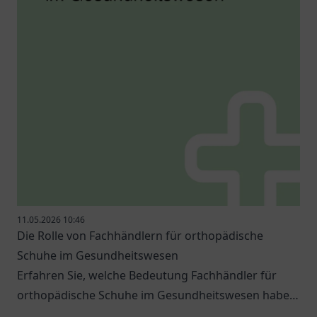
11.05.2026 10:46
Die Rolle von Fachhändlern für orthopädische
Schuhe im Gesundheitswesen
Erfahren Sie, welche Bedeutung Fachhändler für
orthopädische Schuhe im Gesundheitswesen haben
und welche Optionen es gibt.