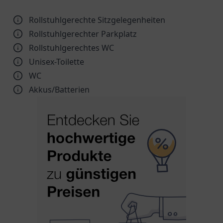
Rollstuhlgerechte Sitzgelegenheiten
Rollstuhlgerechter Parkplatz
Rollstuhlgerechtes WC
Unisex-Toilette
WC
Akkus/Batterien