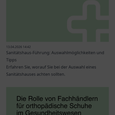
13.04.2026 14:42
Sanitätshaus-Führung: Auswahlmöglichkeiten und
Tipps
Erfahren Sie, worauf Sie bei der Auswahl eines
Sanitätshauses achten sollten.