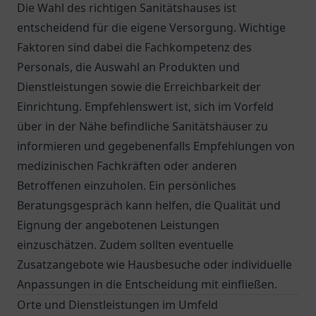
Die Wahl des richtigen Sanitätshauses ist
entscheidend für die eigene Versorgung. Wichtige
Faktoren sind dabei die Fachkompetenz des
Personals, die Auswahl an Produkten und
Dienstleistungen sowie die Erreichbarkeit der
Einrichtung. Empfehlenswert ist, sich im Vorfeld
über in der Nähe befindliche Sanitätshäuser zu
informieren und gegebenenfalls Empfehlungen von
medizinischen Fachkräften oder anderen
Betroffenen einzuholen. Ein persönliches
Beratungsgespräch kann helfen, die Qualität und
Eignung der angebotenen Leistungen
einzuschätzen. Zudem sollten eventuelle
Zusatzangebote wie Hausbesuche oder individuelle
Anpassungen in die Entscheidung mit einfließen.
Orte und Dienstleistungen im Umfeld