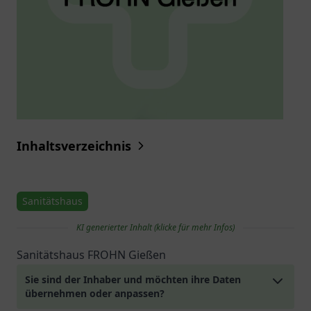
Inhaltsverzeichnis
Sanitätshaus
KI generierter Inhalt (klicke für mehr Infos)
Sanitätshaus FROHN Gießen
Sie sind der Inhaber und möchten ihre Daten
übernehmen oder anpassen?