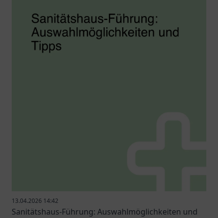
13.04.2026 14:42
Sanitätshaus-Führung: Auswahlmöglichkeiten und