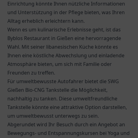
Einrichtung könnte Ihnen nützliche Informationen
und Unterstützung in der Pflege bieten, was Ihren
Alltag erheblich erleichtern kann.
Wenn es um kulinarische Erlebnisse geht, ist das
Byblos Restaurant
in Gießen eine hervorragende
Wahl. Mit seiner libanesischen Küche könnte es
Ihnen eine köstliche Abwechslung und einladende
Atmosphäre bieten, um sich mit Familie oder
Freunden zu treffen.
Für umweltbewusste Autofahrer bietet die
SWG
Gießen Bio-CNG Tankstelle
die Möglichkeit,
nachhaltig zu tanken. Diese umweltfreundliche
Tankstelle könnte eine attraktive Option darstellen,
um umweltbewusst unterwegs zu sein.
Abgerundet wird Ihr Besuch durch ein Angebot an
Bewegungs- und Entspannungskursen bei Yoga und