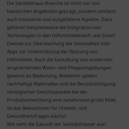
Die Sanitätshaus-Branche ist nicht nur von
klassischen Angeboten geprägt, sondern umfasst
auch innovative und ausgefallene Aspekte. Dazu
gehören beispielsweise die Integration von
Technologien in den Hilfsmittelbereich, wie Smart
Devices zur Überwachung der Gesundheit oder
Apps zur Unterstützung der Nutzung von
Hilfsmitteln. Auch die Gestaltung von modernen,
ansprechenden Wohn- und Pflegeumgebungen
gewinnt an Bedeutung. Weiterhin spielen
nachhaltige Materialien und die Berücksichtigung
ökologischer Gesichtspunkte bei der
Produktentwicklung eine zunehmend große Rolle,
da das Bewusstsein für Umwelt- und
Gesundheitsfragen wächst.
Wie sieht die Zukunft der Sanitätshäuser aus?