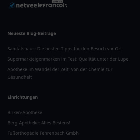
Neueste Blog-Beiträge
Sanitätshaus: Die besten Tipps für den Besuch vor Ort
Supermarkteigenmarken im Test: Qualität unter der Lupe
Apotheke im Wandel der Zeit: Von der Chemie zur
Gesundheit
Einrichtungen
Birken-Apotheke
Berg-Apotheke: Alles Bestens!
Fußorthopädie Fehrenbach Gmbh