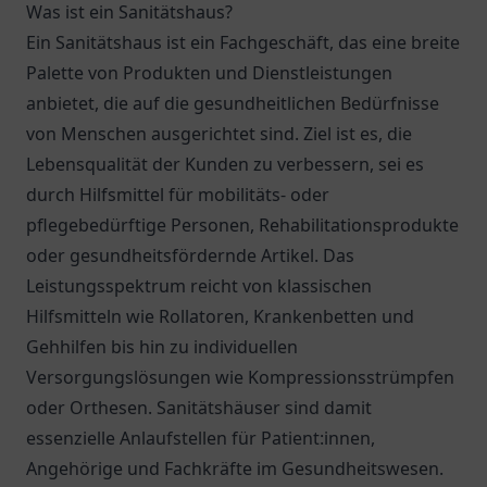
Was ist ein Sanitätshaus?
Ein Sanitätshaus ist ein Fachgeschäft, das eine breite
Palette von Produkten und Dienstleistungen
anbietet, die auf die gesundheitlichen Bedürfnisse
von Menschen ausgerichtet sind. Ziel ist es, die
Lebensqualität der Kunden zu verbessern, sei es
durch Hilfsmittel für mobilitäts- oder
pflegebedürftige Personen, Rehabilitationsprodukte
oder gesundheitsfördernde Artikel. Das
Leistungsspektrum reicht von klassischen
Hilfsmitteln wie Rollatoren, Krankenbetten und
Gehhilfen bis hin zu individuellen
Versorgungslösungen wie Kompressionsstrümpfen
oder Orthesen. Sanitätshäuser sind damit
essenzielle Anlaufstellen für Patient:innen,
Angehörige und Fachkräfte im Gesundheitswesen.