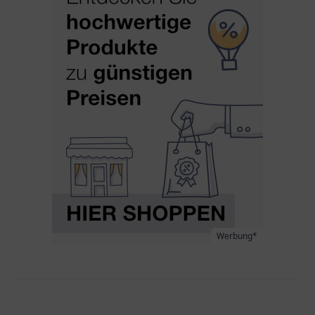
Werbung*