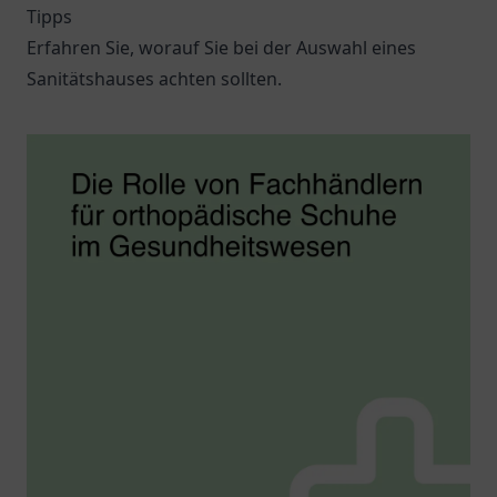
Tipps
Erfahren Sie, worauf Sie bei der Auswahl eines
Sanitätshauses achten sollten.