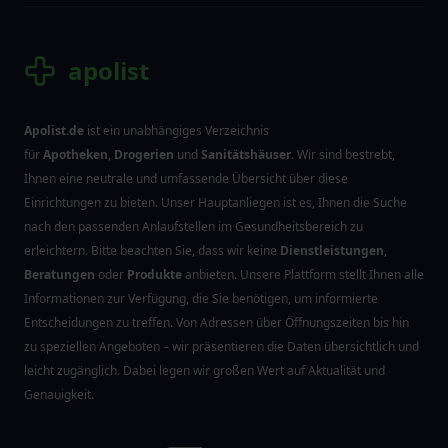
apolist
Apolist.de
ist ein unabhängiges Verzeichnis
für
Apotheken
,
Drogerien
und
Sanitätshäuser
. Wir sind bestrebt,
Ihnen eine neutrale und umfassende Übersicht über diese
Einrichtungen zu bieten. Unser Hauptanliegen ist es, Ihnen die Suche
nach den passenden Anlaufstellen im Gesundheitsbereich zu
erleichtern. Bitte beachten Sie, dass wir keine
Dienstleistungen
,
Beratungen
oder
Produkte
anbieten. Unsere Plattform stellt Ihnen alle
Informationen zur Verfügung, die Sie benötigen, um informierte
Entscheidungen zu treffen. Von Adressen über Öffnungszeiten bis hin
zu speziellen Angeboten – wir präsentieren die Daten übersichtlich und
leicht zugänglich. Dabei legen wir großen Wert auf Aktualität und
Genauigkeit.