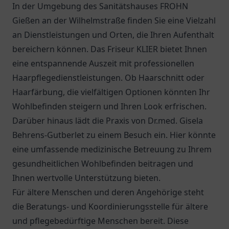
In der Umgebung des Sanitätshauses FROHN
Gießen an der Wilhelmstraße finden Sie eine Vielzahl
an Dienstleistungen und Orten, die Ihren Aufenthalt
bereichern können. Das Friseur KLIER bietet Ihnen
eine entspannende Auszeit mit professionellen
Haarpflegedienstleistungen. Ob Haarschnitt oder
Haarfärbung, die vielfältigen Optionen könnten Ihr
Wohlbefinden steigern und Ihren Look erfrischen.
Darüber hinaus lädt die Praxis von
Dr.med. Gisela
Behrens-Gutberlet
zu einem Besuch ein. Hier könnte
eine umfassende medizinische Betreuung zu Ihrem
gesundheitlichen Wohlbefinden beitragen und
Ihnen wertvolle Unterstützung bieten.
Für ältere Menschen und deren Angehörige steht
die
Beratungs- und Koordinierungsstelle für ältere
und pflegebedürftige Menschen
bereit. Diese