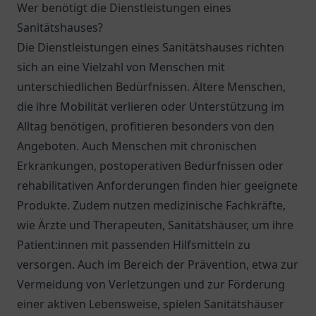
Wer benötigt die Dienstleistungen eines
Sanitätshauses?
Die Dienstleistungen eines Sanitätshauses richten
sich an eine Vielzahl von Menschen mit
unterschiedlichen Bedürfnissen. Ältere Menschen,
die ihre Mobilität verlieren oder Unterstützung im
Alltag benötigen, profitieren besonders von den
Angeboten. Auch Menschen mit chronischen
Erkrankungen, postoperativen Bedürfnissen oder
rehabilitativen Anforderungen finden hier geeignete
Produkte. Zudem nutzen medizinische Fachkräfte,
wie Ärzte und Therapeuten, Sanitätshäuser, um ihre
Patient:innen mit passenden Hilfsmitteln zu
versorgen. Auch im Bereich der Prävention, etwa zur
Vermeidung von Verletzungen und zur Förderung
einer aktiven Lebensweise, spielen Sanitätshäuser