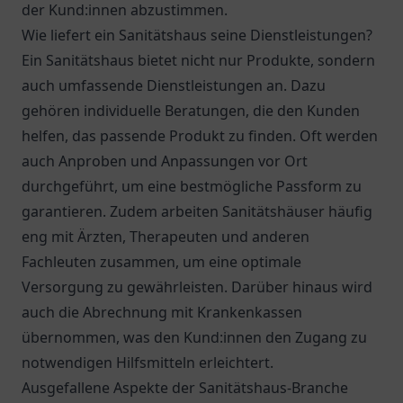
der Kund:innen abzustimmen.
Wie liefert ein Sanitätshaus seine Dienstleistungen?
Ein Sanitätshaus bietet nicht nur Produkte, sondern
auch umfassende Dienstleistungen an. Dazu
gehören individuelle Beratungen, die den Kunden
helfen, das passende Produkt zu finden. Oft werden
auch Anproben und Anpassungen vor Ort
durchgeführt, um eine bestmögliche Passform zu
garantieren. Zudem arbeiten Sanitätshäuser häufig
eng mit Ärzten, Therapeuten und anderen
Fachleuten zusammen, um eine optimale
Versorgung zu gewährleisten. Darüber hinaus wird
auch die Abrechnung mit Krankenkassen
übernommen, was den Kund:innen den Zugang zu
notwendigen Hilfsmitteln erleichtert.
Ausgefallene Aspekte der Sanitätshaus-Branche