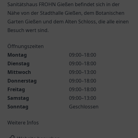
Sanitätshaus FROHN Gießen befindet sich in der
Nähe von der Stadthalle Gießen, dem Botanischen
Garten Gießen und dem Alten Schloss, die alle einen
Besuch wert sind.
Öffnungszeiten
Montag
09:00–18:00
Dienstag
09:00–18:00
Mittwoch
09:00–13:00
Donnerstag
09:00–18:00
Freitag
09:00–18:00
Samstag
09:00–13:00
Sonntag
Geschlossen
Weitere Infos