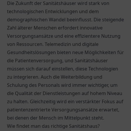
Die Zukunft der Sanitätshäuser wird stark von
technologischen Entwicklungen und dem
demographischen Wandel beeinflusst. Die steigende
Zahl älterer Menschen erfordert innovative
Versorgungsansätze und eine effizientere Nutzung
von Ressourcen. Telemedizin und digitale
Gesundheitslösungen bieten neue Möglichkeiten für
die Patientenversorgung, und Sanitätshäuser
müssen sich darauf einstellen, diese Technologien
zu integrieren. Auch die Weiterbildung und
Schulung des Personals wird immer wichtiger, um
die Qualität der Dienstleistungen auf hohem Niveau
zu halten. Gleichzeitig wird ein verstärkter Fokus auf
patientenzentrierte Versorgungsansätze erwartet,
bei denen der Mensch im Mittelpunkt steht.
Wie findet man das richtige Sanitätshaus?