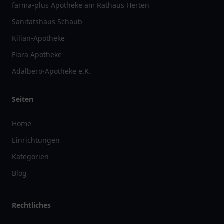
farma-plus Apotheke am Rathaus Herten
Sanitätshaus Schaub
Kilian-Apotheke
Flora Apotheke
Adalbero-Apotheke e.K.
Seiten
Home
Einrichtungen
Kategorien
Blog
Rechtliches