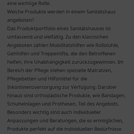
eine wichtige Rolle.
Welche Produkte werden in einem Sanitätshaus
angeboten?
Das Produktportfolio eines Sanitätshauses ist
umfassend und vielfältig. Zu den klassischen
Angeboten zählen Mobilitätshilfen wie Rollstühle,
Gehhilfen und Treppenlifte, die den Betroffenen
helfen, ihre Unabhängigkeit zurückzugewinnen. Im
Bereich der Pflege stehen spezielle Matratzen,
Pflegebetten und Hilfsmittel für die
Inkontinenzversorgung zur Verfügung. Darüber
hinaus sind orthopädische Produkte, wie Bandagen,
Schuheinlagen und Prothesen, Teil des Angebots.
Besonders wichtig sind auch individueller
Anpassungen und Beratungen, die es ermöglichen,
Produkte perfekt auf die individuellen Bedürfnisse