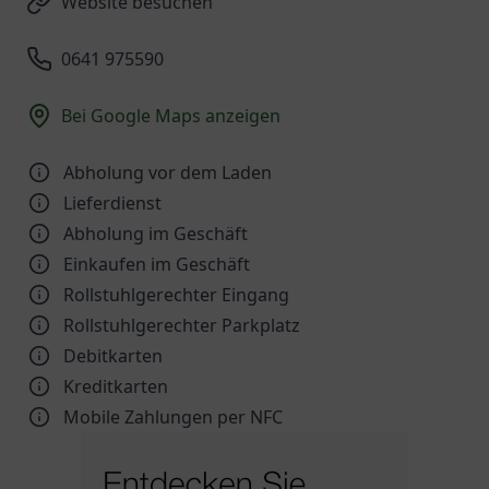
Website besuchen
0641 975590
Bei Google Maps anzeigen
Abholung vor dem Laden
Lieferdienst
Abholung im Geschäft
Einkaufen im Geschäft
Rollstuhlgerechter Eingang
Rollstuhlgerechter Parkplatz
Debitkarten
Kreditkarten
Mobile Zahlungen per NFC