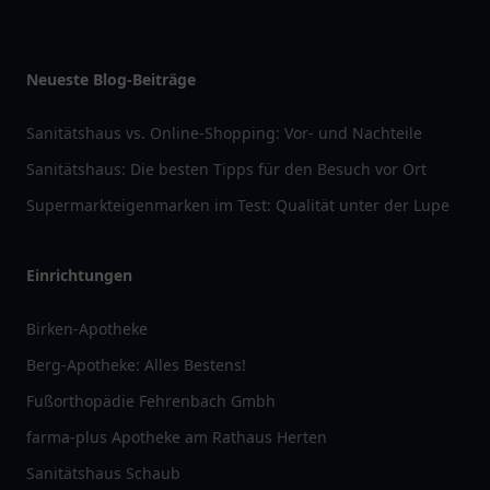
Neueste Blog-Beiträge
Sanitätshaus vs. Online-Shopping: Vor- und Nachteile
Sanitätshaus: Die besten Tipps für den Besuch vor Ort
Supermarkteigenmarken im Test: Qualität unter der Lupe
Einrichtungen
Birken-Apotheke
Berg-Apotheke: Alles Bestens!
Fußorthopädie Fehrenbach Gmbh
farma-plus Apotheke am Rathaus Herten
Sanitätshaus Schaub