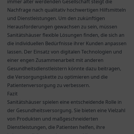
immer älter werdenden Gesellschaft steigt die
Nachfrage nach qualitativ hochwertigen Hilfsmitteln
und Dienstleistungen. Um den zukünftigen
Herausforderungen gewachsen zu sein, müssen
Sanitätshäuser flexible Lösungen finden, die sich an
die individuellen Bedürfnisse ihrer Kunden anpassen
lassen. Der Einsatz von digitalen Technologien und
einer engen Zusammenarbeit mit anderen
Gesundheitsdienstleistern könnte dazu beitragen,
die Versorgungskette zu optimieren und die
Patientenversorgung zu verbessern.
Fazit
Sanitätshäuser spielen eine entscheidende Rolle in
der Gesundheitsversorgung. Sie bieten eine Vielzahl
von Produkten und maßgeschneiderten
Dienstleistungen, die Patienten helfen, ihre