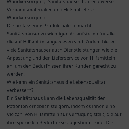
Wundversorgung: Sanitätshäuser führen diverse
Verbandsmaterialien und Hilfsmittel zur
Wundversorgung.
Die umfassende Produktpalette macht
Sanitätshäuser zu wichtigen Anlaufstellen für alle,
die auf Hilfsmittel angewiesen sind. Zudem bieten
viele Sanitätshäuser auch Dienstleistungen wie die
Anpassung und den Lieferservice von Hilfsmitteln
an, um den Bedürfnissen ihrer Kunden gerecht zu
werden.
Wie kann ein Sanitätshaus die Lebensqualität
verbessern?
Ein Sanitätshaus kann die Lebensqualität der
Patienten erheblich steigern, indem es ihnen eine
Vielzahl von Hilfsmitteln zur Verfügung stellt, die auf
ihre speziellen Bedürfnisse abgestimmt sind. Die