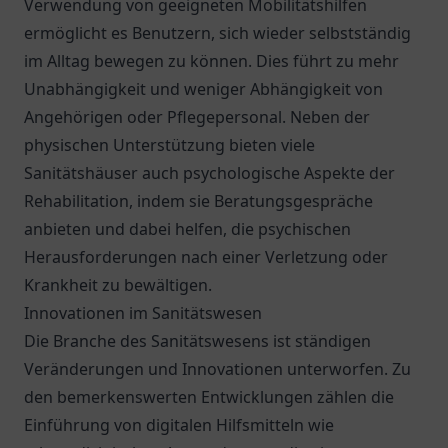
Verwendung von geeigneten Mobilitätshilfen
ermöglicht es Benutzern, sich wieder selbstständig
im Alltag bewegen zu können. Dies führt zu mehr
Unabhängigkeit und weniger Abhängigkeit von
Angehörigen oder Pflegepersonal. Neben der
physischen Unterstützung bieten viele
Sanitätshäuser auch psychologische Aspekte der
Rehabilitation, indem sie Beratungsgespräche
anbieten und dabei helfen, die psychischen
Herausforderungen nach einer Verletzung oder
Krankheit zu bewältigen.
Innovationen im Sanitätswesen
Die Branche des Sanitätswesens ist ständigen
Veränderungen und Innovationen unterworfen. Zu
den bemerkenswerten Entwicklungen zählen die
Einführung von digitalen Hilfsmitteln wie