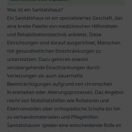
Was ist ein Sanitätshaus?
Ein Sanitätshaus ist ein spezialisiertes Geschäft, das
eine breite Palette von medizinischen Hilfsmitteln
und Rehabilitationstechnik anbietet. Diese
Einrichtungen sind darauf ausgerichtet, Menschen
mit gesundheitlichen Einschränkungen zu
unterstützen. Dazu gehören sowohl
vorübergehende Einschränkungen durch
Verletzungen als auch dauerhafte
Beeinträchtigungen aufgrund von chronischen
Krankheiten oder Alterungsprozessen. Das Angebot
reicht von Mobilitätshilfen wie Rollatoren und
Elektromobilen über orthopädische Schuhe bis hin
zu verbandsmaterialien und Pflegehilfen.
Sanitätshäuser spielen eine entscheidende Rolle im