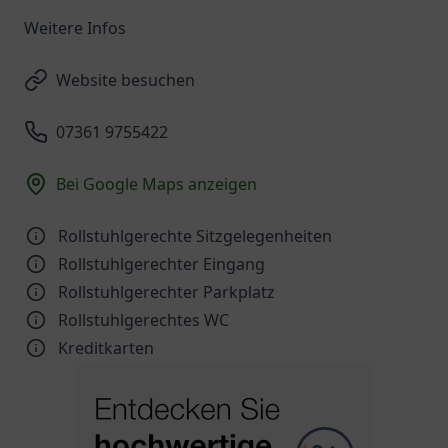
Weitere Infos
Website besuchen
07361 9755422
Bei Google Maps anzeigen
Rollstuhlgerechte Sitzgelegenheiten
Rollstuhlgerechter Eingang
Rollstuhlgerechter Parkplatz
Rollstuhlgerechtes WC
Kreditkarten