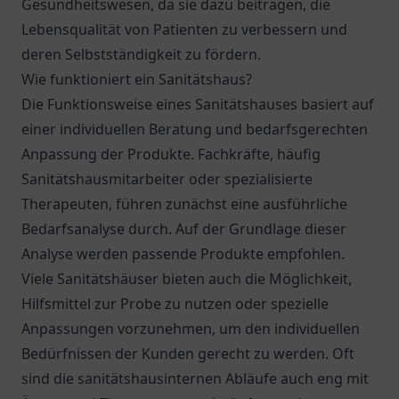
Gesundheitswesen, da sie dazu beitragen, die
Lebensqualität von Patienten zu verbessern und
deren Selbstständigkeit zu fördern.
Wie funktioniert ein Sanitätshaus?
Die Funktionsweise eines Sanitätshauses basiert auf
einer individuellen Beratung und bedarfsgerechten
Anpassung der Produkte. Fachkräfte, häufig
Sanitätshausmitarbeiter oder spezialisierte
Therapeuten, führen zunächst eine ausführliche
Bedarfsanalyse durch. Auf der Grundlage dieser
Analyse werden passende Produkte empfohlen.
Viele Sanitätshäuser bieten auch die Möglichkeit,
Hilfsmittel zur Probe zu nutzen oder spezielle
Anpassungen vorzunehmen, um den individuellen
Bedürfnissen der Kunden gerecht zu werden. Oft
sind die sanitätshausinternen Abläufe auch eng mit