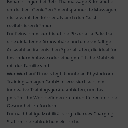
Behandlungen bei Reth Thaimassage & Kosmetik
entdecken. Genießen Sie entspannende Massagen,
die sowohl den Körper als auch den Geist
revitalisieren können.
Für Feinschmecker bietet die
Pizzeria La Palestra
eine einladende Atmosphäre und eine vielfältige
Auswahl an italienischen Spezialitäten, die ideal für
besondere Anlässe oder eine gemütliche Mahlzeit
mit der Familie sind.
Wer Wert auf Fitness legt, könnte an Physiodrom
Trainingsanlagen GmbH interessiert sein, die
innovative Trainingsgeräte anbieten, um das
persönliche Wohlbefinden zu unterstützen und die
Gesundheit zu fördern.
Für nachhaltige Mobilität sorgt die
reev Charging
Station
, die zahlreiche elektrische