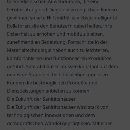
telemedizinischen Anwendungen, die eine
Fernberatung und Diagnose ermöglichen. Ebenso
gewinnen smarte Hilfsmittel, wie etwa intelligente
Rollatoren, die den Benutzern dabei helfen, ihre
Sicherheit zu erhöhen und mobil zu bleiben,
zunehmend an Bedeutung. Fortschritte in der
Materialtechnologie haben auch zu leichteren,
komfortableren und funktionelleren Produkten
geführt. Sanitätshäuser müssen konstant auf dem
neuesten Stand der Technik bleiben, um ihren
Kunden die bestmöglichen Produkte und
Dienstleistungen anbieten zu können.
Die Zukunft der Sanitätshäuser
Die Zukunft der Sanitätshäuser wird stark von
technologischen Innovationen und dem
demografischen Wandel geprägt sein. Mit einer