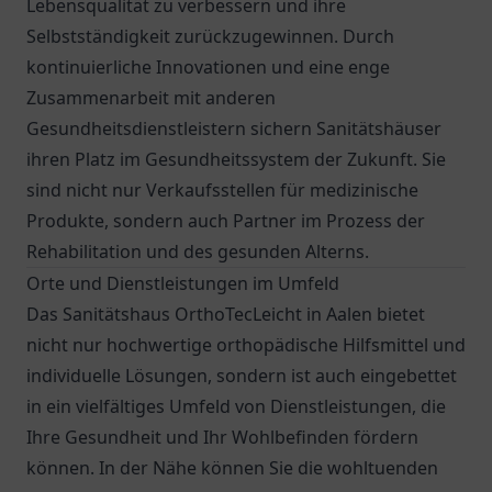
Lebensqualität zu verbessern und ihre
Selbstständigkeit zurückzugewinnen. Durch
kontinuierliche Innovationen und eine enge
Zusammenarbeit mit anderen
Gesundheitsdienstleistern sichern Sanitätshäuser
ihren Platz im Gesundheitssystem der Zukunft. Sie
sind nicht nur Verkaufsstellen für medizinische
Produkte, sondern auch Partner im Prozess der
Rehabilitation und des gesunden Alterns.
Orte und Dienstleistungen im Umfeld
Das Sanitätshaus OrthoTecLeicht in Aalen bietet
nicht nur hochwertige orthopädische Hilfsmittel und
individuelle Lösungen, sondern ist auch eingebettet
in ein vielfältiges Umfeld von Dienstleistungen, die
Ihre Gesundheit und Ihr Wohlbefinden fördern
können. In der Nähe können Sie die wohltuenden