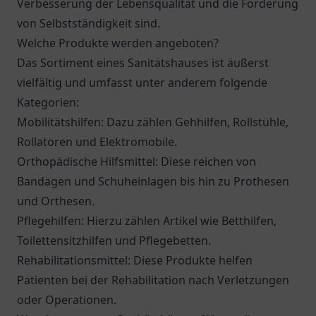
Verbesserung der Lebensqualität und die Förderung
von Selbstständigkeit sind.
Welche Produkte werden angeboten?
Das Sortiment eines Sanitätshauses ist äußerst
vielfältig und umfasst unter anderem folgende
Kategorien:
Mobilitätshilfen: Dazu zählen Gehhilfen, Rollstühle,
Rollatoren und Elektromobile.
Orthopädische Hilfsmittel: Diese reichen von
Bandagen und Schuheinlagen bis hin zu Prothesen
und Orthesen.
Pflegehilfen: Hierzu zählen Artikel wie Betthilfen,
Toilettensitzhilfen und Pflegebetten.
Rehabilitationsmittel: Diese Produkte helfen
Patienten bei der Rehabilitation nach Verletzungen
oder Operationen.