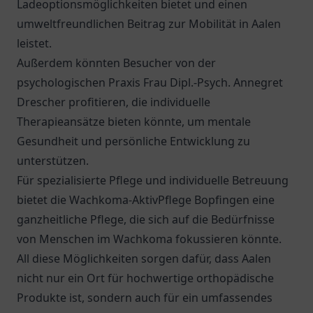
Ladeoptionsmöglichkeiten bietet und einen
umweltfreundlichen Beitrag zur Mobilität in Aalen
leistet.
Außerdem könnten Besucher von der
psychologischen Praxis
Frau Dipl.-Psych. Annegret
Drescher
profitieren, die individuelle
Therapieansätze bieten könnte, um mentale
Gesundheit und persönliche Entwicklung zu
unterstützen.
Für spezialisierte Pflege und individuelle Betreuung
bietet die
Wachkoma-AktivPflege Bopfingen
eine
ganzheitliche Pflege, die sich auf die Bedürfnisse
von Menschen im Wachkoma fokussieren könnte.
All diese Möglichkeiten sorgen dafür, dass Aalen
nicht nur ein Ort für hochwertige orthopädische
Produkte ist, sondern auch für ein umfassendes