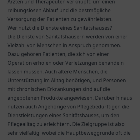
Ärzten und Therapeuten verknüpft, um einen
reibungslosen Ablauf und die bestmögliche
Versorgung der Patienten zu gewährleisten.
Wer nutzt die Dienste eines Sanitätshauses?
Die Dienste von Sanitätshäusern werden von einer
Vielzahl von Menschen in Anspruch genommen.
Dazu gehören Patienten, die sich von einer
Operation erholen oder Verletzungen behandeln
lassen müssen. Auch ältere Menschen, die
Unterstützung im Alltag benötigen, und Personen
mit chronischen Erkrankungen sind auf die
angebotenen Produkte angewiesen. Darüber hinaus
nutzen auch Angehörige von Pflegebedürftigen die
Dienstleistungen eines Sanitätshauses, um den
Pflegealltag zu erleichtern. Die Zielgruppe ist also
sehr vielfältig, wobei die Hauptbeweggründe oft die