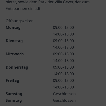
bietet, sowie dem Park der Villa Geyer, der zum
Entspannen einlädt.
Öffnungszeiten
Montag
09:00–13:00
14:00–18:00
Dienstag
09:00–13:00
14:00–18:00
Mittwoch
09:00–13:00
14:00–18:00
Donnerstag
09:00–13:00
14:00–18:00
Freitag
09:00–13:00
14:00–18:00
Samstag
Geschlossen
Sonntag
Geschlossen