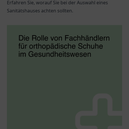
Erfahren Sie, worauf Sie bei der Auswahl eines
Sanitätshauses achten sollten.