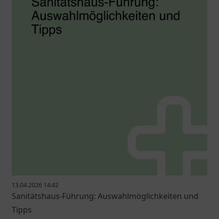
13.04.2026 14:42
Sanitätshaus-Führung: Auswahlmöglichkeiten und
Tipps