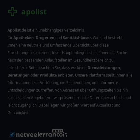
apolist
Apolist.de
ist ein unabhängiges Verzeichnis
für
Apotheken
,
Drogerien
und
Sanitätshäuser
. Wir sind bestrebt,
Ihnen eine neutrale und umfassende Übersicht über diese
Einrichtungen zu bieten. Unser Hauptanliegen ist es, Ihnen die Suche
nach den passenden Anlaufstellen im Gesundheitsbereich zu
erleichtern. Bitte beachten Sie, dass wir keine
Dienstleistungen
,
Beratungen
oder
Produkte
anbieten. Unsere Plattform stellt Ihnen alle
Informationen zur Verfügung, die Sie benötigen, um informierte
Entscheidungen zu treffen. Von Adressen über Öffnungszeiten bis hin
zu speziellen Angeboten – wir präsentieren die Daten übersichtlich und
leicht zugänglich. Dabei legen wir großen Wert auf Aktualität und
Genauigkeit.