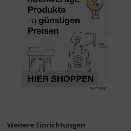
Werbung*
Weitere Einrichtungen