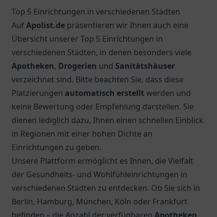
Top 5 Einrichtungen in verschiedenen Städten
Auf
Apolist.de
präsentieren wir Ihnen auch eine
Übersicht unserer Top 5 Einrichtungen in
verschiedenen Städten, in denen besonders viele
Apotheken
,
Drogerien
und
Sanitätshäuser
verzeichnet sind. Bitte beachten Sie, dass diese
Platzierungen
automatisch erstellt
werden und
keine Bewertung oder Empfehlung darstellen. Sie
dienen lediglich dazu, Ihnen einen schnellen Einblick
in Regionen mit einer hohen Dichte an
Einrichtungen zu geben.
Unsere Plattform ermöglicht es Ihnen, die Vielfalt
der Gesundheits- und Wohlfühleinrichtungen in
verschiedenen Städten zu entdecken. Ob Sie sich in
Berlin, Hamburg, München, Köln oder Frankfurt
befinden – die Anzahl der verfügbaren
Apotheken
,