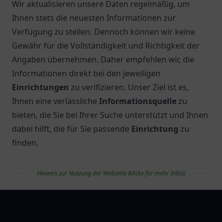
Wir aktualisieren unsere Daten regelmäßig, um
Ihnen stets die neuesten Informationen zur
Verfügung zu stellen. Dennoch können wir keine
Gewähr für die Vollständigkeit und Richtigkeit der
Angaben übernehmen. Daher empfehlen wir, die
Informationen direkt bei den jeweiligen
Einrichtungen
zu verifizieren. Unser Ziel ist es,
Ihnen eine verlässliche
Informationsquelle
zu
bieten, die Sie bei Ihrer Suche unterstützt und Ihnen
dabei hilft, die für Sie passende
Einrichtung
zu
finden.
Hinweis zur Nutzung der Webseite (klicke für mehr Infos)
apolist