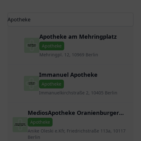
Apotheke am Mehringplatz
Apotheke
Mehringpl. 12, 10969 Berlin
Immanuel Apotheke
Apotheke
Immanuelkirchstraße 2, 10405 Berlin
MediosApotheke Oranienburger
Tor
Apotheke
Anike Oleski e.Kfr, Friedrichstraße 113a, 10117
Berlin