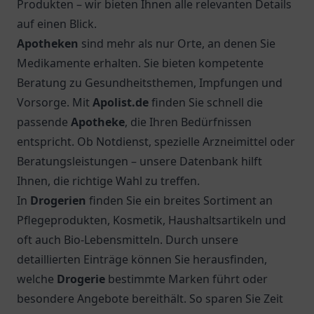
Produkten – wir bieten Ihnen alle relevanten Details
auf einen Blick.
Apotheken
sind mehr als nur Orte, an denen Sie
Medikamente erhalten. Sie bieten kompetente
Beratung zu Gesundheitsthemen, Impfungen und
Vorsorge. Mit
Apolist.de
finden Sie schnell die
passende
Apotheke
, die Ihren Bedürfnissen
entspricht. Ob Notdienst, spezielle Arzneimittel oder
Beratungsleistungen – unsere Datenbank hilft
Ihnen, die richtige Wahl zu treffen.
In
Drogerien
finden Sie ein breites Sortiment an
Pflegeprodukten, Kosmetik, Haushaltsartikeln und
oft auch Bio-Lebensmitteln. Durch unsere
detaillierten Einträge können Sie herausfinden,
welche
Drogerie
bestimmte Marken führt oder
besondere Angebote bereithält. So sparen Sie Zeit