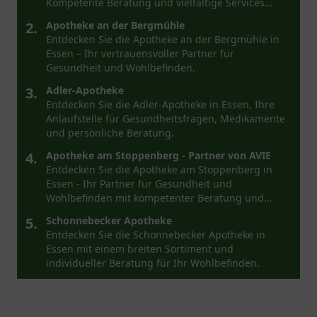
Kompetente Beratung und vielfältige Services
warten auf Sie.
2.
Apotheke an der Bergmühle
Entdecken Sie die Apotheke an der Bergmühle in
Essen – Ihr vertrauensvoller Partner für
Gesundheit und Wohlbefinden.
3.
Adler-Apotheke
Entdecken Sie die Adler-Apotheke in Essen, Ihre
Anlaufstelle für Gesundheitsfragen, Medikamente
und persönliche Beratung.
4.
Apotheke am Stoppenberg - Partner von AVIE
Entdecken Sie die Apotheke am Stoppenberg in
Essen - Ihr Partner für Gesundheit und
Wohlbefinden mit kompetenter Beratung und
großer Produktvielfalt.
5.
Schonnebecker Apotheke
Entdecken Sie die Schonnebecker Apotheke in
Essen mit einem breiten Sortiment und
individueller Beratung für Ihr Wohlbefinden.