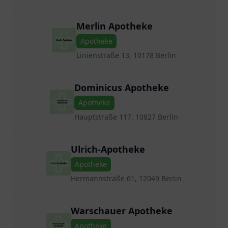
Merlin Apotheke
Apotheke
Linienstraße 13, 10178 Berlin
Dominicus Apotheke
Apotheke
Hauptstraße 117, 10827 Berlin
Ulrich-Apotheke
Apotheke
Hermannstraße 61, 12049 Berlin
Warschauer Apotheke
Apotheke