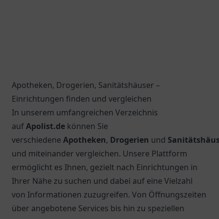
Apotheken, Drogerien, Sanitätshäuser –
Einrichtungen finden und vergleichen
In unserem umfangreichen Verzeichnis
auf
Apolist.de
können Sie
verschiedene
Apotheken
,
Drogerien
und
Sanitätshäu
und miteinander vergleichen. Unsere Plattform
ermöglicht es Ihnen, gezielt nach Einrichtungen in
Ihrer Nähe zu suchen und dabei auf eine Vielzahl
von Informationen zuzugreifen. Von Öffnungszeiten
über angebotene Services bis hin zu speziellen