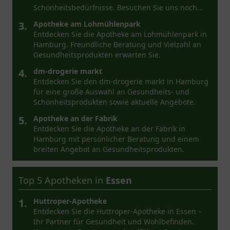
Schönheitsbedürfnisse. Besuchen Sie uns noch
heute!
3.
Apotheke am Lohmühlenpark
Entdecken Sie die Apotheke am Lohmühlenpark in
Hamburg. Freundliche Beratung und Vielzahl an
Gesundheitsprodukten erwarten Sie.
4.
dm-drogerie markt
Entdecken Sie den dm-drogerie markt in Hamburg
für eine große Auswahl an Gesundheits- und
Schönheitsprodukten sowie aktuelle Angebote.
5.
Apotheke an der Fabrik
Entdecken Sie die Apotheke an der Fabrik in
Hamburg mit persönlicher Beratung und einem
breiten Angebot an Gesundheitsprodukten.
Top 5 Apotheken in
Essen
1.
Huttroper-Apotheke
Entdecken Sie die Huttroper-Apotheke in Essen –
Ihr Partner für Gesundheit und Wohlbefinden.