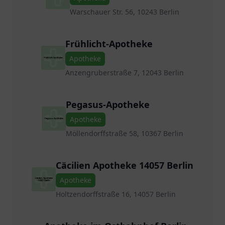
Warschauer Str. 56, 10243 Berlin
Frühlicht-Apotheke
Apotheke
Anzengruberstraße 7, 12043 Berlin
Pegasus-Apotheke
Apotheke
Möllendorffstraße 58, 10367 Berlin
Cäcilien Apotheke 14057 Berlin
Apotheke
Holtzendorffstraße 16, 14057 Berlin