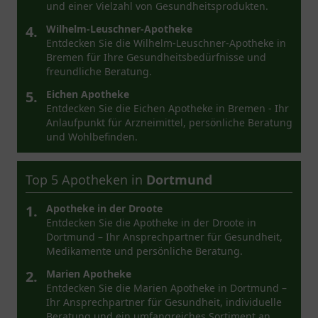
und einer Vielzahl von Gesundheitsprodukten.
4.
Wilhelm-Leuschner-Apotheke
Entdecken Sie die Wilhelm-Leuschner-Apotheke in
Bremen für Ihre Gesundheitsbedürfnisse und
freundliche Beratung.
5.
Eichen Apotheke
Entdecken Sie die Eichen Apotheke in Bremen - Ihr
Anlaufpunkt für Arzneimittel, persönliche Beratung
und Wohlbefinden.
Top 5 Apotheken in
Dortmund
1.
Apotheke in der Droote
Entdecken Sie die Apotheke in der Droote in
Dortmund – Ihr Ansprechpartner für Gesundheit,
Medikamente und persönliche Beratung.
2.
Marien Apotheke
Entdecken Sie die Marien Apotheke in Dortmund –
Ihr Ansprechpartner für Gesundheit, individuelle
Beratung und ein umfangreiches Sortiment an