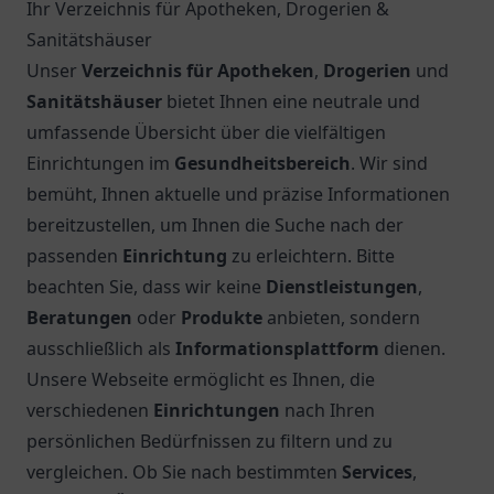
Ihr Verzeichnis für Apotheken, Drogerien &
Sanitätshäuser
Unser
Verzeichnis für Apotheken
,
Drogerien
und
Sanitätshäuser
bietet Ihnen eine neutrale und
umfassende Übersicht über die vielfältigen
Einrichtungen im
Gesundheitsbereich
. Wir sind
bemüht, Ihnen aktuelle und präzise Informationen
bereitzustellen, um Ihnen die Suche nach der
passenden
Einrichtung
zu erleichtern. Bitte
beachten Sie, dass wir keine
Dienstleistungen
,
Beratungen
oder
Produkte
anbieten, sondern
ausschließlich als
Informationsplattform
dienen.
Unsere Webseite ermöglicht es Ihnen, die
verschiedenen
Einrichtungen
nach Ihren
persönlichen Bedürfnissen zu filtern und zu
vergleichen. Ob Sie nach bestimmten
Services
,