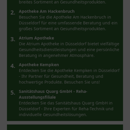
breites Sortiment an Gesundheitsprodukten.
2.
Apotheke Am Hackenbruch
Besuchen Sie die Apotheke Am Hackenbruch in
Düsseldorf für eine umfassende Beratung und ein
großes Sortiment an Gesundheitsprodukten.
3.
Atrium Apotheke
Die Atrium Apotheke in Düsseldorf bietet vielfältige
Gesundheitsdienstleistungen und eine persönliche
Beratung in angenehmer Atmosphäre.
4.
Apotheke Kempken
Entdecken Sie die Apotheke Kempken in Düsseldorf
- Ihr Partner für Gesundheit, Beratung und
hochwertige Produkte. Besuchen Sie uns!
5.
Sanitätshaus Quarg GmbH - Reha-
Ausstellungsfiliale
Entdecken Sie das Sanitätshaus Quarg GmbH in
Düsseldorf - Ihre Experten für Reha-Technik und
individuelle Gesundheitslösungen.