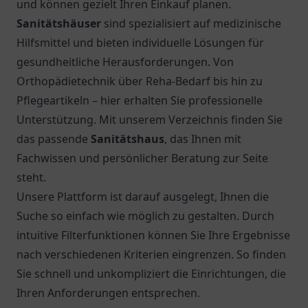
und können gezielt Ihren Einkauf planen.
Sanitätshäuser
sind spezialisiert auf medizinische
Hilfsmittel und bieten individuelle Lösungen für
gesundheitliche Herausforderungen. Von
Orthopädietechnik über Reha-Bedarf bis hin zu
Pflegeartikeln – hier erhalten Sie professionelle
Unterstützung. Mit unserem Verzeichnis finden Sie
das passende
Sanitätshaus
, das Ihnen mit
Fachwissen und persönlicher Beratung zur Seite
steht.
Unsere Plattform ist darauf ausgelegt, Ihnen die
Suche so einfach wie möglich zu gestalten. Durch
intuitive Filterfunktionen können Sie Ihre Ergebnisse
nach verschiedenen Kriterien eingrenzen. So finden
Sie schnell und unkompliziert die Einrichtungen, die
Ihren Anforderungen entsprechen.