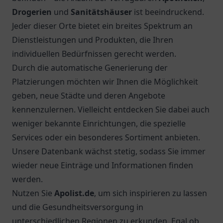
Drogerien
und
Sanitätshäuser
ist beeindruckend.
Jeder dieser Orte bietet ein breites Spektrum an
Dienstleistungen und Produkten, die Ihren
individuellen Bedürfnissen gerecht werden.
Durch die automatische Generierung der
Platzierungen möchten wir Ihnen die Möglichkeit
geben, neue Städte und deren Angebote
kennenzulernen. Vielleicht entdecken Sie dabei auch
weniger bekannte Einrichtungen, die spezielle
Services oder ein besonderes Sortiment anbieten.
Unsere Datenbank wächst stetig, sodass Sie immer
wieder neue Einträge und Informationen finden
werden.
Nutzen Sie
Apolist.de
, um sich inspirieren zu lassen
und die Gesundheitsversorgung in
unterschiedlichen Regionen zu erkunden. Egal ob