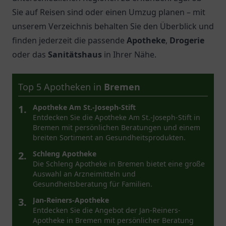
Sie auf Reisen sind oder einen Umzug planen – mit
unserem Verzeichnis behalten Sie den Überblick und
finden jederzeit die passende
Apotheke
,
Drogerie
oder das
Sanitätshaus
in Ihrer Nähe.
Top 5 Apotheken in
Bremen
1.
Apotheke Am St.-Joseph-Stift
Entdecken Sie die Apotheke Am St.-Joseph-Stift in
Bremen mit persönlichen Beratungen und einem
breiten Sortiment an Gesundheitsprodukten.
2.
Schleng Apotheke
Die Schleng Apotheke in Bremen bietet eine große
Auswahl an Arzneimitteln und
Gesundheitsberatung für Familien.
3.
Jan-Reiners-Apotheke
Entdecken Sie die Angebot der Jan-Reiners-
Apotheke in Bremen mit persönlicher Beratung