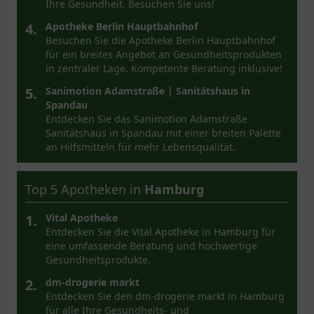
Ihre Gesundheit. Besuchen Sie uns!
4.
Apotheke Berlin Hauptbahnhof
Besuchen Sie die Apotheke Berlin Hauptbahnhof
für ein breites Angebot an Gesundheitsprodukten
in zentraler Lage. Kompetente Beratung inklusive!
5.
Sanimotion Adamstraße | Sanitätshaus in
Spandau
Entdecken Sie das Sanimotion Adamstraße
Sanitätshaus in Spandau mit einer breiten Palette
an Hilfsmitteln für mehr Lebensqualität.
Top 5 Apotheken in
Hamburg
1.
Vital Apotheke
Entdecken Sie die Vital Apotheke in Hamburg für
eine umfassende Beratung und hochwertige
Gesundheitsprodukte.
2.
dm-drogerie markt
Entdecken Sie den dm-drogerie markt in Hamburg
für alle Ihre Gesundheits- und