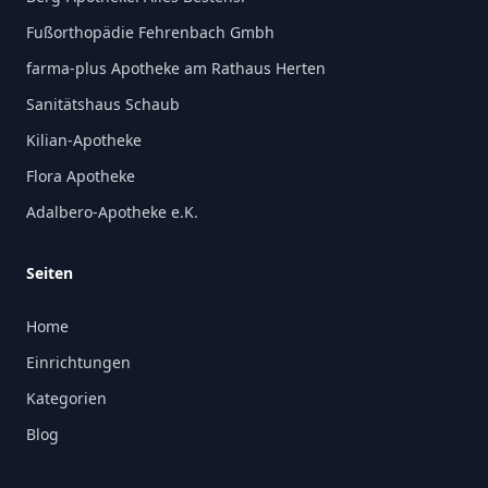
Fußorthopädie Fehrenbach Gmbh
farma-plus Apotheke am Rathaus Herten
Sanitätshaus Schaub
Kilian-Apotheke
Flora Apotheke
Adalbero-Apotheke e.K.
Seiten
Home
Einrichtungen
Kategorien
Blog