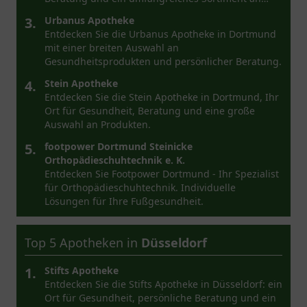
Arzneimitteln.
3.
Urbanus Apotheke
Entdecken Sie die Urbanus Apotheke in Dortmund
mit einer breiten Auswahl an
Gesundheitsprodukten und persönlicher Beratung.
4.
Stein Apotheke
Entdecken Sie die Stein Apotheke in Dortmund, Ihr
Ort für Gesundheit, Beratung und eine große
Auswahl an Produkten.
5.
footpower Dortmund Steinicke
Orthopädieschuhtechnik e. K.
Entdecken Sie Footpower Dortmund - Ihr Spezialist
für Orthopädieschuhtechnik. Individuelle
Lösungen für Ihre Fußgesundheit.
Top 5 Apotheken in
Düsseldorf
1.
Stifts Apotheke
Entdecken Sie die Stifts Apotheke in Düsseldorf: ein
Ort für Gesundheit, persönliche Beratung und ein