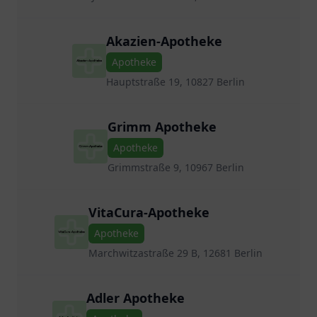
Akazien-Apotheke
Apotheke
Hauptstraße 19, 10827 Berlin
Grimm Apotheke
Apotheke
Grimmstraße 9, 10967 Berlin
VitaCura-Apotheke
Apotheke
Marchwitzastraße 29 B, 12681 Berlin
Adler Apotheke