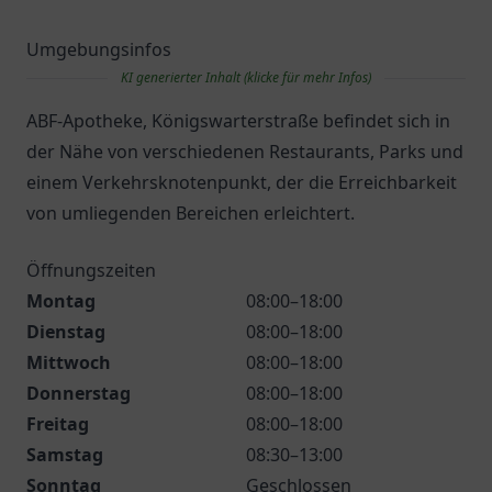
Umgebungsinfos
KI generierter Inhalt (klicke für mehr Infos)
ABF-Apotheke, Königswarterstraße befindet sich in
der Nähe von verschiedenen Restaurants, Parks und
einem Verkehrsknotenpunkt, der die Erreichbarkeit
von umliegenden Bereichen erleichtert.
Öffnungszeiten
Montag
08:00–18:00
Dienstag
08:00–18:00
Mittwoch
08:00–18:00
Donnerstag
08:00–18:00
Freitag
08:00–18:00
Samstag
08:30–13:00
Sonntag
Geschlossen