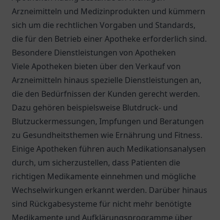
Arzneimitteln und Medizinprodukten und kümmern
sich um die rechtlichen Vorgaben und Standards,
die für den Betrieb einer Apotheke erforderlich sind.
Besondere Dienstleistungen von Apotheken
Viele Apotheken bieten über den Verkauf von
Arzneimitteln hinaus spezielle Dienstleistungen an,
die den Bedürfnissen der Kunden gerecht werden.
Dazu gehören beispielsweise Blutdruck- und
Blutzuckermessungen, Impfungen und Beratungen
zu Gesundheitsthemen wie Ernährung und Fitness.
Einige Apotheken führen auch Medikationsanalysen
durch, um sicherzustellen, dass Patienten die
richtigen Medikamente einnehmen und mögliche
Wechselwirkungen erkannt werden. Darüber hinaus
sind Rückgabesysteme für nicht mehr benötigte
Medikamente und Aufklärungsprogramme über