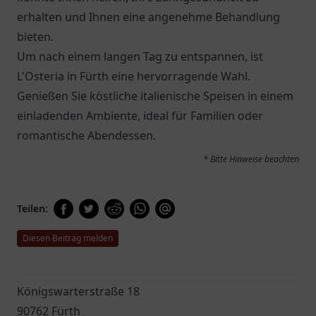
erhalten und Ihnen eine angenehme Behandlung
bieten.
Um nach einem langen Tag zu entspannen, ist
L'Osteria in Fürth
eine hervorragende Wahl.
Genießen Sie köstliche italienische Speisen in einem
einladenden Ambiente, ideal für Familien oder
romantische Abendessen.
* Bitte Hinweise beachten
Teilen:
Diesen Beitrag melden
Königswarterstraße 18
90762 Fürth