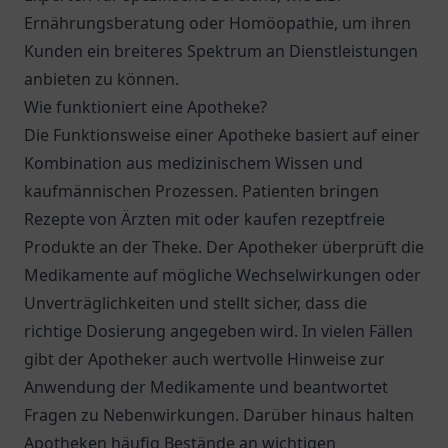
Ernährungsberatung oder Homöopathie, um ihren
Kunden ein breiteres Spektrum an Dienstleistungen
anbieten zu können.
Wie funktioniert eine Apotheke?
Die Funktionsweise einer Apotheke basiert auf einer
Kombination aus medizinischem Wissen und
kaufmännischen Prozessen. Patienten bringen
Rezepte von Ärzten mit oder kaufen rezeptfreie
Produkte an der Theke. Der Apotheker überprüft die
Medikamente auf mögliche Wechselwirkungen oder
Unverträglichkeiten und stellt sicher, dass die
richtige Dosierung angegeben wird. In vielen Fällen
gibt der Apotheker auch wertvolle Hinweise zur
Anwendung der Medikamente und beantwortet
Fragen zu Nebenwirkungen. Darüber hinaus halten
Apotheken häufig Bestände an wichtigen