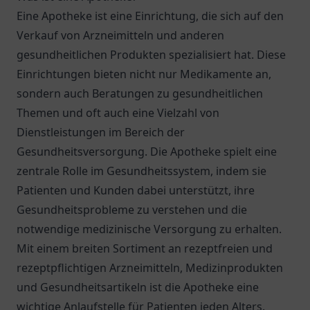
Eine Apotheke ist eine Einrichtung, die sich auf den
Verkauf von Arzneimitteln und anderen
gesundheitlichen Produkten spezialisiert hat. Diese
Einrichtungen bieten nicht nur Medikamente an,
sondern auch Beratungen zu gesundheitlichen
Themen und oft auch eine Vielzahl von
Dienstleistungen im Bereich der
Gesundheitsversorgung. Die Apotheke spielt eine
zentrale Rolle im Gesundheitssystem, indem sie
Patienten und Kunden dabei unterstützt, ihre
Gesundheitsprobleme zu verstehen und die
notwendige medizinische Versorgung zu erhalten.
Mit einem breiten Sortiment an rezeptfreien und
rezeptpflichtigen Arzneimitteln, Medizinprodukten
und Gesundheitsartikeln ist die Apotheke eine
wichtige Anlaufstelle für Patienten jeden Alters.