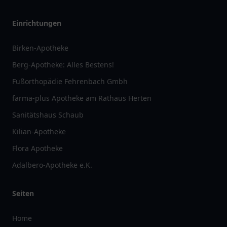
Einrichtungen
Birken-Apotheke
Berg-Apotheke: Alles Bestens!
Fußorthopädie Fehrenbach Gmbh
farma-plus Apotheke am Rathaus Herten
Sanitätshaus Schaub
Kilian-Apotheke
Flora Apotheke
Adalbero-Apotheke e.K.
Seiten
Home