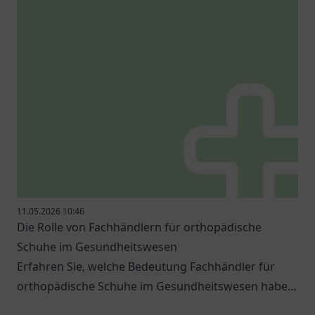
11.05.2026 10:46
Die Rolle von Fachhändlern für orthopädische
Schuhe im Gesundheitswesen
Erfahren Sie, welche Bedeutung Fachhändler für
orthopädische Schuhe im Gesundheitswesen haben
und welche Optionen es gibt.