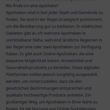
Wo finde ich eine Apotheke?
Apotheken sind in fast jeder Stadt und Gemeinde zu
finden. Sie sind in der Regel strategisch positioniert,
um die Bevölkerung gut zu bedienen. In städtischen
Gebieten gibt es oft mehrere Apotheken in
unmittelbarer Nähe, während ländliche Regionen in
der Regel eine oder zwei Apotheken zur Verfügung
haben. Es gibt auch Online-Apotheken, die eine
bequeme Möglichkeit bieten, Arzneimittel und
Gesundheitsprodukte zu bestellen. Diese digitalen
Plattformen sollten jedoch sorgfältig ausgewählt
werden, um sicherzustellen, dass sie den
gesetzlichen Bestimmungen entsprechen und
qualitativ hochwertige Produkte anbieten. Ein
großartiger Weg, um Apotheken in Ihrer Nähe zu
finden, ist die Nutzung von Online-Suchdiensten