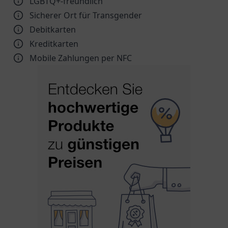
LGBTQ+-freundlich
Sicherer Ort für Transgender
Debitkarten
Kreditkarten
Mobile Zahlungen per NFC