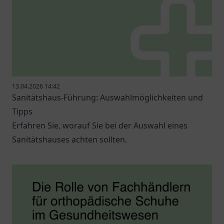
13.04.2026 14:42
Sanitätshaus-Führung: Auswahlmöglichkeiten und
Tipps
Erfahren Sie, worauf Sie bei der Auswahl eines
Sanitätshauses achten sollten.