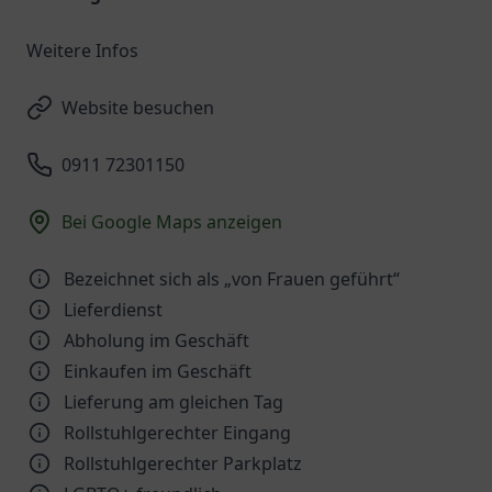
Weitere Infos
Website besuchen
0911 72301150
Bei Google Maps anzeigen
Bezeichnet sich als „von Frauen geführt“
Lieferdienst
Abholung im Geschäft
Einkaufen im Geschäft
Lieferung am gleichen Tag
Rollstuhlgerechter Eingang
Rollstuhlgerechter Parkplatz