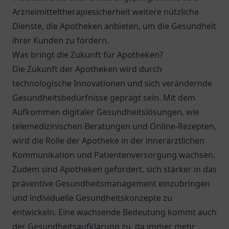
Arzneimitteltherapiesicherheit weitere nützliche
Dienste, die Apotheken anbieten, um die Gesundheit
ihrer Kunden zu fördern.
Was bringt die Zukunft für Apotheken?
Die Zukunft der Apotheken wird durch
technologische Innovationen und sich verändernde
Gesundheitsbedürfnisse geprägt sein. Mit dem
Aufkommen digitaler Gesundheitslösungen, wie
telemedizinischen Beratungen und Online-Rezepten,
wird die Rolle der Apotheke in der innerärztlichen
Kommunikation und Patientenversorgung wachsen.
Zudem sind Apotheken gefordert, sich stärker in das
präventive Gesundheitsmanagement einzubringen
und individuelle Gesundheitskonzepte zu
entwickeln. Eine wachsende Bedeutung kommt auch
der Gesundheitsaufklärung zu, da immer mehr