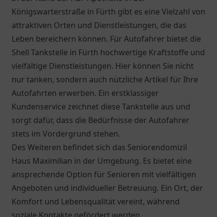
Königswarterstraße in Fürth gibt es eine Vielzahl von
attraktiven Orten und Dienstleistungen, die das
Leben bereichern können. Für Autofahrer bietet die
Shell Tankstelle in Fürth
hochwertige Kraftstoffe und
vielfältige Dienstleistungen. Hier können Sie nicht
nur tanken, sondern auch nützliche Artikel für Ihre
Autofahrten erwerben. Ein erstklassiger
Kundenservice zeichnet diese Tankstelle aus und
sorgt dafür, dass die Bedürfnisse der Autofahrer
stets im Vordergrund stehen.
Des Weiteren befindet sich das
Seniorendomizil
Haus Maximilian
in der Umgebung. Es bietet eine
ansprechende Option für Senioren mit vielfältigen
Angeboten und individueller Betreuung. Ein Ort, der
Komfort und Lebensqualität vereint, während
soziale Kontakte gefördert werden.