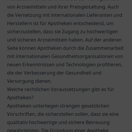
von Arzneimitteln und ihrer Preisgestaltung. Auch
die Vernetzung mit internationalen Lieferanten und
Herstellern ist für Apotheken entscheidend, um
sicherzustellen, dass sie Zugang zu hochwertigen
und sicheren Arzneimitteln haben. Auf der anderen
Seite können Apotheken durch die Zusammenarbeit
mit internationalen Gesundheitsorganisationen von
neuen Erkenntnissen und Technologien profitieren,
die der Verbesserung der Gesundheit und
Versorgung dienen.
Welche rechtlichen Voraussetzungen gibt es für
Apotheken?
Apotheken unterliegen strengen gesetzlichen
Vorschriften, die sicherstellen sollen, dass sie eine
qualitativ hochwertige und sichere Betreuung
gewährleisten. Die Gründung einer Apotheke