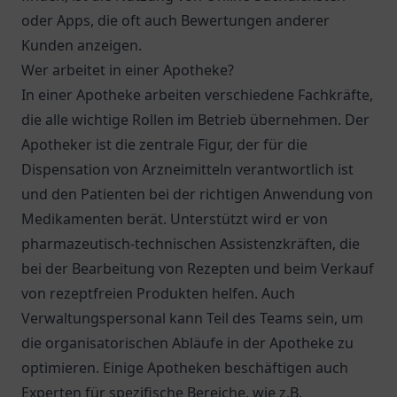
oder Apps, die oft auch Bewertungen anderer
Kunden anzeigen.
Wer arbeitet in einer Apotheke?
In einer Apotheke arbeiten verschiedene Fachkräfte,
die alle wichtige Rollen im Betrieb übernehmen. Der
Apotheker ist die zentrale Figur, der für die
Dispensation von Arzneimitteln verantwortlich ist
und den Patienten bei der richtigen Anwendung von
Medikamenten berät. Unterstützt wird er von
pharmazeutisch-technischen Assistenzkräften, die
bei der Bearbeitung von Rezepten und beim Verkauf
von rezeptfreien Produkten helfen. Auch
Verwaltungspersonal kann Teil des Teams sein, um
die organisatorischen Abläufe in der Apotheke zu
optimieren. Einige Apotheken beschäftigen auch
Experten für spezifische Bereiche, wie z.B.