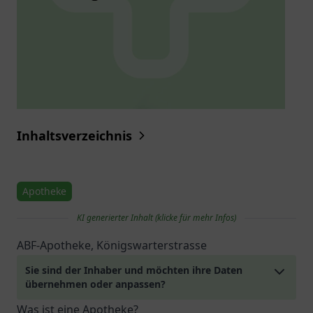
Inhaltsverzeichnis
Apotheke
KI generierter Inhalt (klicke für mehr Infos)
ABF-Apotheke, Königswarterstrasse
Sie sind der Inhaber und möchten ihre Daten
übernehmen oder anpassen?
Was ist eine Apotheke?