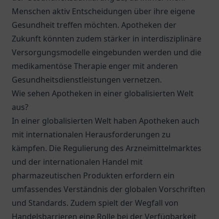
Menschen aktiv Entscheidungen über ihre eigene
Gesundheit treffen möchten. Apotheken der
Zukunft könnten zudem stärker in interdisziplinäre
Versorgungsmodelle eingebunden werden und die
medikamentöse Therapie enger mit anderen
Gesundheitsdienstleistungen vernetzen.
Wie sehen Apotheken in einer globalisierten Welt
aus?
In einer globalisierten Welt haben Apotheken auch
mit internationalen Herausforderungen zu
kämpfen. Die Regulierung des Arzneimittelmarktes
und der internationalen Handel mit
pharmazeutischen Produkten erfordern ein
umfassendes Verständnis der globalen Vorschriften
und Standards. Zudem spielt der Wegfall von
Handelsbarrieren eine Rolle bei der Verfügbarkeit