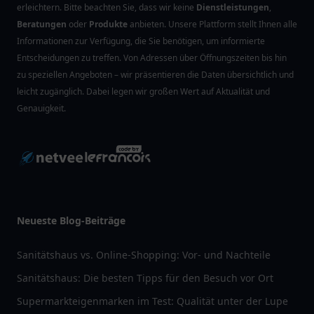
erleichtern. Bitte beachten Sie, dass wir keine
Dienstleistungen
,
Beratungen
oder
Produkte
anbieten. Unsere Plattform stellt Ihnen alle
Informationen zur Verfügung, die Sie benötigen, um informierte
Entscheidungen zu treffen. Von Adressen über Öffnungszeiten bis hin
zu speziellen Angeboten – wir präsentieren die Daten übersichtlich und
leicht zugänglich. Dabei legen wir großen Wert auf Aktualität und
Genauigkeit.
Neueste Blog-Beiträge
Sanitätshaus vs. Online-Shopping: Vor- und Nachteile
Sanitätshaus: Die besten Tipps für den Besuch vor Ort
Supermarkteigenmarken im Test: Qualität unter der Lupe