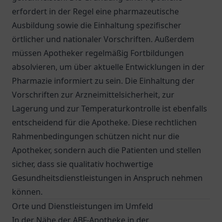
erfordert in der Regel eine pharmazeutische
Ausbildung sowie die Einhaltung spezifischer
örtlicher und nationaler Vorschriften. Außerdem
müssen Apotheker regelmäßig Fortbildungen
absolvieren, um über aktuelle Entwicklungen in der
Pharmazie informiert zu sein. Die Einhaltung der
Vorschriften zur Arzneimittelsicherheit, zur
Lagerung und zur Temperaturkontrolle ist ebenfalls
entscheidend für die Apotheke. Diese rechtlichen
Rahmenbedingungen schützen nicht nur die
Apotheker, sondern auch die Patienten und stellen
sicher, dass sie qualitativ hochwertige
Gesundheitsdienstleistungen in Anspruch nehmen
können.
Orte und Dienstleistungen im Umfeld
In der Nähe der ABF-Apotheke in der