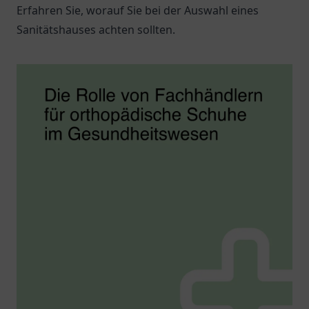
Erfahren Sie, worauf Sie bei der Auswahl eines
Sanitätshauses achten sollten.