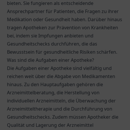
bieten. Sie fungieren als entscheidende
Ansprechpartner für Patienten, die Fragen zu ihrer
Medikation oder Gesundheit haben. Darüber hinaus
tragen Apotheken zur Prävention von Krankheiten
bei, indem sie Impfungen anbieten und
Gesundheitschecks durchführen, die das
Bewusstsein für gesundheitliche Risiken schärfen.
Was sind die Aufgaben einer Apotheke?
Die Aufgaben einer Apotheke sind vielfältig und
reichen weit über die Abgabe von Medikamenten
hinaus. Zu den Hauptaufgaben gehören die
Arzneimittelberatung, die Herstellung von
individuellen Arzneimitteln, die Überwachung der
Arzneimitteltherapie und die Durchführung von
Gesundheitschecks. Zudem müssen Apotheker die
Qualität und Lagerung der Arzneimittel