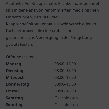
Apotheke Am Knappschafts-Krankenhaus befindet
sich in der Nähe von renommierten medizinischen
Einrichtungen, darunter das
Knappschaftskrankenhaus, sowie verschiedenen
Facharztpraxen, die eine umfassende
gesundheitliche Versorgung in der Umgebung
gewährleisten.
Öffnungszeiten
Montag
08:00–18:00
Dienstag
08:00–18:00
Mittwoch
08:00–18:00
Donnerstag
08:00–18:00
Freitag
08:00–18:00
Samstag
Geschlossen
Sonntag
Geschlossen