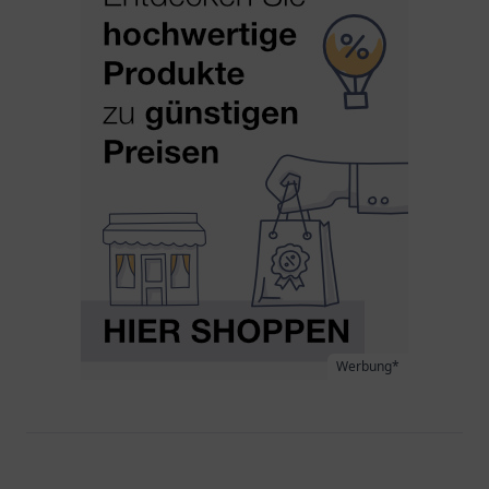
Werbung*