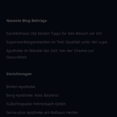
Neueste Blog-Beiträge
Sanitätshaus: Die besten Tipps für den Besuch vor Ort
Supermarkteigenmarken im Test: Qualität unter der Lupe
Apotheke im Wandel der Zeit: Von der Chemie zur
Gesundheit
Einrichtungen
Birken-Apotheke
Berg-Apotheke: Alles Bestens!
Fußorthopädie Fehrenbach Gmbh
farma-plus Apotheke am Rathaus Herten