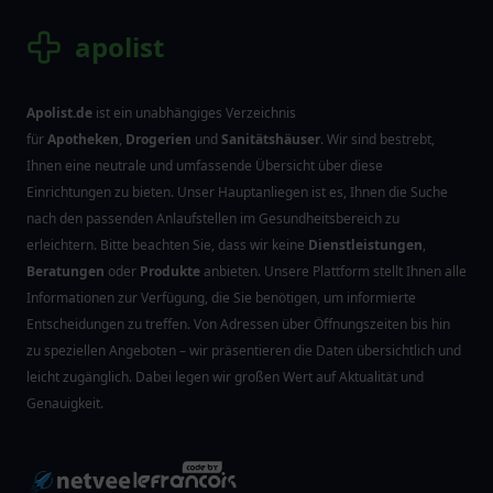
apolist
Apolist.de
ist ein unabhängiges Verzeichnis
für
Apotheken
,
Drogerien
und
Sanitätshäuser
. Wir sind bestrebt,
Ihnen eine neutrale und umfassende Übersicht über diese
Einrichtungen zu bieten. Unser Hauptanliegen ist es, Ihnen die Suche
nach den passenden Anlaufstellen im Gesundheitsbereich zu
erleichtern. Bitte beachten Sie, dass wir keine
Dienstleistungen
,
Beratungen
oder
Produkte
anbieten. Unsere Plattform stellt Ihnen alle
Informationen zur Verfügung, die Sie benötigen, um informierte
Entscheidungen zu treffen. Von Adressen über Öffnungszeiten bis hin
zu speziellen Angeboten – wir präsentieren die Daten übersichtlich und
leicht zugänglich. Dabei legen wir großen Wert auf Aktualität und
Genauigkeit.