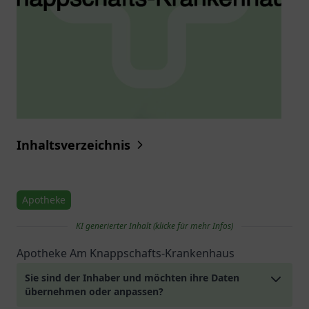
Inhaltsverzeichnis
Apotheke
KI generierter Inhalt (klicke für mehr Infos)
Apotheke Am Knappschafts-Krankenhaus
Sie sind der Inhaber und möchten ihre Daten
übernehmen oder anpassen?