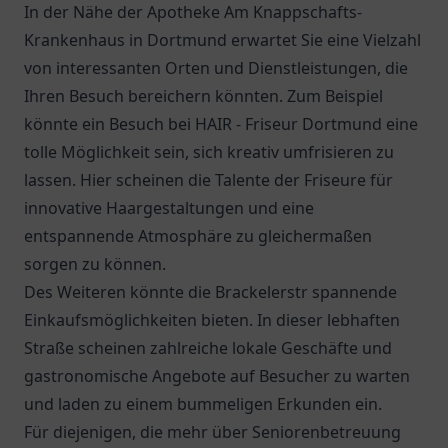
In der Nähe der Apotheke Am Knappschafts-
Krankenhaus in Dortmund erwartet Sie eine Vielzahl
von interessanten Orten und Dienstleistungen, die
Ihren Besuch bereichern könnten. Zum Beispiel
könnte ein Besuch bei HAIR - Friseur Dortmund eine
tolle Möglichkeit sein, sich kreativ umfrisieren zu
lassen. Hier scheinen die Talente der Friseure für
innovative Haargestaltungen und eine
entspannende Atmosphäre zu gleichermaßen
sorgen zu können.
Des Weiteren könnte die
Brackelerstr
spannende
Einkaufsmöglichkeiten bieten. In dieser lebhaften
Straße scheinen zahlreiche lokale Geschäfte und
gastronomische Angebote auf Besucher zu warten
und laden zu einem bummeligen Erkunden ein.
Für diejenigen, die mehr über Seniorenbetreuung