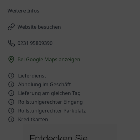
Weitere Infos
Website besuchen
0231 95809390
Bei Google Maps anzeigen
Lieferdienst
Abholung im Geschäft
Lieferung am gleichen Tag
Rollstuhlgerechter Eingang
Rollstuhlgerechter Parkplatz
Kreditkarten