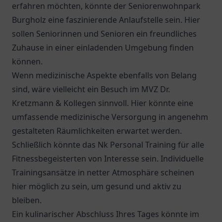
erfahren möchten, könnte der
Seniorenwohnpark
Burgholz
eine faszinierende Anlaufstelle sein. Hier
sollen Seniorinnen und Senioren ein freundliches
Zuhause in einer einladenden Umgebung finden
können.
Wenn medizinische Aspekte ebenfalls von Belang
sind, wäre vielleicht ein Besuch im
MVZ Dr.
Kretzmann & Kollegen
sinnvoll. Hier könnte eine
umfassende medizinische Versorgung in angenehm
gestalteten Räumlichkeiten erwartet werden.
Schließlich könnte das Nk Personal Training für alle
Fitnessbegeisterten von Interesse sein. Individuelle
Trainingsansätze in netter Atmosphäre scheinen
hier möglich zu sein, um gesund und aktiv zu
bleiben.
Ein kulinarischer Abschluss Ihres Tages könnte im