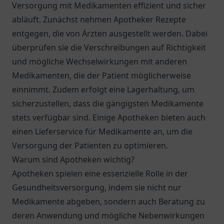
Versorgung mit Medikamenten effizient und sicher
abläuft. Zunächst nehmen Apotheker Rezepte
entgegen, die von Ärzten ausgestellt werden. Dabei
überprüfen sie die Verschreibungen auf Richtigkeit
und mögliche Wechselwirkungen mit anderen
Medikamenten, die der Patient möglicherweise
einnimmt. Zudem erfolgt eine Lagerhaltung, um
sicherzustellen, dass die gängigsten Medikamente
stets verfügbar sind. Einige Apotheken bieten auch
einen Lieferservice für Medikamente an, um die
Versorgung der Patienten zu optimieren.
Warum sind Apotheken wichtig?
Apotheken spielen eine essenzielle Rolle in der
Gesundheitsversorgung, indem sie nicht nur
Medikamente abgeben, sondern auch Beratung zu
deren Anwendung und mögliche Nebenwirkungen