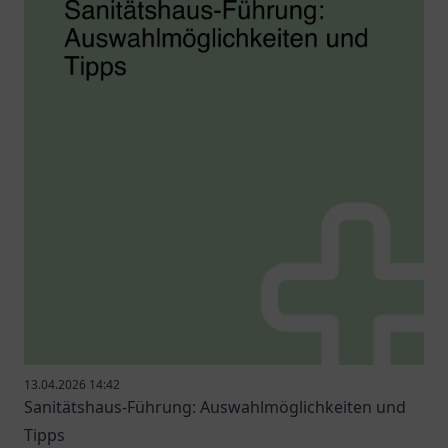
13.04.2026 14:42
Sanitätshaus-Führung: Auswahlmöglichkeiten und
Tipps