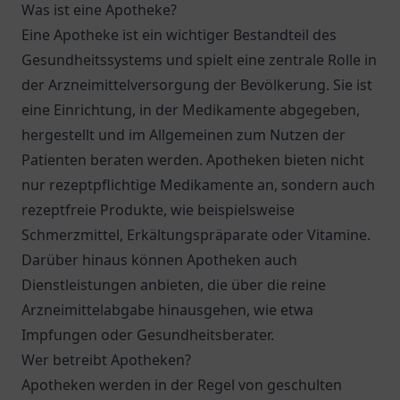
Was ist eine Apotheke?
Eine Apotheke ist ein wichtiger Bestandteil des
Gesundheitssystems und spielt eine zentrale Rolle in
der Arzneimittelversorgung der Bevölkerung. Sie ist
eine Einrichtung, in der Medikamente abgegeben,
hergestellt und im Allgemeinen zum Nutzen der
Patienten beraten werden. Apotheken bieten nicht
nur rezeptpflichtige Medikamente an, sondern auch
rezeptfreie Produkte, wie beispielsweise
Schmerzmittel, Erkältungspräparate oder Vitamine.
Darüber hinaus können Apotheken auch
Dienstleistungen anbieten, die über die reine
Arzneimittelabgabe hinausgehen, wie etwa
Impfungen oder Gesundheitsberater.
Wer betreibt Apotheken?
Apotheken werden in der Regel von geschulten