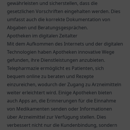
gewährleisten und sicherstellen, dass die
gesetzlichen Vorschriften eingehalten werden. Dies
umfasst auch die korrekte Dokumentation von
Abgaben und Beratungsgesprächen.
Apotheken im digitalen Zeitalter
Mit dem Aufkommen des Internets und der digitalen
Technologien haben Apotheken innovative Wege
gefunden, ihre Dienstleistungen anzubieten.
Telepharmazie ermöglicht es Patienten, sich
bequem online zu beraten und Rezepte
einzureichen, wodurch der Zugang zu Arzneimitteln
weiter erleichtert wird. Einige Apotheken bieten
auch Apps an, die Erinnerungen für die Einnahme
von Medikamenten senden oder Informationen
über Arzneimittel zur Verfügung stellen. Dies
verbessert nicht nur die Kundenbindung, sondern