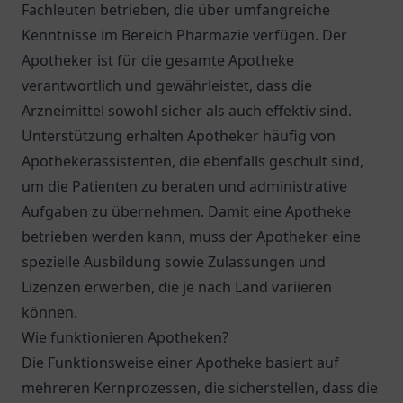
Fachleuten betrieben, die über umfangreiche
Kenntnisse im Bereich Pharmazie verfügen. Der
Apotheker ist für die gesamte Apotheke
verantwortlich und gewährleistet, dass die
Arzneimittel sowohl sicher als auch effektiv sind.
Unterstützung erhalten Apotheker häufig von
Apothekerassistenten, die ebenfalls geschult sind,
um die Patienten zu beraten und administrative
Aufgaben zu übernehmen. Damit eine Apotheke
betrieben werden kann, muss der Apotheker eine
spezielle Ausbildung sowie Zulassungen und
Lizenzen erwerben, die je nach Land variieren
können.
Wie funktionieren Apotheken?
Die Funktionsweise einer Apotheke basiert auf
mehreren Kernprozessen, die sicherstellen, dass die