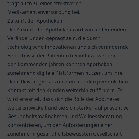
trägt auch zu einer effektiveren
Medikamentenversorgung bei.
Zukunft der Apotheken
Die Zukunft der Apotheken wird von bedeutenden
Veränderungen geprägt sein, die durch
technologische Innovationen und sich verändernde
Bedürfnisse der Patienten beeinflusst werden. In
den kommenden Jahren könnten Apotheken
zunehmend digitale Plattformen nutzen, um ihre
Dienstleistungen anzubieten und den persönlichen
Kontakt mit den Kunden weiterhin zu fördern. Es
wird erwartet, dass sich die Rolle der Apotheker
weiterentwickelt und sie sich stärker auf präventive
Gesundheitsmaßnahmen und Wellnessberatung
konzentrieren, um den Anforderungen einer
zunehmend gesundheitsbewussten Gesellschaft