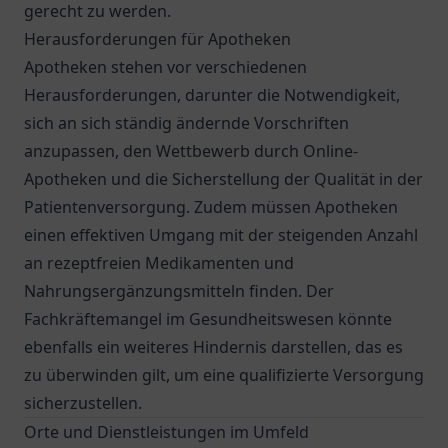
gerecht zu werden.
Herausforderungen für Apotheken
Apotheken stehen vor verschiedenen
Herausforderungen, darunter die Notwendigkeit,
sich an sich ständig ändernde Vorschriften
anzupassen, den Wettbewerb durch Online-
Apotheken und die Sicherstellung der Qualität in der
Patientenversorgung. Zudem müssen Apotheken
einen effektiven Umgang mit der steigenden Anzahl
an rezeptfreien Medikamenten und
Nahrungsergänzungsmitteln finden. Der
Fachkräftemangel im Gesundheitswesen könnte
ebenfalls ein weiteres Hindernis darstellen, das es
zu überwinden gilt, um eine qualifizierte Versorgung
sicherzustellen.
Orte und Dienstleistungen im Umfeld