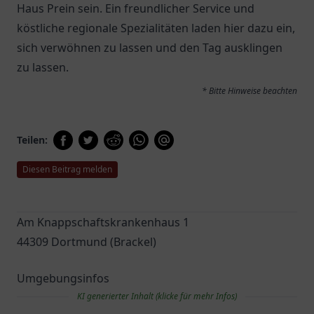
Haus Prein
sein. Ein freundlicher Service und
köstliche regionale Spezialitäten laden hier dazu ein,
sich verwöhnen zu lassen und den Tag ausklingen
zu lassen.
* Bitte Hinweise beachten
Teilen:
Diesen Beitrag melden
Am Knappschaftskrankenhaus 1
44309 Dortmund (Brackel)
Umgebungsinfos
KI generierter Inhalt (klicke für mehr Infos)