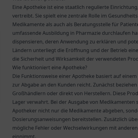
Eine Apotheke ist eine staatlich regulierte Einrichtu
vertreibt. Sie spielt eine zentrale Rolle im Gesundhei
Medikamente als auch als Beratungsstelle für Patiente
umfassende Ausbildung in Pharmazie durchlaufen hab
dispensieren, deren Anwendung zu erklären und pote
Ländern unterliegt die Eröffnung und der Betrieb ei
die Sicherheit und Wirksamkeit der verwendeten Prod
Wie funktioniert eine Apotheke?
Die Funktionsweise einer Apotheke basiert auf einem
zur Abgabe an den Kunden reicht. Zunächst beziehen
Großhändlern oder direkt von Herstellern. Diese Pro
Lager verwahrt. Bei der Ausgabe von Medikamenten sp
Apotheker nicht nur die Medikamente abgeben, son
Dosierungsanweisungen bereitstellen. Zusätzlich über
mögliche Fehler oder Wechselwirkungen mit anderen
einnimmt.