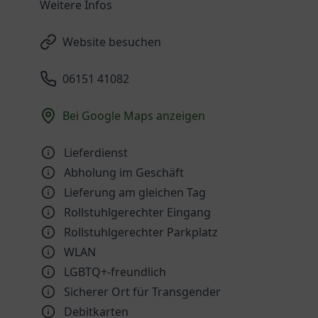
Weitere Infos
Website besuchen
06151 41082
Bei Google Maps anzeigen
Lieferdienst
Abholung im Geschäft
Lieferung am gleichen Tag
Rollstuhlgerechter Eingang
Rollstuhlgerechter Parkplatz
WLAN
LGBTQ+-freundlich
Sicherer Ort für Transgender
Debitkarten