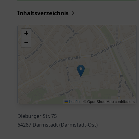
Inhaltsverzeichnis
+
−
Leaflet
|
© OpenStreetMap contributors
Dieburger Str. 75
64287 Darmstadt (Darmstadt-Ost)