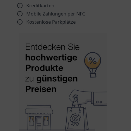
Kreditkarten
Mobile Zahlungen per NFC
Kostenlose Parkplätze