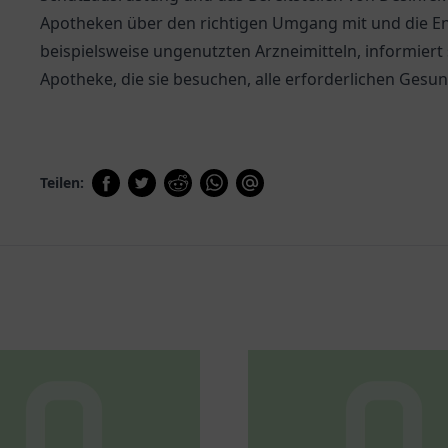
Apotheken über den richtigen Umgang mit und die En
beispielsweise ungenutzten Arzneimitteln, informiert 
Apotheke, die sie besuchen, alle erforderlichen Gesun
Teilen: