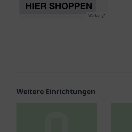
Werbung*
Weitere Einrichtungen