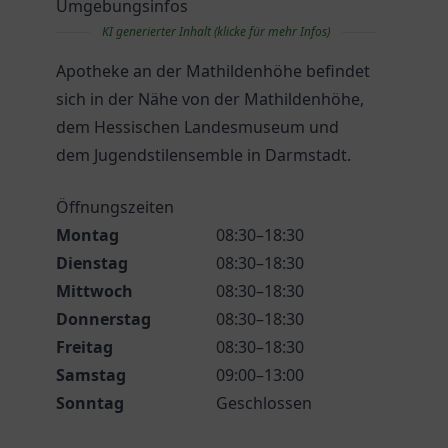
Umgebungsinfos
KI generierter Inhalt (klicke für mehr Infos)
Apotheke an der Mathildenhöhe befindet
sich in der Nähe von der Mathildenhöhe,
dem Hessischen Landesmuseum und
dem Jugendstilensemble in Darmstadt.
Öffnungszeiten
Montag
08:30–18:30
Dienstag
08:30–18:30
Mittwoch
08:30–18:30
Donnerstag
08:30–18:30
Freitag
08:30–18:30
Samstag
09:00–13:00
Sonntag
Geschlossen