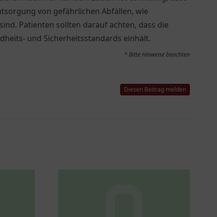
tsorgung von gefährlichen Abfällen, wie
sind. Patienten sollten darauf achten, dass die
dheits- und Sicherheitsstandards einhält.
* Bitte Hinweise beachten
Diesen Beitrag melden