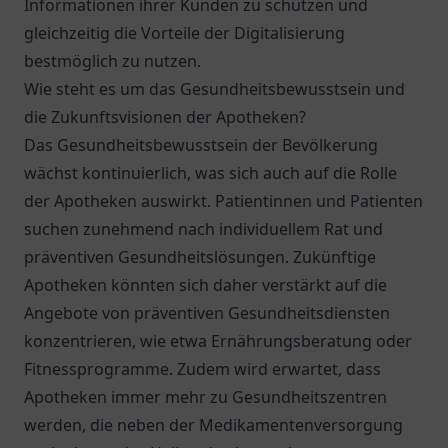
Informationen ihrer Kunden zu schützen und
gleichzeitig die Vorteile der Digitalisierung
bestmöglich zu nutzen.
Wie steht es um das Gesundheitsbewusstsein und
die Zukunftsvisionen der Apotheken?
Das Gesundheitsbewusstsein der Bevölkerung
wächst kontinuierlich, was sich auch auf die Rolle
der Apotheken auswirkt. Patientinnen und Patienten
suchen zunehmend nach individuellem Rat und
präventiven Gesundheitslösungen. Zukünftige
Apotheken könnten sich daher verstärkt auf die
Angebote von präventiven Gesundheitsdiensten
konzentrieren, wie etwa Ernährungsberatung oder
Fitnessprogramme. Zudem wird erwartet, dass
Apotheken immer mehr zu Gesundheitszentren
werden, die neben der Medikamentenversorgung