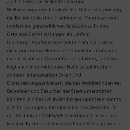
auch alternative Heilmethoden und
Wellnessangebote bereitstellen. Dabei ist es wichtig,
die Balance zwischen traditioneller Pharmazie und
modernen, ganzheitlichen Ansätzen zu finden.
Orte und Dienstleistungen im Umfeld
Die Berger Apotheke in Frankfurt am Main steht
nicht nur für exzellente Gesundheitsberatung und
eine Vielzahl von Gesundheitsprodukten, sondern
liegt auch in unmittelbarer Nähe zu zahlreichen
anderen interessanten Orten und
Dienstleistungsanbietern, die das Wohlbefinden der
Bewohner und Besucher der Stadt unterstützen
könnten. Ein Besuch in der Berger Apotheke könnte
sich hervorragend mit einem kleinen Abstecher in
das Restaurant
MARGARETE
verbinden lassen, wo
kreative Küche und eine einladende Atmosphäre auf