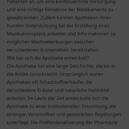
Patienten an, um eine kontinuierliche Versorgung
und eine richtige Einnahme der Medikamente zu
gewährleisten. Zudem können Apotheken ihren
Kunden Unterstützung bei der Erstellung eines
Medikationsplans anbieten und Informationen zu
möglichen Wechselwirkungen zwischen
verschiedenen Arzneimitteln bereitstellen.
Wie hat sich die Apotheke entwickelt?
Die Apotheke hat eine lange Geschichte, die bis in
die Antike zurückreicht. Ursprünglich waren
Apotheken oft Schadstoffverkäufer, die
verschiedene Kräuter und natürliche Heilmittel
anboten. Im Laufe der Zeit entwickelte sich die
Apotheke zu einer institutionellen Einrichtung, die
strengen Vorschriften und gesetzlichen Regelungen
unterliegt. Die Professionalisierung der Pharmazie