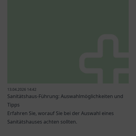
13.04.2026 14:42
Sanitätshaus-Führung: Auswahlmöglichkeiten und
Tipps
Erfahren Sie, worauf Sie bei der Auswahl eines
Sanitätshauses achten sollten.