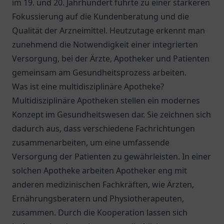
im 19. und 20. Jahrhundert führte zu einer stärkeren
Fokussierung auf die Kundenberatung und die
Qualität der Arzneimittel. Heutzutage erkennt man
zunehmend die Notwendigkeit einer integrierten
Versorgung, bei der Ärzte, Apotheker und Patienten
gemeinsam am Gesundheitsprozess arbeiten.
Was ist eine multidisziplinäre Apotheke?
Multidisziplinäre Apotheken stellen ein modernes
Konzept im Gesundheitswesen dar. Sie zeichnen sich
dadurch aus, dass verschiedene Fachrichtungen
zusammenarbeiten, um eine umfassende
Versorgung der Patienten zu gewährleisten. In einer
solchen Apotheke arbeiten Apotheker eng mit
anderen medizinischen Fachkräften, wie Ärzten,
Ernährungsberatern und Physiotherapeuten,
zusammen. Durch die Kooperation lassen sich