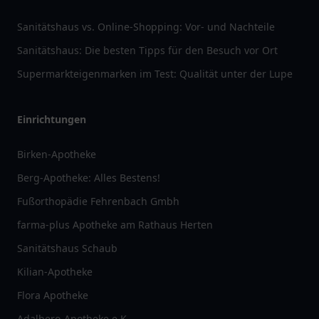
Sanitätshaus vs. Online-Shopping: Vor- und Nachteile
Sanitätshaus: Die besten Tipps für den Besuch vor Ort
Supermarkteigenmarken im Test: Qualität unter der Lupe
Einrichtungen
Birken-Apotheke
Berg-Apotheke: Alles Bestens!
Fußorthopädie Fehrenbach Gmbh
farma-plus Apotheke am Rathaus Herten
Sanitätshaus Schaub
Kilian-Apotheke
Flora Apotheke
Adalbero-Apotheke e.K.