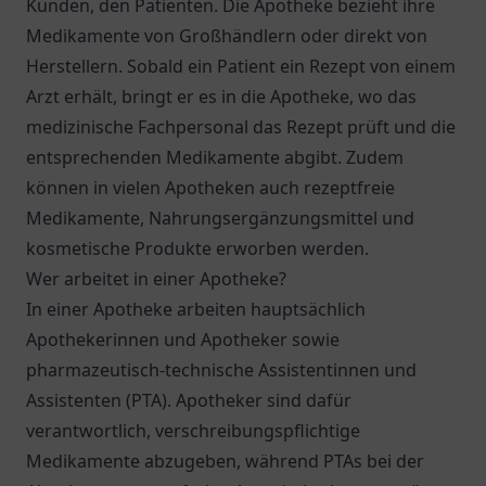
Kunden, den Patienten. Die Apotheke bezieht ihre
Medikamente von Großhändlern oder direkt von
Herstellern. Sobald ein Patient ein Rezept von einem
Arzt erhält, bringt er es in die Apotheke, wo das
medizinische Fachpersonal das Rezept prüft und die
entsprechenden Medikamente abgibt. Zudem
können in vielen Apotheken auch rezeptfreie
Medikamente, Nahrungsergänzungsmittel und
kosmetische Produkte erworben werden.
Wer arbeitet in einer Apotheke?
In einer Apotheke arbeiten hauptsächlich
Apothekerinnen und Apotheker sowie
pharmazeutisch-technische Assistentinnen und
Assistenten (PTA). Apotheker sind dafür
verantwortlich, verschreibungspflichtige
Medikamente abzugeben, während PTAs bei der