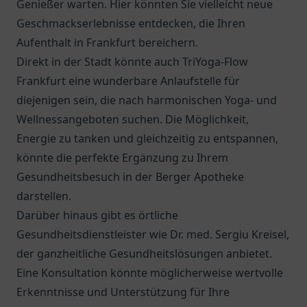
Genießer warten. Hier könnten Sie vielleicht neue
Geschmackserlebnisse entdecken, die Ihren
Aufenthalt in Frankfurt bereichern.
Direkt in der Stadt könnte auch TriYoga-Flow
Frankfurt eine wunderbare Anlaufstelle für
diejenigen sein, die nach harmonischen Yoga- und
Wellnessangeboten suchen. Die Möglichkeit,
Energie zu tanken und gleichzeitig zu entspannen,
könnte die perfekte Ergänzung zu Ihrem
Gesundheitsbesuch in der Berger Apotheke
darstellen.
Darüber hinaus gibt es örtliche
Gesundheitsdienstleister wie
Dr. med. Sergiu Kreisel
,
der ganzheitliche Gesundheitslösungen anbietet.
Eine Konsultation könnte möglicherweise wertvolle
Erkenntnisse und Unterstützung für Ihre