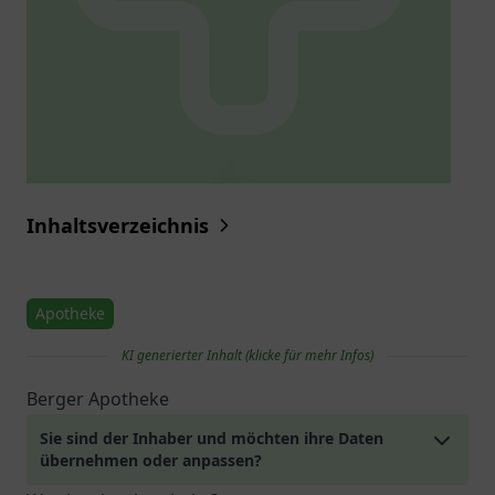
Inhaltsverzeichnis
Apotheke
KI generierter Inhalt (klicke für mehr Infos)
Berger Apotheke
Sie sind der Inhaber und möchten ihre Daten
übernehmen oder anpassen?