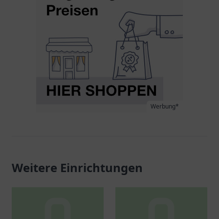
Werbung*
Weitere Einrichtungen