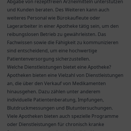
Abgabe von rezeptfreien Arzneimitteln unterstützen
und Kunden beraten. Des Weiteren kann auch
weiteres Personal wie Bürokaufleute oder
Lagerarbeiter in einer Apotheke tätig sein, um den
reibungslosen Betrieb zu gewährleisten. Das
Fachwissen sowie die Fähigkeit zu kommunizieren
sind entscheidend, um eine hochwertige
Patientenversorgung sicherzustellen.
Welche Dienstleistungen bietet eine Apotheke?
Apotheken bieten eine Vielzahl von Dienstleistungen
an, die über den Verkauf von Medikamenten
hinausgehen. Dazu zählen unter anderem
individuelle Patientenberatung, Impfungen,
Blutdruckmessungen und Blutuntersuchungen.
Viele Apotheken bieten auch spezielle Programme
oder Dienstleistungen für chronisch kranke