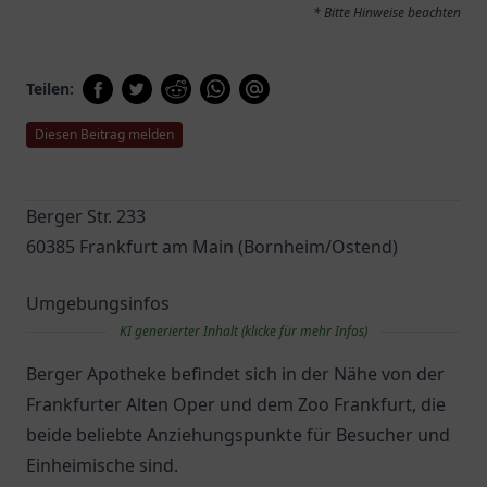
* Bitte Hinweise beachten
Teilen:
Diesen Beitrag melden
Berger Str. 233
60385 Frankfurt am Main (Bornheim/Ostend)
Umgebungsinfos
KI generierter Inhalt (klicke für mehr Infos)
Berger Apotheke befindet sich in der Nähe von der
Frankfurter Alten Oper und dem Zoo Frankfurt, die
beide beliebte Anziehungspunkte für Besucher und
Einheimische sind.