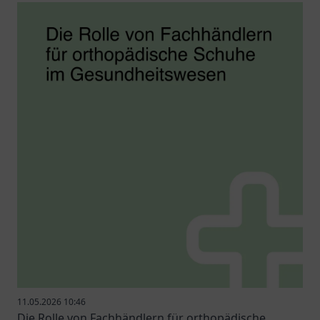
11.05.2026 10:46
Die Rolle von Fachhändlern für orthopädische