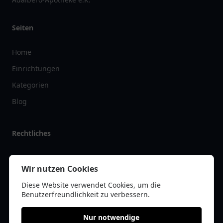
Seiten
Home
Einrichtungen
Kategorien
Blog
Rechtliches
Impressum
Wir nutzen Cookies
Datenschutz
Diese Website verwendet Cookies, um die
Kontakt
Benutzerfreundlichkeit zu verbessern.
Nur notwendige