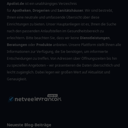
Apolist.de
ist ein unabhängiges Verzeichnis
für
Apotheken
,
Drogerien
und
Sanitätshäuser
. Wir sind bestrebt,
Ihnen eine neutrale und umfassende Übersicht über diese
Einrichtungen zu bieten. Unser Hauptanliegen ist es, Ihnen die Suche
nach den passenden Anlaufstellen im Gesundheitsbereich zu
erleichtern. Bitte beachten Sie, dass wir keine
Dienstleistungen
,
Beratungen
oder
Produkte
anbieten. Unsere Plattform stellt Ihnen alle
Informationen zur Verfügung, die Sie benötigen, um informierte
Entscheidungen zu treffen. Von Adressen über Öffnungszeiten bis hin
zu speziellen Angeboten – wir präsentieren die Daten übersichtlich und
leicht zugänglich. Dabei legen wir großen Wert auf Aktualität und
Genauigkeit.
Neueste Blog-Beiträge