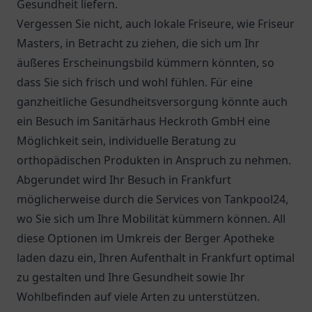
Gesundheit liefern.
Vergessen Sie nicht, auch lokale Friseure, wie Friseur
Masters, in Betracht zu ziehen, die sich um Ihr
äußeres Erscheinungsbild kümmern könnten, so
dass Sie sich frisch und wohl fühlen. Für eine
ganzheitliche Gesundheitsversorgung könnte auch
ein Besuch im
Sanitärhaus Heckroth GmbH
eine
Möglichkeit sein, individuelle Beratung zu
orthopädischen Produkten in Anspruch zu nehmen.
Abgerundet wird Ihr Besuch in Frankfurt
möglicherweise durch die Services von
Tankpool24
,
wo Sie sich um Ihre Mobilität kümmern können. All
diese Optionen im Umkreis der Berger Apotheke
laden dazu ein, Ihren Aufenthalt in Frankfurt optimal
zu gestalten und Ihre Gesundheit sowie Ihr
Wohlbefinden auf viele Arten zu unterstützen.