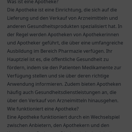
Was ist eine Apotheke?
Die Apotheke ist eine Einrichtung, die sich auf die
Lieferung und den Verkauf von Arzneimitteln und
anderen Gesundheitsprodukten spezialisiert hat. In
der Regel werden Apotheken von Apothekerinnen
und Apotheker geführt, die über eine umfangreiche
Ausbildung im Bereich Pharmazie verfügen. Ihr
Hauptziel ist es, die öffentliche Gesundheit zu
fördern, indem sie den Patienten Medikamente zur
Verfügung stellen und sie über deren richtige
Anwendung informieren. Zudem bieten Apotheken
häufig auch Gesundheitsdienstleistungen an, die
über den Verkauf von Arzneimitteln hinausgehen.
Wie funktioniert eine Apotheke?
Eine Apotheke funktioniert durch ein Wechselspiel
zwischen Anbietern, den Apothekern und den