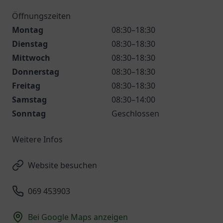
Öffnungszeiten
Montag
08:30–18:30
Dienstag
08:30–18:30
Mittwoch
08:30–18:30
Donnerstag
08:30–18:30
Freitag
08:30–18:30
Samstag
08:30–14:00
Sonntag
Geschlossen
Weitere Infos
Website besuchen
069 453903
Bei Google Maps anzeigen