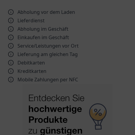
Abholung vor dem Laden
Lieferdienst
Abholung im Geschäft
Einkaufen im Geschäft
Service/Leistungen vor Ort
Lieferung am gleichen Tag
Debitkarten
Kreditkarten
Mobile Zahlungen per NFC