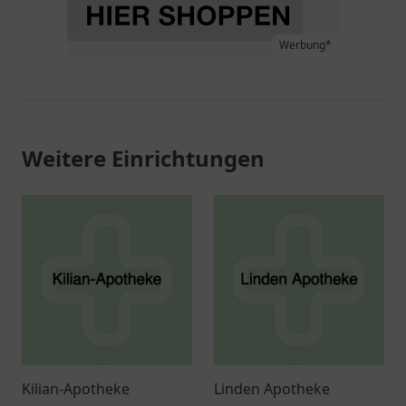
Werbung*
Weitere Einrichtungen
Kilian-Apotheke
Linden Apotheke