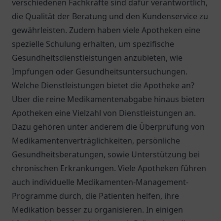
verschiedenen Fachkräfte sind dafür verantwortlich,
die Qualität der Beratung und den Kundenservice zu
gewährleisten. Zudem haben viele Apotheken eine
spezielle Schulung erhalten, um spezifische
Gesundheitsdienstleistungen anzubieten, wie
Impfungen oder Gesundheitsuntersuchungen.
Welche Dienstleistungen bietet die Apotheke an?
Über die reine Medikamentenabgabe hinaus bieten
Apotheken eine Vielzahl von Dienstleistungen an.
Dazu gehören unter anderem die Überprüfung von
Medikamentenverträglichkeiten, persönliche
Gesundheitsberatungen, sowie Unterstützung bei
chronischen Erkrankungen. Viele Apotheken führen
auch individuelle Medikamenten-Management-
Programme durch, die Patienten helfen, ihre
Medikation besser zu organisieren. In einigen