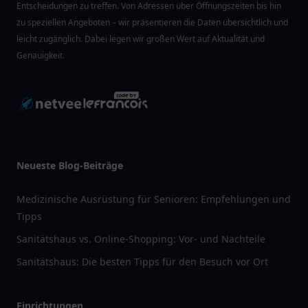
Entscheidungen zu treffen. Von Adressen über Öffnungszeiten bis hin
zu speziellen Angeboten – wir präsentieren die Daten übersichtlich und
leicht zugänglich. Dabei legen wir großen Wert auf Aktualität und
Genauigkeit.
Neueste Blog-Beiträge
Medizinische Ausrüstung für Senioren: Empfehlungen und
Tipps
Sanitätshaus vs. Online-Shopping: Vor- und Nachteile
Sanitätshaus: Die besten Tipps für den Besuch vor Ort
Einrichtungen