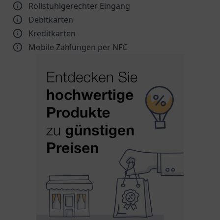
Rollstuhlgerechter Eingang
Debitkarten
Kreditkarten
Mobile Zahlungen per NFC