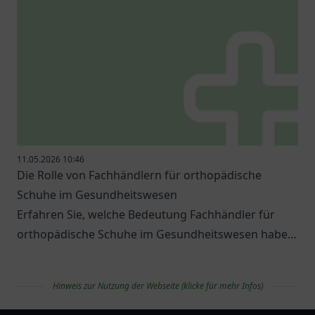
11.05.2026 10:46
Die Rolle von Fachhändlern für orthopädische
Schuhe im Gesundheitswesen
Erfahren Sie, welche Bedeutung Fachhändler für
orthopädische Schuhe im Gesundheitswesen haben
und welche Optionen es gibt.
Hinweis zur Nutzung der Webseite (klicke für mehr Infos)