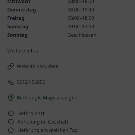
Mittwoch
08:00–18:00
Donnerstag
08:00–18:30
Freitag
08:00–18:00
Samstag
09:00–13:00
Sonntag
Geschlossen
Weitere Infos
Website besuchen
05121 55855
Bei Google Maps anzeigen
Lieferdienst
Abholung im Geschäft
Lieferung am gleichen Tag