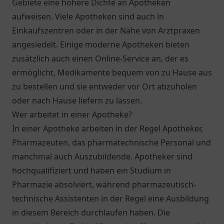
Gebiete eine höhere Dichte an Apotheken
aufweisen. Viele Apotheken sind auch in
Einkaufszentren oder in der Nähe von Arztpraxen
angesiedelt. Einige moderne Apotheken bieten
zusätzlich auch einen Online-Service an, der es
ermöglicht, Medikamente bequem von zu Hause aus
zu bestellen und sie entweder vor Ort abzuholen
oder nach Hause liefern zu lassen.
Wer arbeitet in einer Apotheke?
In einer Apotheke arbeiten in der Regel Apotheker,
Pharmazeuten, das pharmatechnische Personal und
manchmal auch Auszubildende. Apotheker sind
hochqualifiziert und haben ein Studium in
Pharmazie absolviert, während pharmazeutisch-
technische Assistenten in der Regel eine Ausbildung
in diesem Bereich durchlaufen haben. Die