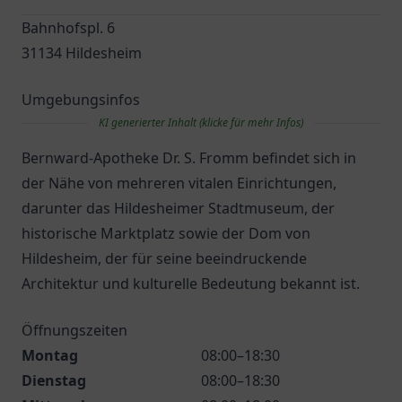
Bahnhofspl. 6
31134 Hildesheim
Umgebungsinfos
KI generierter Inhalt (klicke für mehr Infos)
Bernward-Apotheke Dr. S. Fromm befindet sich in
der Nähe von mehreren vitalen Einrichtungen,
darunter das Hildesheimer Stadtmuseum, der
historische Marktplatz sowie der Dom von
Hildesheim, der für seine beeindruckende
Architektur und kulturelle Bedeutung bekannt ist.
Öffnungszeiten
Montag
08:00–18:30
Dienstag
08:00–18:30