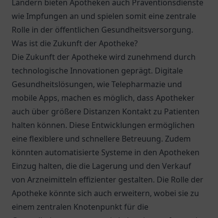
Ländern bieten Apotheken auch Präventionsdienste
wie Impfungen an und spielen somit eine zentrale
Rolle in der öffentlichen Gesundheitsversorgung.
Was ist die Zukunft der Apotheke?
Die Zukunft der Apotheke wird zunehmend durch
technologische Innovationen geprägt. Digitale
Gesundheitslösungen, wie Telepharmazie und
mobile Apps, machen es möglich, dass Apotheker
auch über größere Distanzen Kontakt zu Patienten
halten können. Diese Entwicklungen ermöglichen
eine flexiblere und schnellere Betreuung. Zudem
könnten automatisierte Systeme in den Apotheken
Einzug halten, die die Lagerung und den Verkauf
von Arzneimitteln effizienter gestalten. Die Rolle der
Apotheke könnte sich auch erweitern, wobei sie zu
einem zentralen Knotenpunkt für die