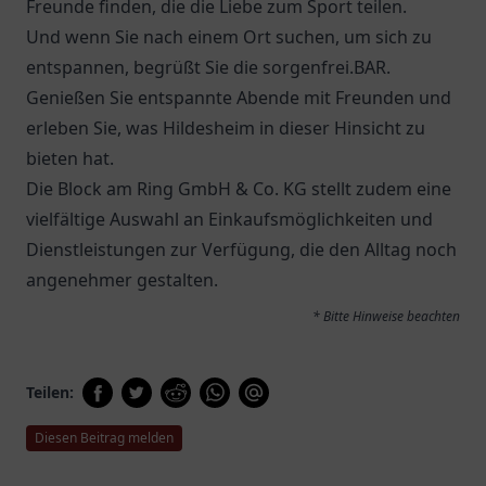
Freunde finden, die die Liebe zum Sport teilen.
Und wenn Sie nach einem Ort suchen, um sich zu
entspannen, begrüßt Sie die
sorgenfrei.BAR
.
Genießen Sie entspannte Abende mit Freunden und
erleben Sie, was Hildesheim in dieser Hinsicht zu
bieten hat.
Die
Block am Ring GmbH & Co. KG
stellt zudem eine
vielfältige Auswahl an Einkaufsmöglichkeiten und
Dienstleistungen zur Verfügung, die den Alltag noch
angenehmer gestalten.
* Bitte Hinweise beachten
Teilen:
Diesen Beitrag melden