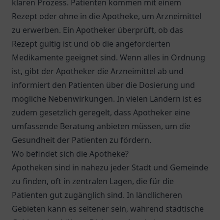
klaren Prozess. Patienten kommen mit einem
Rezept oder ohne in die Apotheke, um Arzneimittel
zu erwerben. Ein Apotheker überprüft, ob das
Rezept gültig ist und ob die angeforderten
Medikamente geeignet sind. Wenn alles in Ordnung
ist, gibt der Apotheker die Arzneimittel ab und
informiert den Patienten über die Dosierung und
mögliche Nebenwirkungen. In vielen Ländern ist es
zudem gesetzlich geregelt, dass Apotheker eine
umfassende Beratung anbieten müssen, um die
Gesundheit der Patienten zu fördern.
Wo befindet sich die Apotheke?
Apotheken sind in nahezu jeder Stadt und Gemeinde
zu finden, oft in zentralen Lagen, die für die
Patienten gut zugänglich sind. In ländlicheren
Gebieten kann es seltener sein, während städtische