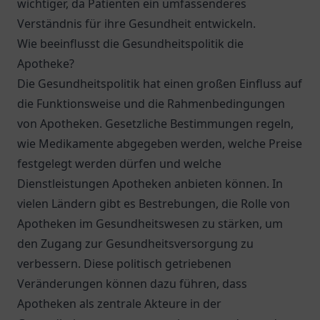
wichtiger, da Patienten ein umfassenderes
Verständnis für ihre Gesundheit entwickeln.
Wie beeinflusst die Gesundheitspolitik die
Apotheke?
Die Gesundheitspolitik hat einen großen Einfluss auf
die Funktionsweise und die Rahmenbedingungen
von Apotheken. Gesetzliche Bestimmungen regeln,
wie Medikamente abgegeben werden, welche Preise
festgelegt werden dürfen und welche
Dienstleistungen Apotheken anbieten können. In
vielen Ländern gibt es Bestrebungen, die Rolle von
Apotheken im Gesundheitswesen zu stärken, um
den Zugang zur Gesundheitsversorgung zu
verbessern. Diese politisch getriebenen
Veränderungen können dazu führen, dass
Apotheken als zentrale Akteure in der