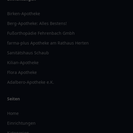
Birken-Apotheke
Berg-Apotheke: Alles Bestens!
Fußorthopädie Fehrenbach Gmbh
farma-plus Apotheke am Rathaus Herten
Sanitätshaus Schaub
Kilian-Apotheke
Flora Apotheke
Adalbero-Apotheke e.K.
Seiten
Home
Einrichtungen
Kategorien