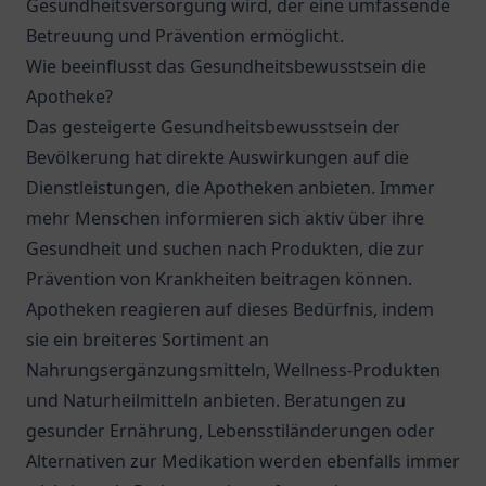
Gesundheitsversorgung wird, der eine umfassende
Betreuung und Prävention ermöglicht.
Wie beeinflusst das Gesundheitsbewusstsein die
Apotheke?
Das gesteigerte Gesundheitsbewusstsein der
Bevölkerung hat direkte Auswirkungen auf die
Dienstleistungen, die Apotheken anbieten. Immer
mehr Menschen informieren sich aktiv über ihre
Gesundheit und suchen nach Produkten, die zur
Prävention von Krankheiten beitragen können.
Apotheken reagieren auf dieses Bedürfnis, indem
sie ein breiteres Sortiment an
Nahrungsergänzungsmitteln, Wellness-Produkten
und Naturheilmitteln anbieten. Beratungen zu
gesunder Ernährung, Lebensstiländerungen oder
Alternativen zur Medikation werden ebenfalls immer