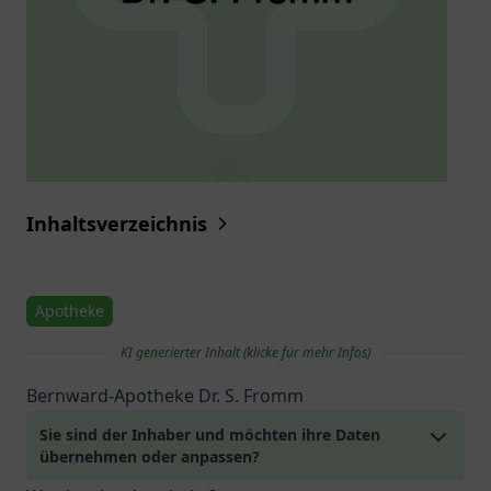
Inhaltsverzeichnis
Apotheke
KI generierter Inhalt (klicke für mehr Infos)
Bernward-Apotheke Dr. S. Fromm
Sie sind der Inhaber und möchten ihre Daten
übernehmen oder anpassen?