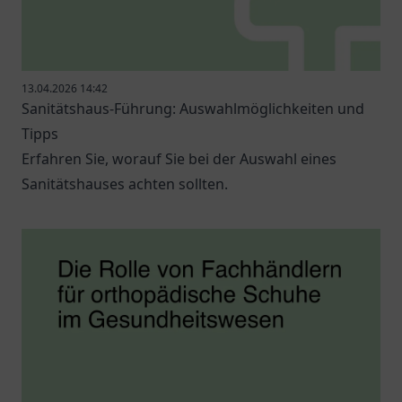
13.04.2026 14:42
Sanitätshaus-Führung: Auswahlmöglichkeiten und
Tipps
Erfahren Sie, worauf Sie bei der Auswahl eines
Sanitätshauses achten sollten.