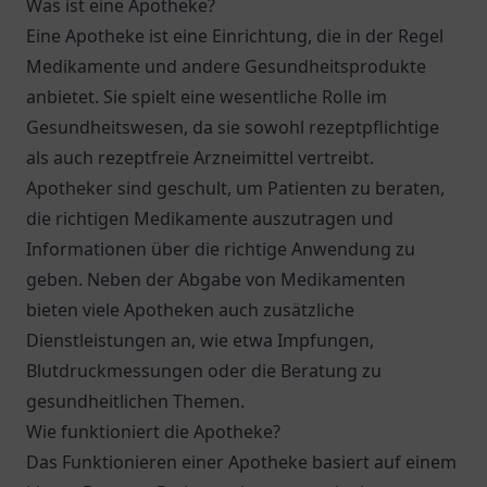
Was ist eine Apotheke?
Eine Apotheke ist eine Einrichtung, die in der Regel
Medikamente und andere Gesundheitsprodukte
anbietet. Sie spielt eine wesentliche Rolle im
Gesundheitswesen, da sie sowohl rezeptpflichtige
als auch rezeptfreie Arzneimittel vertreibt.
Apotheker sind geschult, um Patienten zu beraten,
die richtigen Medikamente auszutragen und
Informationen über die richtige Anwendung zu
geben. Neben der Abgabe von Medikamenten
bieten viele Apotheken auch zusätzliche
Dienstleistungen an, wie etwa Impfungen,
Blutdruckmessungen oder die Beratung zu
gesundheitlichen Themen.
Wie funktioniert die Apotheke?
Das Funktionieren einer Apotheke basiert auf einem