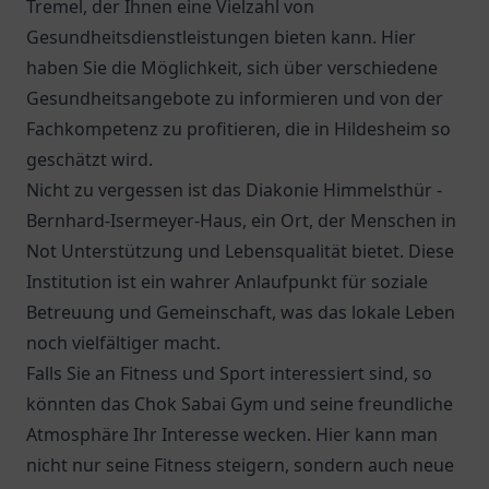
Tremel
, der Ihnen eine Vielzahl von
Gesundheitsdienstleistungen bieten kann. Hier
haben Sie die Möglichkeit, sich über verschiedene
Gesundheitsangebote zu informieren und von der
Fachkompetenz zu profitieren, die in Hildesheim so
geschätzt wird.
Nicht zu vergessen ist das
Diakonie Himmelsthür -
Bernhard-Isermeyer-Haus
, ein Ort, der Menschen in
Not Unterstützung und Lebensqualität bietet. Diese
Institution ist ein wahrer Anlaufpunkt für soziale
Betreuung und Gemeinschaft, was das lokale Leben
noch vielfältiger macht.
Falls Sie an Fitness und Sport interessiert sind, so
könnten das Chok Sabai Gym und seine freundliche
Atmosphäre Ihr Interesse wecken. Hier kann man
nicht nur seine Fitness steigern, sondern auch neue