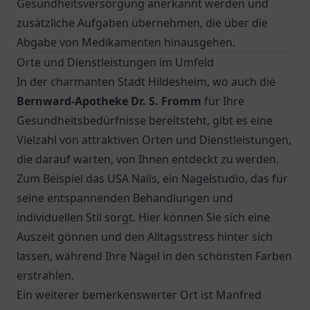
Gesundheitsversorgung anerkannt werden und
zusätzliche Aufgaben übernehmen, die über die
Abgabe von Medikamenten hinausgehen.
Orte und Dienstleistungen im Umfeld
In der charmanten Stadt Hildesheim, wo auch die
Bernward-Apotheke Dr. S. Fromm
für Ihre
Gesundheitsbedürfnisse bereitsteht, gibt es eine
Vielzahl von attraktiven Orten und Dienstleistungen,
die darauf warten, von Ihnen entdeckt zu werden.
Zum Beispiel das USA Nails, ein Nagelstudio, das für
seine entspannenden Behandlungen und
individuellen Stil sorgt. Hier können Sie sich eine
Auszeit gönnen und den Alltagsstress hinter sich
lassen, während Ihre Nägel in den schönsten Farben
erstrahlen.
Ein weiterer bemerkenswerter Ort ist
Manfred