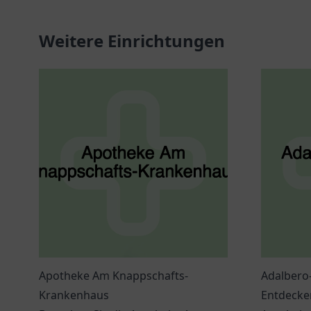
Weitere Einrichtungen
Apotheke Am Knappschafts-
Adalbero
Krankenhaus
Entdecken