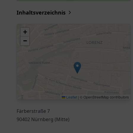
Inhaltsverzeichnis
+
−
Leaflet
|
© OpenStreetMap contributors
Färberstraße 7
90402 Nürnberg (Mitte)