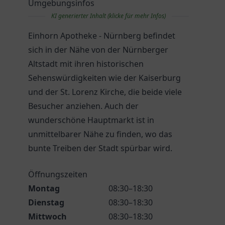
Umgebungsinfos
KI generierter Inhalt (klicke für mehr Infos)
Einhorn Apotheke - Nürnberg befindet
sich in der Nähe von der Nürnberger
Altstadt mit ihren historischen
Sehenswürdigkeiten wie der Kaiserburg
und der St. Lorenz Kirche, die beide viele
Besucher anziehen. Auch der
wunderschöne Hauptmarkt ist in
unmittelbarer Nähe zu finden, wo das
bunte Treiben der Stadt spürbar wird.
Öffnungszeiten
Montag
08:30–18:30
Dienstag
08:30–18:30
Mittwoch
08:30–18:30