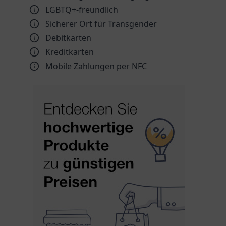
LGBTQ+-freundlich
Sicherer Ort für Transgender
Debitkarten
Kreditkarten
Mobile Zahlungen per NFC