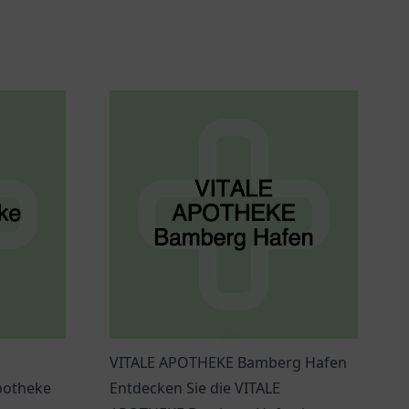
VITALE APOTHEKE Bamberg Hafen
Apotheke
Entdecken Sie die VITALE