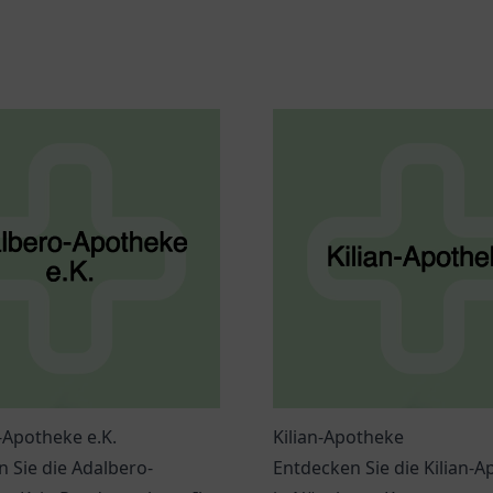
-Apotheke e.K.
Kilian-Apotheke
 Sie die Adalbero-
Entdecken Sie die Kilian-