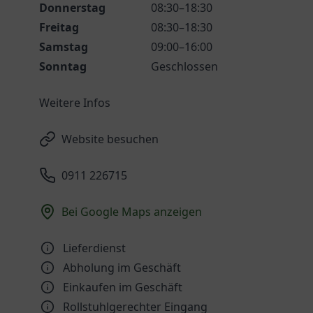
Donnerstag
08:30–18:30
Freitag
08:30–18:30
Samstag
09:00–16:00
Sonntag
Geschlossen
Weitere Infos
Website besuchen
0911 226715
Bei Google Maps anzeigen
Lieferdienst
Abholung im Geschäft
Einkaufen im Geschäft
Rollstuhlgerechter Eingang