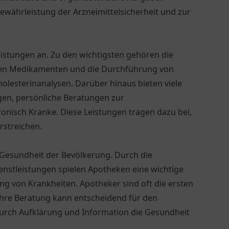
ewährleistung der Arzneimittelsicherheit und zur
eistungen an. Zu den wichtigsten gehören die
eien Medikamenten und die Durchführung von
lesterinanalysen. Darüber hinaus bieten viele
gen, persönliche Beratungen zur
onisch Kranke. Diese Leistungen tragen dazu bei,
rstreichen.
 Gesundheit der Bevölkerung. Durch die
nstleistungen spielen Apotheken eine wichtige
g von Krankheiten. Apotheker sind oft die ersten
ihre Beratung kann entscheidend für den
urch Aufklärung und Information die Gesundheit