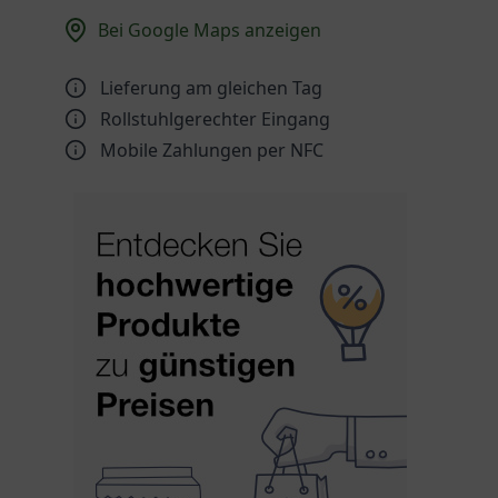
Bei Google Maps anzeigen
Lieferung am gleichen Tag
Rollstuhlgerechter Eingang
Mobile Zahlungen per NFC