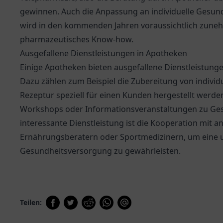
gewinnen. Auch die Anpassung an individuelle Gesund
wird in den kommenden Jahren voraussichtlich zuneh
pharmazeutisches Know-how.
Ausgefallene Dienstleistungen in Apotheken
Einige Apotheken bieten ausgefallene Dienstleistung
Dazu zählen zum Beispiel die Zubereitung von individu
Rezeptur speziell für einen Kunden hergestellt werde
Workshops oder Informationsveranstaltungen zu Ges
interessante Dienstleistung ist die Kooperation mit a
Ernährungsberatern oder Sportmedizinern, um eine 
Gesundheitsversorgung zu gewährleisten.
Teilen: