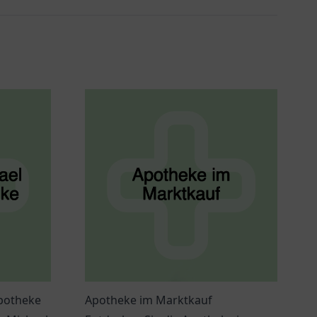
Apotheke
Apotheke im Marktkauf