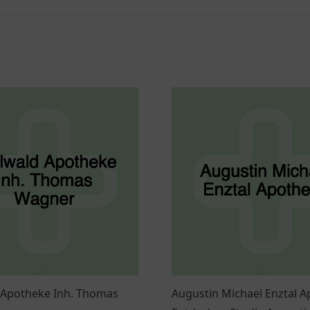
 Apotheke Inh. Thomas
Augustin Michael Enztal 