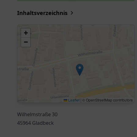
Inhaltsverzeichnis
+
−
Leaflet
|
© OpenStreetMap contributors
Wilhelmstraße 30
45964 Gladbeck