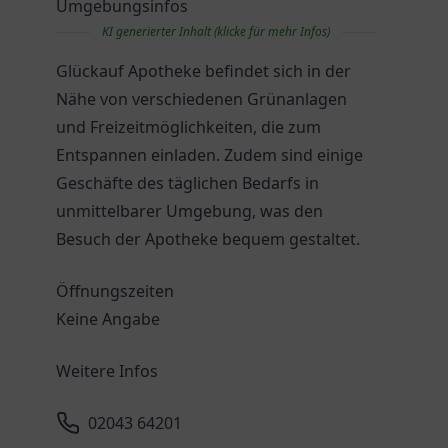
Umgebungsinfos
KI generierter Inhalt (klicke für mehr Infos)
Glückauf Apotheke befindet sich in der
Nähe von verschiedenen Grünanlagen
und Freizeitmöglichkeiten, die zum
Entspannen einladen. Zudem sind einige
Geschäfte des täglichen Bedarfs in
unmittelbarer Umgebung, was den
Besuch der Apotheke bequem gestaltet.
Öffnungszeiten
Keine Angabe
Weitere Infos
02043 64201