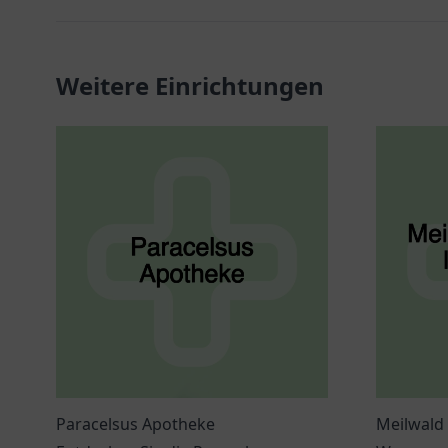
Weitere Einrichtungen
Paracelsus Apotheke
Meilwald