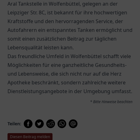
Aral Tankstelle
in Wolfenbüttel, gelegen an der
Leipziger Str. 8C, ist bekannt für ihre hochwertigen
Kraftstoffe und den hervorragenden Service, der
Autofahrern ein entspanntes Tanken ermöglicht und
somit einen zusätzlichen Beitrag zur täglichen
Lebensqualität leisten kann.
Das freundliche Umfeld in Wolfenbüttel schafft viele
Möglichkeiten für eine ganzheitliche Gesundheits-
und Lebensweise, die sich nicht nur auf die Herz
Apotheke beschränkt, sondern zahlreiche weitere
Dienstleistungsangebote in der Umgebung umfasst.
* Bitte Hinweise beachten
Teilen:
Diesen Beitrag melden