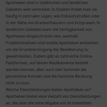
Apotheken sind in städtischen und ländlichen
Gebieten weit verbreitet. In Städten findet man sie
häufig in zentralen Lagen, wie Einkaufsstraßen oder
in der Nähe von Krankenhäusern und Arztpraxen. In
ländlichen Gebieten kann die Verfügbarkeit von
Apotheken eingeschränkt sein, weshalb
Projektinitiativen und mobile Apotheken entstehen,
um die Grundversorgung der Bevölkerung zu
gewährleisten. Zudem gibt es zahlreiche Online-
Plattformen, auf denen Medikamente bestellt
werden können, aber auch hier kommen der
persönliche Kontakt und die fachliche Beratung
nicht zu kurz.
Welche Dienstleistungen bieten Apotheken an?
Apotheken bieten eine Vielzahl von Dienstleistungen
an, die über die reine Abgabe von Arzneimitteln