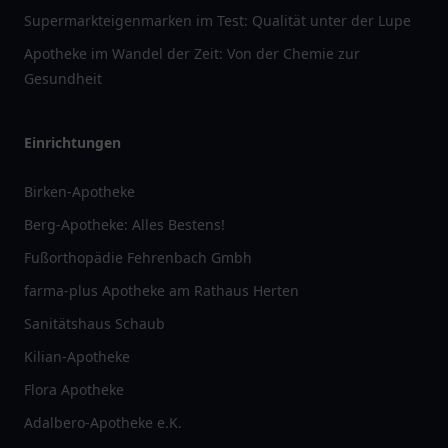
Supermarkteigenmarken im Test: Qualität unter der Lupe
Apotheke im Wandel der Zeit: Von der Chemie zur
Gesundheit
Einrichtungen
Birken-Apotheke
Berg-Apotheke: Alles Bestens!
Fußorthopädie Fehrenbach Gmbh
farma-plus Apotheke am Rathaus Herten
Sanitätshaus Schaub
Kilian-Apotheke
Flora Apotheke
Adalbero-Apotheke e.K.