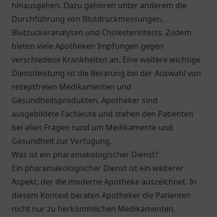
hinausgehen. Dazu gehören unter anderem die
Durchführung von Blutdruckmessungen,
Blutzuckeranalysen und Cholesterintests. Zudem
bieten viele Apotheken Impfungen gegen
verschiedene Krankheiten an. Eine weitere wichtige
Dienstleistung ist die Beratung bei der Auswahl von
rezeptfreien Medikamenten und
Gesundheitsprodukten. Apotheker sind
ausgebildete Fachleute und stehen den Patienten
bei allen Fragen rund um Medikamente und
Gesundheit zur Verfügung.
Was ist ein pharamakologischer Dienst?
Ein pharamakologischer Dienst ist ein weiterer
Aspekt, der die moderne Apotheke auszeichnet. In
diesem Kontext beraten Apotheker die Patienten
nicht nur zu herkömmlichen Medikamenten,