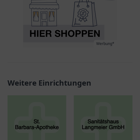
Werbung*
Weitere Einrichtungen