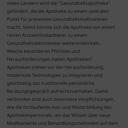
vielen Ländern wird die "Gesundheitsapotheke"
gefördert, die die Apotheke zu einem zentralen
Punkt für präventive Gesundheitsmaßnahmen
macht. Somit könnte sich die Apotheke von einem
reinen Arzneimittelanbieter zu einem
Gesundheitsdienstleister weiterentwickeln.
Welche besonderen Pflichten und
Herausforderungen haben Apotheken?
Apotheken stehen vor der Herausforderung,
modernste Technologien zu integrieren und
gleichzeitig das traditionelle persönliche
Beratungsgespräch aufrechtzuerhalten. Damit
verbunden sind auch besondere Verpflichtungen,
wie die fortlaufende Aus- und Weiterbildung des
Apothekenpersonals, um das Wissen über neue
Medikamente und Behandlungsmethoden auf dem