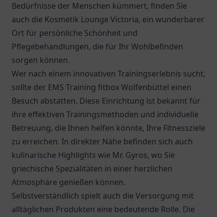
Bedürfnisse der Menschen kümmert, finden Sie
auch die Kosmetik Lounge Victoria, ein wunderbarer
Ort für persönliche Schönheit und
Pflegebehandlungen, die für Ihr Wohlbefinden
sorgen können.
Wer nach einem innovativen Trainingserlebnis sucht,
sollte der EMS Training fitbox Wolfenbüttel einen
Besuch abstatten. Diese Einrichtung ist bekannt für
ihre effektiven Trainingsmethoden und individuelle
Betreuung, die Ihnen helfen könnte, Ihre Fitnessziele
zu erreichen. In direkter Nähe befinden sich auch
kulinarische Highlights wie
Mr. Gyros
, wo Sie
griechische Spezialitäten in einer herzlichen
Atmosphäre genießen können.
Selbstverständlich spielt auch die Versorgung mit
alltäglichen Produkten eine bedeutende Rolle. Die