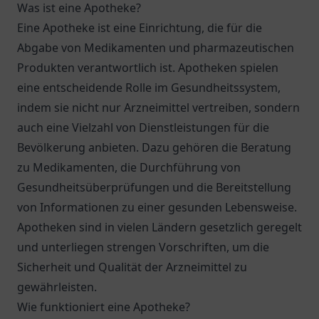
Was ist eine Apotheke?
Eine Apotheke ist eine Einrichtung, die für die
Abgabe von Medikamenten und pharmazeutischen
Produkten verantwortlich ist. Apotheken spielen
eine entscheidende Rolle im Gesundheitssystem,
indem sie nicht nur Arzneimittel vertreiben, sondern
auch eine Vielzahl von Dienstleistungen für die
Bevölkerung anbieten. Dazu gehören die Beratung
zu Medikamenten, die Durchführung von
Gesundheitsüberprüfungen und die Bereitstellung
von Informationen zu einer gesunden Lebensweise.
Apotheken sind in vielen Ländern gesetzlich geregelt
und unterliegen strengen Vorschriften, um die
Sicherheit und Qualität der Arzneimittel zu
gewährleisten.
Wie funktioniert eine Apotheke?