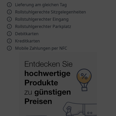
Lieferung am gleichen Tag
Rollstuhlgerechte Sitzgelegenheiten
Rollstuhlgerechter Eingang
Rollstuhlgerechter Parkplatz
Debitkarten
Kreditkarten
Mobile Zahlungen per NFC