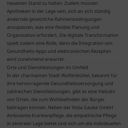
neuesten Stand zu halten. Zudem müssen
Apotheken in der Lage sein, sich an sich ständig
ändernde gesetzliche Rahmenbedingungen
anzupassen, was eine flexible Planung und
Organisation erfordert. Die digitale Transformation
spielt zudem eine Rolle, denn die Integration von
Gesundheits-Apps und elektronischen Rezepten
wird zunehmend erwartet.
Orte und Dienstleistungen im Umfeld
In der charmanten Stadt Wolfenbüttel, bekannt für
ihre hervorragende Gesundheitsversorgung und
zahlreichen Dienstleistungen, gibt es eine Vielzahl
von Orten, die zum Wohlbefinden der Bürger
beitragen können. Neben der
Viola Gaube GmbH
Ambulante Krankenpflege
, die empathische Pflege
in zentraler Lage bietet und sich um die individuellen