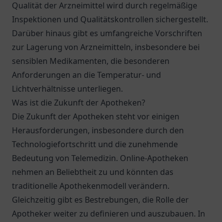
Qualität der Arzneimittel wird durch regelmäßige
Inspektionen und Qualitätskontrollen sichergestellt.
Darüber hinaus gibt es umfangreiche Vorschriften
zur Lagerung von Arzneimitteln, insbesondere bei
sensiblen Medikamenten, die besonderen
Anforderungen an die Temperatur- und
Lichtverhältnisse unterliegen.
Was ist die Zukunft der Apotheken?
Die Zukunft der Apotheken steht vor einigen
Herausforderungen, insbesondere durch den
Technologiefortschritt und die zunehmende
Bedeutung von Telemedizin. Online-Apotheken
nehmen an Beliebtheit zu und könnten das
traditionelle Apothekenmodell verändern.
Gleichzeitig gibt es Bestrebungen, die Rolle der
Apotheker weiter zu definieren und auszubauen. In