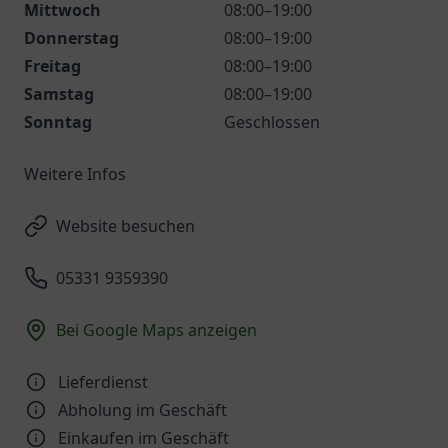
Mittwoch
08:00–19:00
Donnerstag
08:00–19:00
Freitag
08:00–19:00
Samstag
08:00–19:00
Sonntag
Geschlossen
Weitere Infos
Website besuchen
05331 9359390
Bei Google Maps anzeigen
Lieferdienst
Abholung im Geschäft
Einkaufen im Geschäft