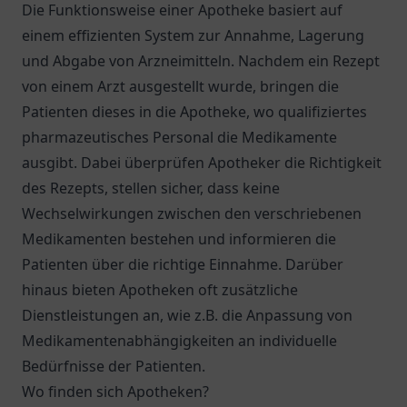
Die Funktionsweise einer Apotheke basiert auf
einem effizienten System zur Annahme, Lagerung
und Abgabe von Arzneimitteln. Nachdem ein Rezept
von einem Arzt ausgestellt wurde, bringen die
Patienten dieses in die Apotheke, wo qualifiziertes
pharmazeutisches Personal die Medikamente
ausgibt. Dabei überprüfen Apotheker die Richtigkeit
des Rezepts, stellen sicher, dass keine
Wechselwirkungen zwischen den verschriebenen
Medikamenten bestehen und informieren die
Patienten über die richtige Einnahme. Darüber
hinaus bieten Apotheken oft zusätzliche
Dienstleistungen an, wie z.B. die Anpassung von
Medikamentenabhängigkeiten an individuelle
Bedürfnisse der Patienten.
Wo finden sich Apotheken?