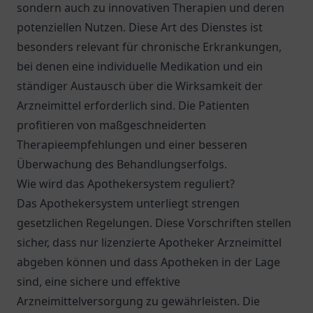
sondern auch zu innovativen Therapien und deren
potenziellen Nutzen. Diese Art des Dienstes ist
besonders relevant für chronische Erkrankungen,
bei denen eine individuelle Medikation und ein
ständiger Austausch über die Wirksamkeit der
Arzneimittel erforderlich sind. Die Patienten
profitieren von maßgeschneiderten
Therapieempfehlungen und einer besseren
Überwachung des Behandlungserfolgs.
Wie wird das Apothekersystem reguliert?
Das Apothekersystem unterliegt strengen
gesetzlichen Regelungen. Diese Vorschriften stellen
sicher, dass nur lizenzierte Apotheker Arzneimittel
abgeben können und dass Apotheken in der Lage
sind, eine sichere und effektive
Arzneimittelversorgung zu gewährleisten. Die