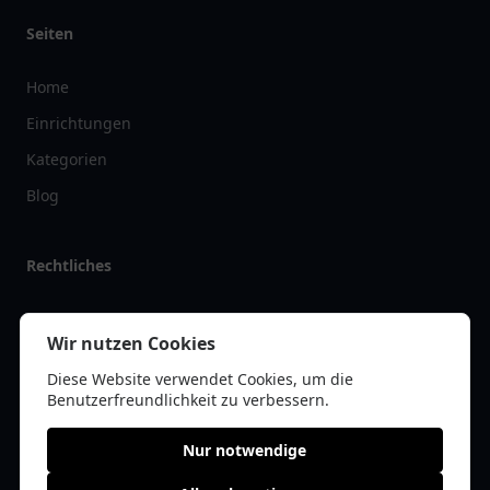
Seiten
Home
Einrichtungen
Kategorien
Blog
Rechtliches
Impressum
Wir nutzen Cookies
Datenschutz
Diese Website verwendet Cookies, um die
Kontakt
Benutzerfreundlichkeit zu verbessern.
Nur notwendige