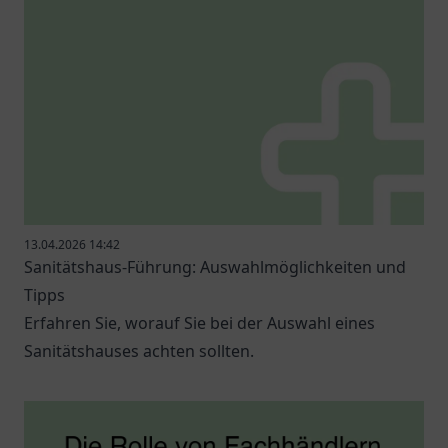
13.04.2026 14:42
Sanitätshaus-Führung: Auswahlmöglichkeiten und
Tipps
Erfahren Sie, worauf Sie bei der Auswahl eines
Sanitätshauses achten sollten.