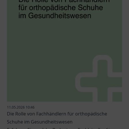
11.05.2026 10:46
Die Rolle von Fachhändlern für orthopädische
Schuhe im Gesundheitswesen