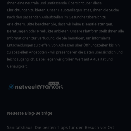
Ihnen eine neutrale und umfassende Übersicht über diese
Einrichtungen zu bieten. Unser Hauptanliegen ist es, Ihnen die Suche
nach den passenden Anlaufstellen im Gesundheitsbereich zu
erleichtern. Bitte beachten Sie, dass wir keine
Dienstleistungen
,
Beratungen
oder
Produkte
anbieten. Unsere Plattform stellt Ihnen alle
Informationen zur Verfügung, die Sie benötigen, um informierte
Entscheidungen zu treffen. Von Adressen über Öffnungszeiten bis hin
zu speziellen Angeboten – wir präsentieren die Daten übersichtlich und
leicht zugänglich. Dabei legen wir großen Wert auf Aktualität und
Genauigkeit.
Neueste Blog-Beiträge
Sanitätshaus: Die besten Tipps für den Besuch vor Ort