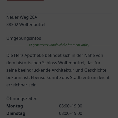
Neuer Weg 28A
38302 Wolfenbüttel
Umgebungsinfos
KI generierter Inhalt (klicke für mehr Infos)
Die Herz Apotheke befindet sich in der Nähe von
dem historischen Schloss Wolfenbüttel, das für
seine beeindruckende Architektur und Geschichte
bekannt ist. Ebenso könnte das Stadtzentrum leicht
erreichbar sein.
Öffnungszeiten
Montag
08:00–19:00
Dienstag
08:00–19:00