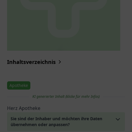
Inhaltsverzeichnis
Apotheke
KI generierter Inhalt (klicke für mehr Infos)
Herz Apotheke
Sie sind der Inhaber und möchten ihre Daten
übernehmen oder anpassen?