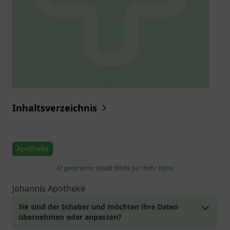
Inhaltsverzeichnis
Apotheke
KI generierter Inhalt (klicke für mehr Infos)
Johannis Apotheke
Sie sind der Inhaber und möchten ihre Daten
übernehmen oder anpassen?