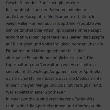
Geschäftsmodell. Zunächst gibt es eine
Rezeptabgabe, bei der Patienten mit einem
ärztlichen Rezept ihre Medikamente erhalten. In
vielen Fällen können auch rezeptfreie Produkte wie
Schmerzmittel oder Vitaminpräparate ohne Rezept
erworben werden. Apotheker evaluieren die Rezepte
auf Richtigkeit und Vollständigkeit, beraten über die
Einnahme und klären gegebenenfalls über
alternative Behandlungsmöglichkeiten auf. Die
Lagerhaltung und Verwaltung von Arzneimitteln
sind ebenfalls wichtige Aufgaben in einer Apotheke,
da sie sicherstellen müssen, dass alle Medikamente
in der richtigen Menge und Qualität verfügbar sind.
Wer arbeitet in einer Apotheke?
In einer Apotheke sind verschiedene Fachkräfte
tätig, wobei die Apothekerinnen und Apotheker die