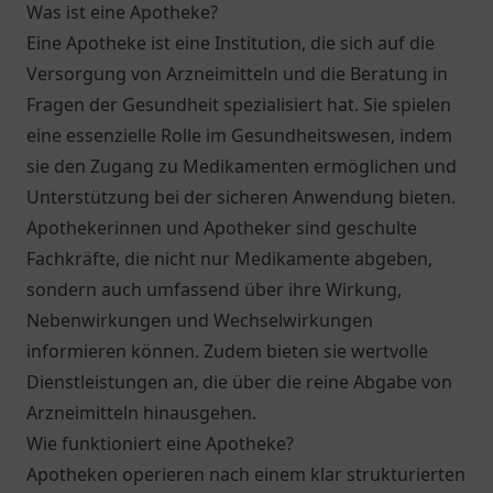
Was ist eine Apotheke?
Eine Apotheke ist eine Institution, die sich auf die
Versorgung von Arzneimitteln und die Beratung in
Fragen der Gesundheit spezialisiert hat. Sie spielen
eine essenzielle Rolle im Gesundheitswesen, indem
sie den Zugang zu Medikamenten ermöglichen und
Unterstützung bei der sicheren Anwendung bieten.
Apothekerinnen und Apotheker sind geschulte
Fachkräfte, die nicht nur Medikamente abgeben,
sondern auch umfassend über ihre Wirkung,
Nebenwirkungen und Wechselwirkungen
informieren können. Zudem bieten sie wertvolle
Dienstleistungen an, die über die reine Abgabe von
Arzneimitteln hinausgehen.
Wie funktioniert eine Apotheke?
Apotheken operieren nach einem klar strukturierten