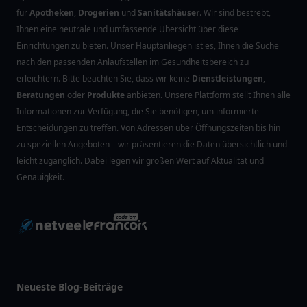
für
Apotheken
,
Drogerien
und
Sanitätshäuser
. Wir sind bestrebt,
Ihnen eine neutrale und umfassende Übersicht über diese
Einrichtungen zu bieten. Unser Hauptanliegen ist es, Ihnen die Suche
nach den passenden Anlaufstellen im Gesundheitsbereich zu
erleichtern. Bitte beachten Sie, dass wir keine
Dienstleistungen
,
Beratungen
oder
Produkte
anbieten. Unsere Plattform stellt Ihnen alle
Informationen zur Verfügung, die Sie benötigen, um informierte
Entscheidungen zu treffen. Von Adressen über Öffnungszeiten bis hin
zu speziellen Angeboten – wir präsentieren die Daten übersichtlich und
leicht zugänglich. Dabei legen wir großen Wert auf Aktualität und
Genauigkeit.
Neueste Blog-Beiträge