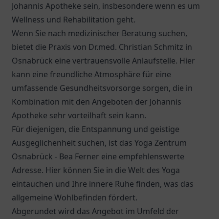
Johannis Apotheke sein, insbesondere wenn es um
Wellness und Rehabilitation geht.
Wenn Sie nach medizinischer Beratung suchen,
bietet die Praxis von
Dr.med. Christian Schmitz
in
Osnabrück eine vertrauensvolle Anlaufstelle. Hier
kann eine freundliche Atmosphäre für eine
umfassende Gesundheitsvorsorge sorgen, die in
Kombination mit den Angeboten der Johannis
Apotheke sehr vorteilhaft sein kann.
Für diejenigen, die Entspannung und geistige
Ausgeglichenheit suchen, ist das Yoga Zentrum
Osnabrück - Bea Ferner eine empfehlenswerte
Adresse. Hier können Sie in die Welt des Yoga
eintauchen und Ihre innere Ruhe finden, was das
allgemeine Wohlbefinden fördert.
Abgerundet wird das Angebot im Umfeld der