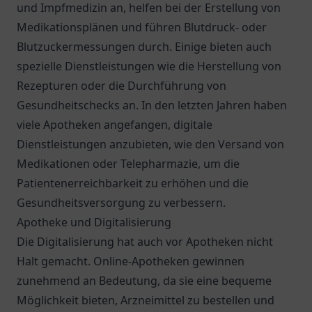
und Impfmedizin an, helfen bei der Erstellung von
Medikationsplänen und führen Blutdruck- oder
Blutzuckermessungen durch. Einige bieten auch
spezielle Dienstleistungen wie die Herstellung von
Rezepturen oder die Durchführung von
Gesundheitschecks an. In den letzten Jahren haben
viele Apotheken angefangen, digitale
Dienstleistungen anzubieten, wie den Versand von
Medikationen oder Telepharmazie, um die
Patientenerreichbarkeit zu erhöhen und die
Gesundheitsversorgung zu verbessern.
Apotheke und Digitalisierung
Die Digitalisierung hat auch vor Apotheken nicht
Halt gemacht. Online-Apotheken gewinnen
zunehmend an Bedeutung, da sie eine bequeme
Möglichkeit bieten, Arzneimittel zu bestellen und