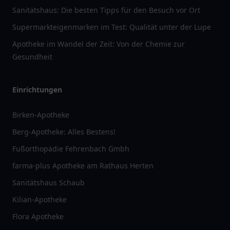
Sanitätshaus: Die besten Tipps für den Besuch vor Ort
Supermarkteigenmarken im Test: Qualität unter der Lupe
Apotheke im Wandel der Zeit: Von der Chemie zur
Gesundheit
Einrichtungen
Birken-Apotheke
Berg-Apotheke: Alles Bestens!
Fußorthopädie Fehrenbach Gmbh
farma-plus Apotheke am Rathaus Herten
Sanitätshaus Schaub
Kilian-Apotheke
Flora Apotheke