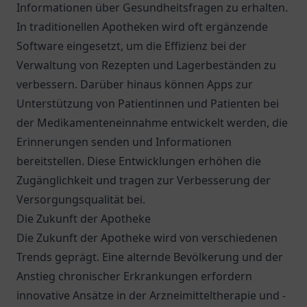
Informationen über Gesundheitsfragen zu erhalten.
In traditionellen Apotheken wird oft ergänzende
Software eingesetzt, um die Effizienz bei der
Verwaltung von Rezepten und Lagerbeständen zu
verbessern. Darüber hinaus können Apps zur
Unterstützung von Patientinnen und Patienten bei
der Medikamenteneinnahme entwickelt werden, die
Erinnerungen senden und Informationen
bereitstellen. Diese Entwicklungen erhöhen die
Zugänglichkeit und tragen zur Verbesserung der
Versorgungsqualität bei.
Die Zukunft der Apotheke
Die Zukunft der Apotheke wird von verschiedenen
Trends geprägt. Eine alternde Bevölkerung und der
Anstieg chronischer Erkrankungen erfordern
innovative Ansätze in der Arzneimitteltherapie und -