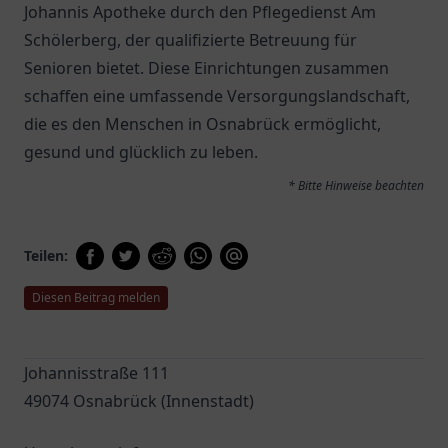
Johannis Apotheke durch den
Pflegedienst Am
Schölerberg
, der qualifizierte Betreuung für
Senioren bietet. Diese Einrichtungen zusammen
schaffen eine umfassende Versorgungslandschaft,
die es den Menschen in Osnabrück ermöglicht,
gesund und glücklich zu leben.
* Bitte Hinweise beachten
Teilen:
Diesen Beitrag melden
Johannisstraße 111
49074 Osnabrück (Innenstadt)