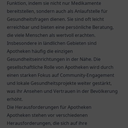
Funktion, indem sie nicht nur Medikamente
bereitstellen, sondern auch als Anlaufstelle für
Gesundheitsfragen dienen. Sie sind oft leicht
erreichbar und bieten eine persönliche Beratung,
die viele Menschen als wertvoll erachten.
Insbesondere in ländlichen Gebieten sind
Apotheken häufig die einzigen
Gesundheitseinrichtungen in der Nähe. Die
gesellschaftliche Rolle von Apotheken wird durch
einen starken Fokus auf Community-Engagement
und lokale Gesundheitsprojekte weiter gestärkt,
was ihr Ansehen und Vertrauen in der Bevölkerung
erhöht.
Die Herausforderungen für Apotheken
Apotheken stehen vor verschiedenen
Herausforderungen, die sich auf ihre