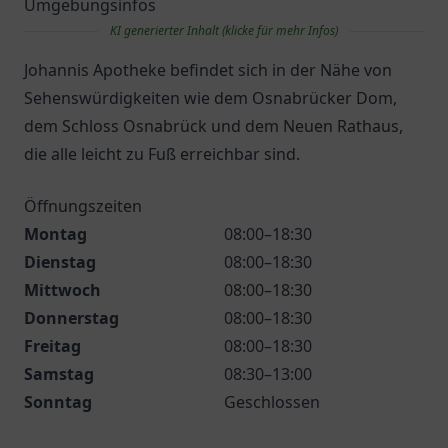
Umgebungsinfos
KI generierter Inhalt (klicke für mehr Infos)
Johannis Apotheke befindet sich in der Nähe von
Sehenswürdigkeiten wie dem Osnabrücker Dom,
dem Schloss Osnabrück und dem Neuen Rathaus,
die alle leicht zu Fuß erreichbar sind.
Öffnungszeiten
Montag
08:00–18:30
Dienstag
08:00–18:30
Mittwoch
08:00–18:30
Donnerstag
08:00–18:30
Freitag
08:00–18:30
Samstag
08:30–13:00
Sonntag
Geschlossen