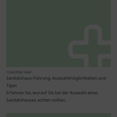
13.04.2026 14:42
Sanitätshaus-Führung: Auswahlmöglichkeiten und
Tipps
Erfahren Sie, worauf Sie bei der Auswahl eines
Sanitätshauses achten sollten.