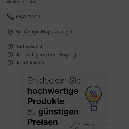
Weitere Infos
0541 22711
Bei Google Maps anzeigen
Lieferdienst
Rollstuhlgerechter Eingang
Kreditkarten