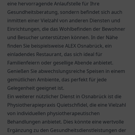
eine hervorragende Anlaufstelle für Ihre
Gesundheitsberatung, sondern befindet sich auch
inmitten einer Vielzahl von anderen Diensten und
Einrichtungen, die das Wohlbefinden der Bewohner
und Besucher unterstützen können. In der Nähe
finden Sie beispielsweise
ALEX Osnabrück
, ein
einladendes Restaurant, das sich ideal für
Familienfeiern oder gesellige Abende anbietet.
Genießen Sie abwechslungsreiche Speisen in einem
gemütlichen Ambiente, das perfekt für jede
Gelegenheit geeignet ist.
Ein weiterer nützlicher Dienst in Osnabrück ist die
Physiotherapiepraxis Quietschfidel, die eine Vielzahl
von individuellen physiotherapeutischen
Behandlungen anbietet. Dies könnte eine wertvolle
Ergänzung zu den Gesundheitsdienstleistungen der