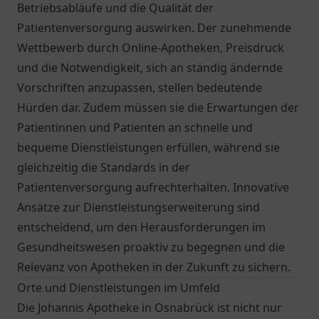
Betriebsabläufe und die Qualität der
Patientenversorgung auswirken. Der zunehmende
Wettbewerb durch Online-Apotheken, Preisdruck
und die Notwendigkeit, sich an ständig ändernde
Vorschriften anzupassen, stellen bedeutende
Hürden dar. Zudem müssen sie die Erwartungen der
Patientinnen und Patienten an schnelle und
bequeme Dienstleistungen erfüllen, während sie
gleichzeitig die Standards in der
Patientenversorgung aufrechterhalten. Innovative
Ansätze zur Dienstleistungserweiterung sind
entscheidend, um den Herausforderungen im
Gesundheitswesen proaktiv zu begegnen und die
Relevanz von Apotheken in der Zukunft zu sichern.
Orte und Dienstleistungen im Umfeld
Die Johannis Apotheke in Osnabrück ist nicht nur