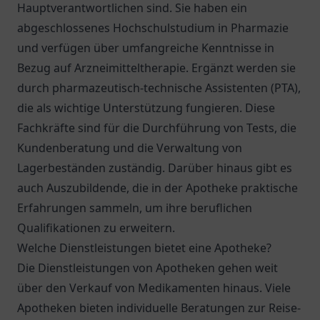
Hauptverantwortlichen sind. Sie haben ein
abgeschlossenes Hochschulstudium in Pharmazie
und verfügen über umfangreiche Kenntnisse in
Bezug auf Arzneimitteltherapie. Ergänzt werden sie
durch pharmazeutisch-technische Assistenten (PTA),
die als wichtige Unterstützung fungieren. Diese
Fachkräfte sind für die Durchführung von Tests, die
Kundenberatung und die Verwaltung von
Lagerbeständen zuständig. Darüber hinaus gibt es
auch Auszubildende, die in der Apotheke praktische
Erfahrungen sammeln, um ihre beruflichen
Qualifikationen zu erweitern.
Welche Dienstleistungen bietet eine Apotheke?
Die Dienstleistungen von Apotheken gehen weit
über den Verkauf von Medikamenten hinaus. Viele
Apotheken bieten individuelle Beratungen zur Reise-