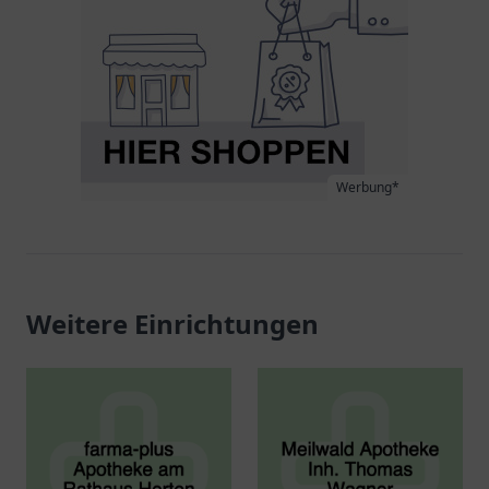
Werbung*
Weitere Einrichtungen