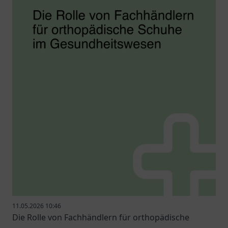
11.05.2026 10:46
Die Rolle von Fachhändlern für orthopädische