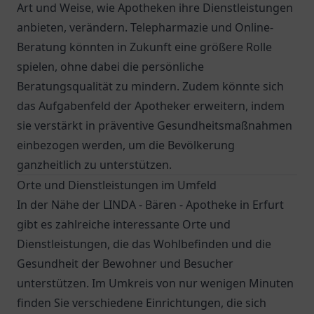
Art und Weise, wie Apotheken ihre Dienstleistungen
anbieten, verändern. Telepharmazie und Online-
Beratung könnten in Zukunft eine größere Rolle
spielen, ohne dabei die persönliche
Beratungsqualität zu mindern. Zudem könnte sich
das Aufgabenfeld der Apotheker erweitern, indem
sie verstärkt in präventive Gesundheitsmaßnahmen
einbezogen werden, um die Bevölkerung
ganzheitlich zu unterstützen.
Orte und Dienstleistungen im Umfeld
In der Nähe der LINDA - Bären - Apotheke in Erfurt
gibt es zahlreiche interessante Orte und
Dienstleistungen, die das Wohlbefinden und die
Gesundheit der Bewohner und Besucher
unterstützen. Im Umkreis von nur wenigen Minuten
finden Sie verschiedene Einrichtungen, die sich