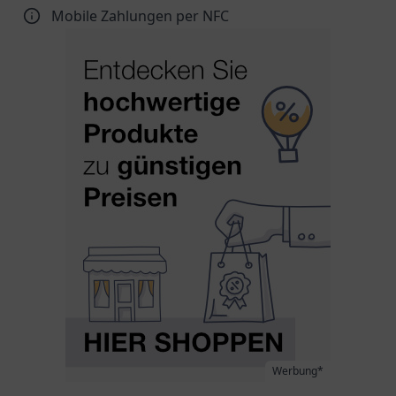
Mobile Zahlungen per NFC
Werbung*