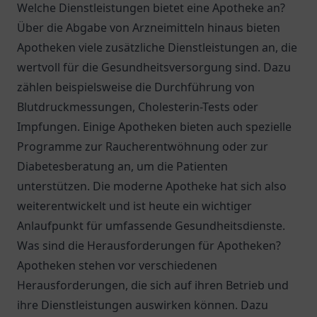
Welche Dienstleistungen bietet eine Apotheke an?
Über die Abgabe von Arzneimitteln hinaus bieten
Apotheken viele zusätzliche Dienstleistungen an, die
wertvoll für die Gesundheitsversorgung sind. Dazu
zählen beispielsweise die Durchführung von
Blutdruckmessungen, Cholesterin-Tests oder
Impfungen. Einige Apotheken bieten auch spezielle
Programme zur Raucherentwöhnung oder zur
Diabetesberatung an, um die Patienten
unterstützen. Die moderne Apotheke hat sich also
weiterentwickelt und ist heute ein wichtiger
Anlaufpunkt für umfassende Gesundheitsdienste.
Was sind die Herausforderungen für Apotheken?
Apotheken stehen vor verschiedenen
Herausforderungen, die sich auf ihren Betrieb und
ihre Dienstleistungen auswirken können. Dazu