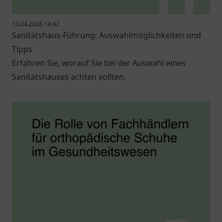
13.04.2026 14:42
Sanitätshaus-Führung: Auswahlmöglichkeiten und
Tipps
Erfahren Sie, worauf Sie bei der Auswahl eines
Sanitätshauses achten sollten.