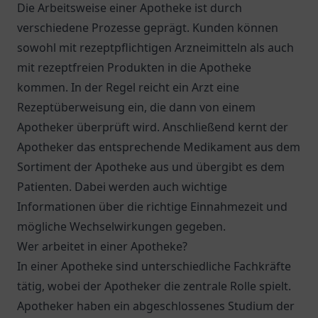
Die Arbeitsweise einer Apotheke ist durch
verschiedene Prozesse geprägt. Kunden können
sowohl mit rezeptpflichtigen Arzneimitteln als auch
mit rezeptfreien Produkten in die Apotheke
kommen. In der Regel reicht ein Arzt eine
Rezeptüberweisung ein, die dann von einem
Apotheker überprüft wird. Anschließend kernt der
Apotheker das entsprechende Medikament aus dem
Sortiment der Apotheke aus und übergibt es dem
Patienten. Dabei werden auch wichtige
Informationen über die richtige Einnahmezeit und
mögliche Wechselwirkungen gegeben.
Wer arbeitet in einer Apotheke?
In einer Apotheke sind unterschiedliche Fachkräfte
tätig, wobei der Apotheker die zentrale Rolle spielt.
Apotheker haben ein abgeschlossenes Studium der