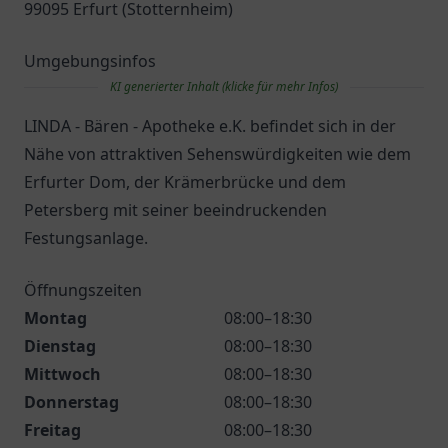
99095 Erfurt (Stotternheim)
Umgebungsinfos
KI generierter Inhalt (klicke für mehr Infos)
LINDA - Bären - Apotheke e.K. befindet sich in der
Nähe von attraktiven Sehenswürdigkeiten wie dem
Erfurter Dom, der Krämerbrücke und dem
Petersberg mit seiner beeindruckenden
Festungsanlage.
Öffnungszeiten
Montag
08:00–18:30
Dienstag
08:00–18:30
Mittwoch
08:00–18:30
Donnerstag
08:00–18:30
Freitag
08:00–18:30