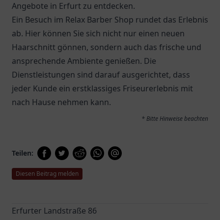
Angebote in Erfurt zu entdecken.
Ein Besuch im Relax Barber Shop rundet das Erlebnis
ab. Hier können Sie sich nicht nur einen neuen
Haarschnitt gönnen, sondern auch das frische und
ansprechende Ambiente genießen. Die
Dienstleistungen sind darauf ausgerichtet, dass
jeder Kunde ein erstklassiges Friseurerlebnis mit
nach Hause nehmen kann.
* Bitte Hinweise beachten
Teilen:
Diesen Beitrag melden
Erfurter Landstraße 86