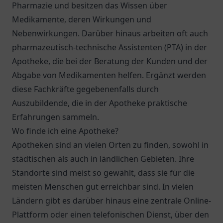
Pharmazie und besitzen das Wissen über
Medikamente, deren Wirkungen und
Nebenwirkungen. Darüber hinaus arbeiten oft auch
pharmazeutisch-technische Assistenten (PTA) in der
Apotheke, die bei der Beratung der Kunden und der
Abgabe von Medikamenten helfen. Ergänzt werden
diese Fachkräfte gegebenenfalls durch
Auszubildende, die in der Apotheke praktische
Erfahrungen sammeln.
Wo finde ich eine Apotheke?
Apotheken sind an vielen Orten zu finden, sowohl in
städtischen als auch in ländlichen Gebieten. Ihre
Standorte sind meist so gewählt, dass sie für die
meisten Menschen gut erreichbar sind. In vielen
Ländern gibt es darüber hinaus eine zentrale Online-
Plattform oder einen telefonischen Dienst, über den