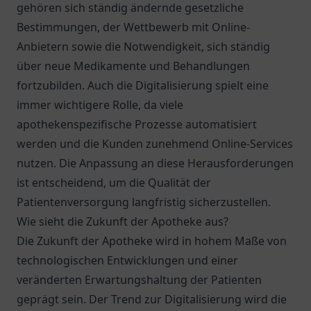
gehören sich ständig ändernde gesetzliche
Bestimmungen, der Wettbewerb mit Online-
Anbietern sowie die Notwendigkeit, sich ständig
über neue Medikamente und Behandlungen
fortzubilden. Auch die Digitalisierung spielt eine
immer wichtigere Rolle, da viele
apothekenspezifische Prozesse automatisiert
werden und die Kunden zunehmend Online-Services
nutzen. Die Anpassung an diese Herausforderungen
ist entscheidend, um die Qualität der
Patientenversorgung langfristig sicherzustellen.
Wie sieht die Zukunft der Apotheke aus?
Die Zukunft der Apotheke wird in hohem Maße von
technologischen Entwicklungen und einer
veränderten Erwartungshaltung der Patienten
geprägt sein. Der Trend zur Digitalisierung wird die