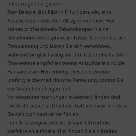
hervorragend ergänzen.
Zum Beispiel lädt
Rijar
in Erfurt dazu ein, eine
Auszeit vom hektischen Alltag zu nehmen. Hier
stehen professionelle Behandlungen in einer
einladenden Atmosphäre im Fokus. Gönnen Sie sich
Entspannung und lassen Sie sich verwöhnen,
während Sie gleichzeitig auf Ihre Gesundheit achten.
Eine weitere empfehlenswerte Anlaufstelle sind die
Hausärzte am Herrenberg
. Diese bieten eine
umfangreiche medizinische Betreuung, sodass Sie
bei Gesundheitsfragen und
Vorsorgeuntersuchungen in besten Händen sind.
Die Ärzte setzen sich leidenschaftlich dafür ein, dass
Sie sich wohl und sicher fühlen.
Für Fitnessbegeisterte ist UrbanFit-Erfurt die
perfekte Anlaufstelle. Hier finden Sie ein breites