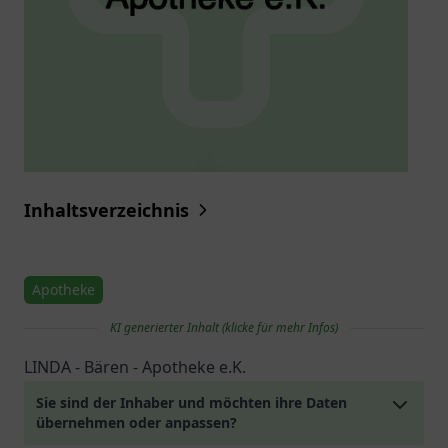
Inhaltsverzeichnis
Apotheke
KI generierter Inhalt (klicke für mehr Infos)
LINDA - Bären - Apotheke e.K.
Sie sind der Inhaber und möchten ihre Daten
übernehmen oder anpassen?