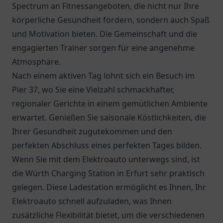
Spectrum an Fitnessangeboten, die nicht nur Ihre
körperliche Gesundheit fördern, sondern auch Spaß
und Motivation bieten. Die Gemeinschaft und die
engagierten Trainer sorgen für eine angenehme
Atmosphäre.
Nach einem aktiven Tag lohnt sich ein Besuch im
Pier 37
, wo Sie eine Vielzahl schmackhafter,
regionaler Gerichte in einem gemütlichen Ambiente
erwartet. Genießen Sie saisonale Köstlichkeiten, die
Ihrer Gesundheit zugutekommen und den
perfekten Abschluss eines perfekten Tages bilden.
Wenn Sie mit dem Elektroauto unterwegs sind, ist
die
Würth Charging Station
in Erfurt sehr praktisch
gelegen. Diese Ladestation ermöglicht es Ihnen, Ihr
Elektroauto schnell aufzuladen, was Ihnen
zusätzliche Flexibilität bietet, um die verschiedenen