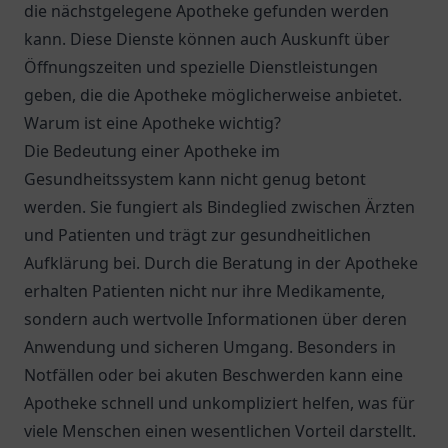
die nächstgelegene Apotheke gefunden werden
kann. Diese Dienste können auch Auskunft über
Öffnungszeiten und spezielle Dienstleistungen
geben, die die Apotheke möglicherweise anbietet.
Warum ist eine Apotheke wichtig?
Die Bedeutung einer Apotheke im
Gesundheitssystem kann nicht genug betont
werden. Sie fungiert als Bindeglied zwischen Ärzten
und Patienten und trägt zur gesundheitlichen
Aufklärung bei. Durch die Beratung in der Apotheke
erhalten Patienten nicht nur ihre Medikamente,
sondern auch wertvolle Informationen über deren
Anwendung und sicheren Umgang. Besonders in
Notfällen oder bei akuten Beschwerden kann eine
Apotheke schnell und unkompliziert helfen, was für
viele Menschen einen wesentlichen Vorteil darstellt.