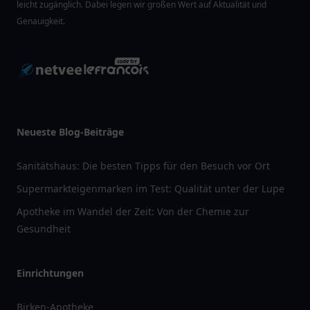
leicht zugänglich. Dabei legen wir großen Wert auf Aktualität und
Genauigkeit.
Neueste Blog-Beiträge
Sanitätshaus: Die besten Tipps für den Besuch vor Ort
Supermarkteigenmarken im Test: Qualität unter der Lupe
Apotheke im Wandel der Zeit: Von der Chemie zur
Gesundheit
Einrichtungen
Birken-Apotheke