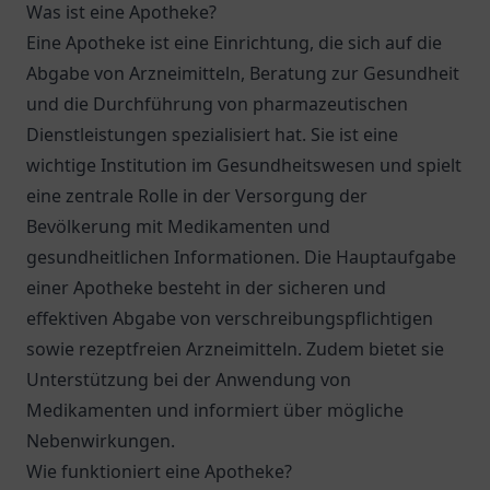
Was ist eine Apotheke?
Eine Apotheke ist eine Einrichtung, die sich auf die
Abgabe von Arzneimitteln, Beratung zur Gesundheit
und die Durchführung von pharmazeutischen
Dienstleistungen spezialisiert hat. Sie ist eine
wichtige Institution im Gesundheitswesen und spielt
eine zentrale Rolle in der Versorgung der
Bevölkerung mit Medikamenten und
gesundheitlichen Informationen. Die Hauptaufgabe
einer Apotheke besteht in der sicheren und
effektiven Abgabe von verschreibungspflichtigen
sowie rezeptfreien Arzneimitteln. Zudem bietet sie
Unterstützung bei der Anwendung von
Medikamenten und informiert über mögliche
Nebenwirkungen.
Wie funktioniert eine Apotheke?