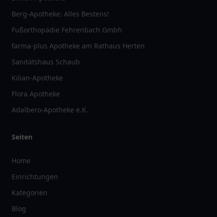
Berg-Apotheke: Alles Bestens!
Fußorthopädie Fehrenbach Gmbh
farma-plus Apotheke am Rathaus Herten
Sanitätshaus Schaub
Kilian-Apotheke
Flora Apotheke
Adalbero-Apotheke e.K.
Seiten
Home
Einrichtungen
Kategorien
Blog