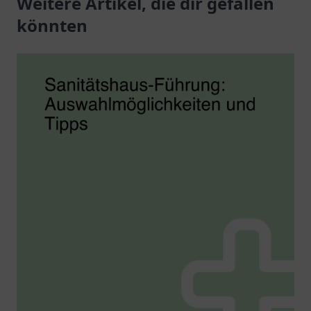
Weitere Artikel, die dir gefallen
Gesundheitsbedürfnisse.
könnten