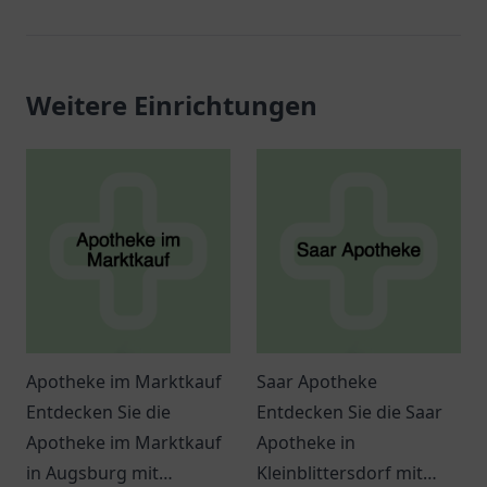
Weitere Einrichtungen
Apotheke im Marktkauf
Saar Apotheke
Entdecken Sie die
Entdecken Sie die Saar
Apotheke im Marktkauf
Apotheke in
in Augsburg mit
Kleinblittersdorf mit