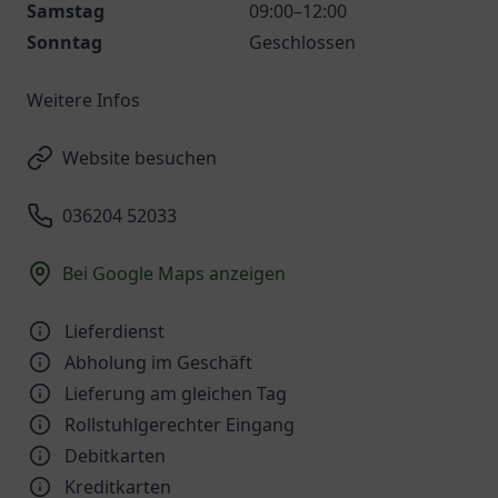
Samstag
09:00–12:00
Sonntag
Geschlossen
Weitere Infos
Website besuchen
036204 52033
Bei Google Maps anzeigen
Lieferdienst
Abholung im Geschäft
Lieferung am gleichen Tag
Rollstuhlgerechter Eingang
Debitkarten
Kreditkarten