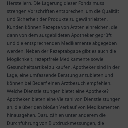
Herstellern. Die Lagerung dieser Fonds muss
strengen Vorschriften entsprechen, um die Qualität
und Sicherheit der Produkte zu gewährleisten.
Kunden können Rezepte von Ärzten einreichen, die
dann von dem ausgebildeten Apotheker geprüft
und die entsprechenden Medikamente abgegeben
werden. Neben der Rezeptabgabe gibt es auch die
Möglichkeit, rezeptfreie Medikamente sowie
Gesundheitsartikel zu kaufen. Apotheker sind in der
Lage, eine umfassende Beratung anzubieten und
können bei Bedarf einen Arztbesuch empfehlen.
Welche Dienstleistungen bietet eine Apotheke?
Apotheken bieten eine Vielzahl von Dienstleistungen
an, die über den bloßen Verkauf von Medikamenten
hinausgehen. Dazu zählen unter anderem die
Durchführung von Blutdruckmessungen, die