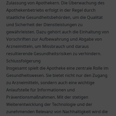
Zulassung von Apothekern. Die Überwachung des
Apothekenbetriebs erfolgt in der Regel durch
staatliche Gesundheitsbehörden, um die Qualität
und Sicherheit der Dienstleistungen zu
gewährleisten. Dazu gehört auch die Einhaltung von
Vorschriften zur Aufbewahrung und Abgabe von
Arzneimitteln, um Missbrauch und daraus
resultierende Gesundheitsrisiken zu verhindern.
Schlussfolgerung
Insgesamt spielt die Apotheke eine zentrale Rolle im
Gesundheitswesen. Sie bietet nicht nur den Zugang
zu Arzneimitteln, sondern auch eine wichtige
Anlaufstelle für Informationen und
Präventionsmaßnahmen. Mit der stetigen
Weiterentwicklung der Technologie und der
zunehmenden Relevanz von Nachhaltigkeit wird die