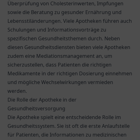
Überprüfung von Cholesterinwerten, Impfungen
sowie die Beratung zu gesunder Ernährung und
Lebensstiländerungen. Viele Apotheken führen auch
Schulungen und Informationsvorträge zu
spezifischen Gesundheitsthemen durch. Neben
diesen Gesundheitsdiensten bieten viele Apotheken
zudem eine Mediationsmanagement an, um
sicherzustellen, dass Patienten die richtigen
Medikamente in der richtigen Dosierung einnehmen
und mögliche Wechselwirkungen vermieden
werden.
Die Rolle der Apotheke in der
Gesundheitsversorgung
Die Apotheke spielt eine entscheidende Rolle im
Gesundheitssystem. Sie ist oft die erste Anlaufstelle
für Patienten, die Informationen zu medizinischen