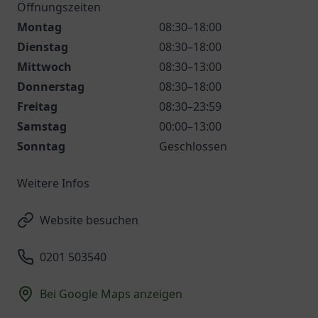
Öffnungszeiten
Montag
08:30–18:00
Dienstag
08:30–18:00
Mittwoch
08:30–13:00
Donnerstag
08:30–18:00
Freitag
08:30–23:59
Samstag
00:00–13:00
Sonntag
Geschlossen
Weitere Infos
Website besuchen
0201 503540
Bei Google Maps anzeigen