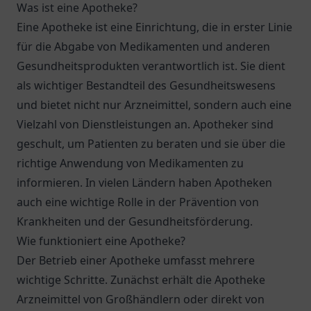
Was ist eine Apotheke?
Eine Apotheke ist eine Einrichtung, die in erster Linie
für die Abgabe von Medikamenten und anderen
Gesundheitsprodukten verantwortlich ist. Sie dient
als wichtiger Bestandteil des Gesundheitswesens
und bietet nicht nur Arzneimittel, sondern auch eine
Vielzahl von Dienstleistungen an. Apotheker sind
geschult, um Patienten zu beraten und sie über die
richtige Anwendung von Medikamenten zu
informieren. In vielen Ländern haben Apotheken
auch eine wichtige Rolle in der Prävention von
Krankheiten und der Gesundheitsförderung.
Wie funktioniert eine Apotheke?
Der Betrieb einer Apotheke umfasst mehrere
wichtige Schritte. Zunächst erhält die Apotheke
Arzneimittel von Großhändlern oder direkt von