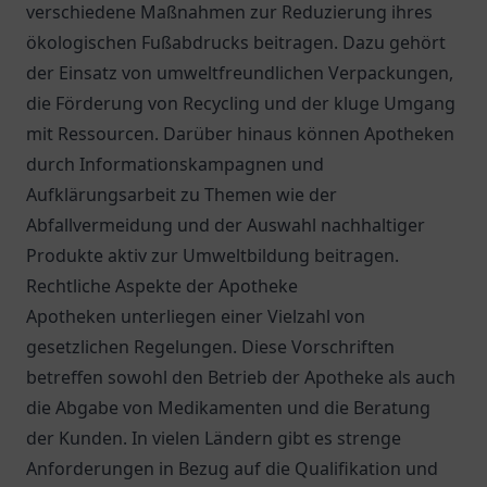
verschiedene Maßnahmen zur Reduzierung ihres
ökologischen Fußabdrucks beitragen. Dazu gehört
der Einsatz von umweltfreundlichen Verpackungen,
die Förderung von Recycling und der kluge Umgang
mit Ressourcen. Darüber hinaus können Apotheken
durch Informationskampagnen und
Aufklärungsarbeit zu Themen wie der
Abfallvermeidung und der Auswahl nachhaltiger
Produkte aktiv zur Umweltbildung beitragen.
Rechtliche Aspekte der Apotheke
Apotheken unterliegen einer Vielzahl von
gesetzlichen Regelungen. Diese Vorschriften
betreffen sowohl den Betrieb der Apotheke als auch
die Abgabe von Medikamenten und die Beratung
der Kunden. In vielen Ländern gibt es strenge
Anforderungen in Bezug auf die Qualifikation und