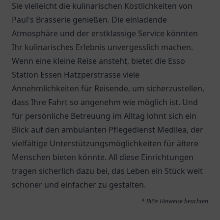
Sie vielleicht die kulinarischen Köstlichkeiten von
Paul's Brasserie
genießen. Die einladende
Atmosphäre und der erstklassige Service könnten
Ihr kulinarisches Erlebnis unvergesslich machen.
Wenn eine kleine Reise ansteht, bietet die
Esso
Station Essen Hatzperstrasse
viele
Annehmlichkeiten für Reisende, um sicherzustellen,
dass Ihre Fahrt so angenehm wie möglich ist. Und
für persönliche Betreuung im Alltag lohnt sich ein
Blick auf den
ambulanten Pflegedienst Medilea
, der
vielfältige Unterstützungsmöglichkeiten für ältere
Menschen bieten könnte. All diese Einrichtungen
tragen sicherlich dazu bei, das Leben ein Stück weit
schöner und einfacher zu gestalten.
* Bitte Hinweise beachten