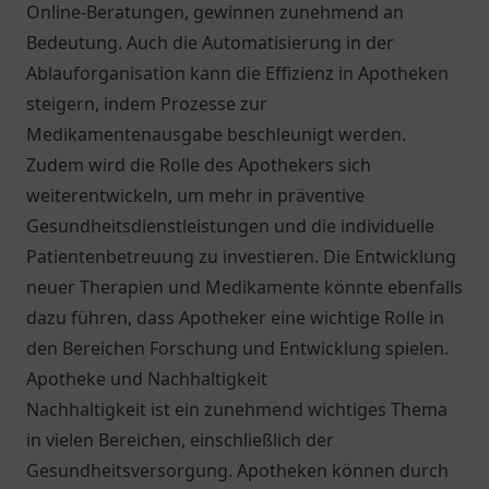
Online-Beratungen, gewinnen zunehmend an
Bedeutung. Auch die Automatisierung in der
Ablauforganisation kann die Effizienz in Apotheken
steigern, indem Prozesse zur
Medikamentenausgabe beschleunigt werden.
Zudem wird die Rolle des Apothekers sich
weiterentwickeln, um mehr in präventive
Gesundheitsdienstleistungen und die individuelle
Patientenbetreuung zu investieren. Die Entwicklung
neuer Therapien und Medikamente könnte ebenfalls
dazu führen, dass Apotheker eine wichtige Rolle in
den Bereichen Forschung und Entwicklung spielen.
Apotheke und Nachhaltigkeit
Nachhaltigkeit ist ein zunehmend wichtiges Thema
in vielen Bereichen, einschließlich der
Gesundheitsversorgung. Apotheken können durch