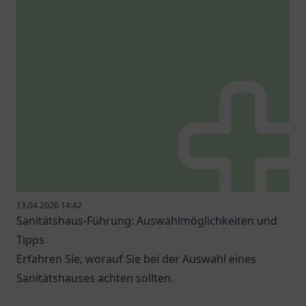
13.04.2026 14:42
Sanitätshaus-Führung: Auswahlmöglichkeiten und
Tipps
Erfahren Sie, worauf Sie bei der Auswahl eines
Sanitätshauses achten sollten.