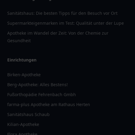
Sanitätshaus: Die besten Tipps für den Besuch vor Ort
Supermarkteigenmarken im Test: Qualität unter der Lupe
Apotheke im Wandel der Zeit: Von der Chemie zur
Gesundheit
Einrichtungen
Birken-Apotheke
Berg-Apotheke: Alles Bestens!
Fußorthopädie Fehrenbach Gmbh
farma-plus Apotheke am Rathaus Herten
Sanitätshaus Schaub
Kilian-Apotheke
Flora Apotheke