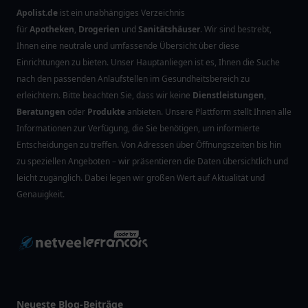
Apolist.de
ist ein unabhängiges Verzeichnis
für
Apotheken
,
Drogerien
und
Sanitätshäuser
. Wir sind bestrebt,
Ihnen eine neutrale und umfassende Übersicht über diese
Einrichtungen zu bieten. Unser Hauptanliegen ist es, Ihnen die Suche
nach den passenden Anlaufstellen im Gesundheitsbereich zu
erleichtern. Bitte beachten Sie, dass wir keine
Dienstleistungen
,
Beratungen
oder
Produkte
anbieten. Unsere Plattform stellt Ihnen alle
Informationen zur Verfügung, die Sie benötigen, um informierte
Entscheidungen zu treffen. Von Adressen über Öffnungszeiten bis hin
zu speziellen Angeboten – wir präsentieren die Daten übersichtlich und
leicht zugänglich. Dabei legen wir großen Wert auf Aktualität und
Genauigkeit.
Neueste Blog-Beiträge