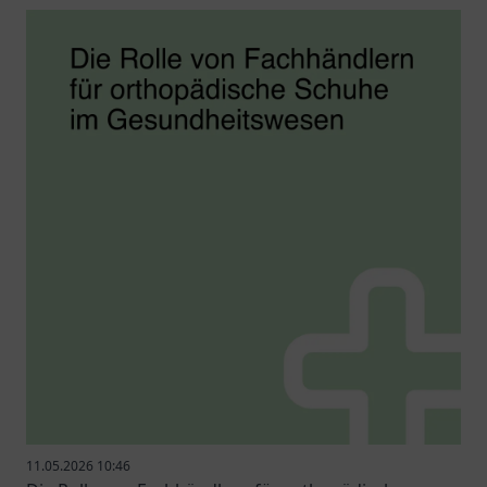
11.05.2026 10:46