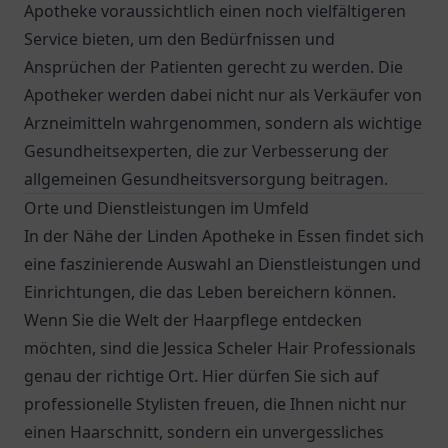
Apotheke voraussichtlich einen noch vielfältigeren
Service bieten, um den Bedürfnissen und
Ansprüchen der Patienten gerecht zu werden. Die
Apotheker werden dabei nicht nur als Verkäufer von
Arzneimitteln wahrgenommen, sondern als wichtige
Gesundheitsexperten, die zur Verbesserung der
allgemeinen Gesundheitsversorgung beitragen.
Orte und Dienstleistungen im Umfeld
In der Nähe der Linden Apotheke in Essen findet sich
eine faszinierende Auswahl an Dienstleistungen und
Einrichtungen, die das Leben bereichern können.
Wenn Sie die Welt der Haarpflege entdecken
möchten, sind die Jessica Scheler Hair Professionals
genau der richtige Ort. Hier dürfen Sie sich auf
professionelle Stylisten freuen, die Ihnen nicht nur
einen Haarschnitt, sondern ein unvergessliches