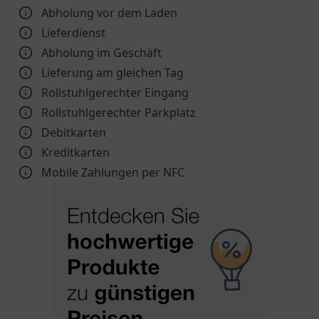
Abholung vor dem Laden
Lieferdienst
Abholung im Geschäft
Lieferung am gleichen Tag
Rollstuhlgerechter Eingang
Rollstuhlgerechter Parkplatz
Debitkarten
Kreditkarten
Mobile Zahlungen per NFC