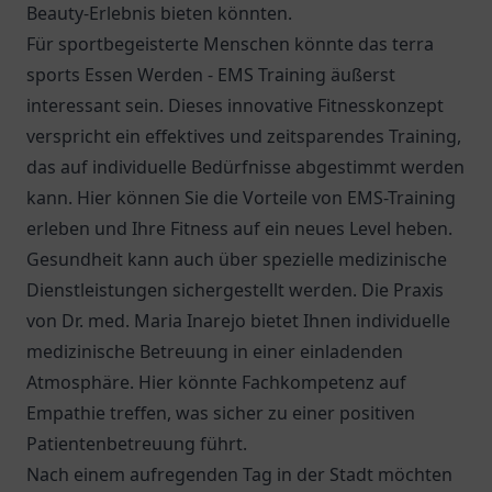
Beauty-Erlebnis bieten könnten.
Für sportbegeisterte Menschen könnte das terra
sports Essen Werden - EMS Training äußerst
interessant sein. Dieses innovative Fitnesskonzept
verspricht ein effektives und zeitsparendes Training,
das auf individuelle Bedürfnisse abgestimmt werden
kann. Hier können Sie die Vorteile von EMS-Training
erleben und Ihre Fitness auf ein neues Level heben.
Gesundheit kann auch über spezielle medizinische
Dienstleistungen sichergestellt werden. Die
Praxis
von Dr. med. Maria Inarejo
bietet Ihnen individuelle
medizinische Betreuung in einer einladenden
Atmosphäre. Hier könnte Fachkompetenz auf
Empathie treffen, was sicher zu einer positiven
Patientenbetreuung führt.
Nach einem aufregenden Tag in der Stadt möchten