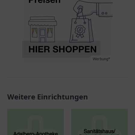
Werbung*
Weitere Einrichtungen