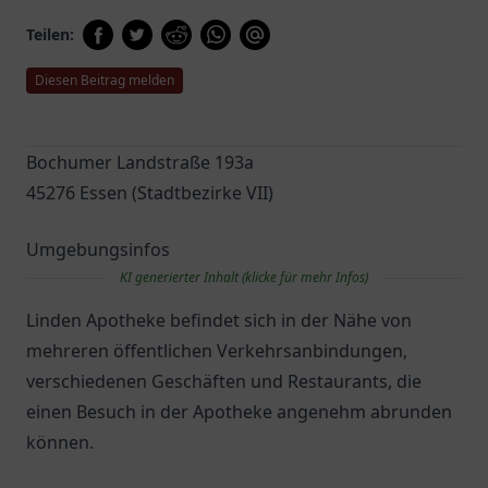
Teilen:
Diesen Beitrag melden
Bochumer Landstraße 193a
45276 Essen (Stadtbezirke VII)
Umgebungsinfos
KI generierter Inhalt (klicke für mehr Infos)
Linden Apotheke befindet sich in der Nähe von
mehreren öffentlichen Verkehrsanbindungen,
verschiedenen Geschäften und Restaurants, die
einen Besuch in der Apotheke angenehm abrunden
können.