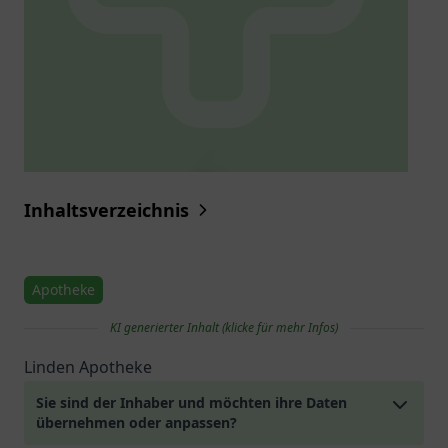
Inhaltsverzeichnis
Apotheke
KI generierter Inhalt (klicke für mehr Infos)
Linden Apotheke
Sie sind der Inhaber und möchten ihre Daten
übernehmen oder anpassen?