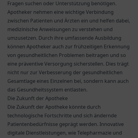
Fragen suchen oder Unterstützung benötigen.
Apotheker nehmen eine wichtige Verbindung
zwischen Patienten und Ärzten ein und helfen dabei,
medizinische Anweisungen zu verstehen und
umzusetzen. Durch ihre umfassende Ausbildung
können Apotheker auch zur frühzeitigen Erkennung
von gesundheitlichen Problemen beitragen und so
eine präventive Versorgung sicherstellen. Dies trägt
nicht nur zur Verbesserung der gesundheitlichen
Gesamtlage eines Einzelnen bei, sondern kann auch
das Gesundheitssystem entlasten.
Die Zukunft der Apotheke
Die Zukunft der Apotheke könnte durch
technologische Fortschritte und sich ändernde
Patientenbedürfnisse geprägt werden. Innovative
digitale Dienstleistungen, wie Telepharmazie und