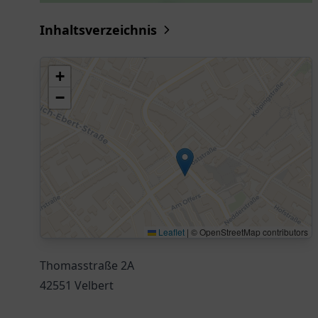
Inhaltsverzeichnis
+
−
Leaflet
|
© OpenStreetMap contributors
Thomasstraße 2A
42551 Velbert