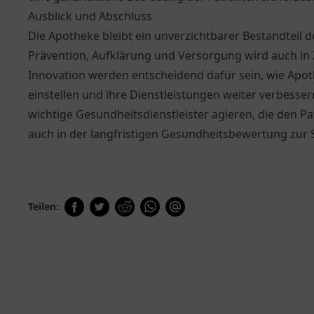
Ausblick und Abschluss
Die Apotheke bleibt ein unverzichtbarer Bestandteil d
Prävention, Aufklärung und Versorgung wird auch in 
Innovation werden entscheidend dafür sein, wie Apo
einstellen und ihre Dienstleistungen weiter verbesse
wichtige Gesundheitsdienstleister agieren, die den Pa
auch in der langfristigen Gesundheitsbewertung zur S
Teilen: