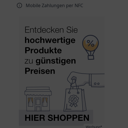
Mobile Zahlungen per NFC
Werbung*