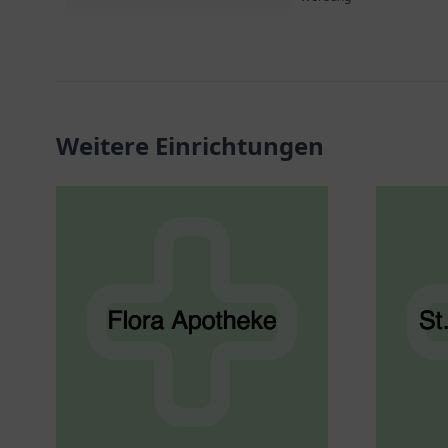
Weitere Einrichtungen