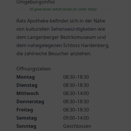
Umgebungsinfos
KI generierter Inhalt (klicke für mehr Infos)
Rats Apotheke befindet sich in der Nähe
von kulturellen Sehenswürdigkeiten wie
dem Langenberger Bezirksmuseum und
dem nahegelegenen Schloss Hardenberg,
die zahlreiche Besucher anziehen.
Öffnungszeiten
Montag
08:30–18:30
Dienstag
08:30–18:30
Mittwoch
08:30–14:00
Donnerstag
08:30–18:30
Freitag
08:30–18:30
Samstag
09:00–14:00
Sonntag
Geschlossen