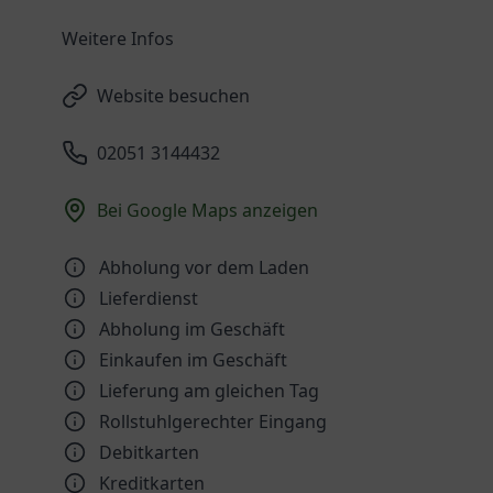
Weitere Infos
Website besuchen
02051 3144432
Bei Google Maps anzeigen
Abholung vor dem Laden
Lieferdienst
Abholung im Geschäft
Einkaufen im Geschäft
Lieferung am gleichen Tag
Rollstuhlgerechter Eingang
Debitkarten
Kreditkarten