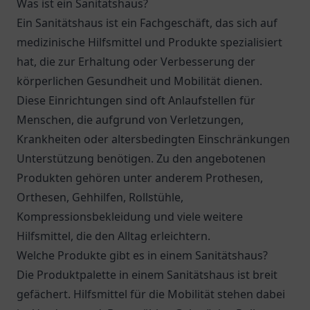
Was ist ein Sanitätshaus?
Ein Sanitätshaus ist ein Fachgeschäft, das sich auf
medizinische Hilfsmittel und Produkte spezialisiert
hat, die zur Erhaltung oder Verbesserung der
körperlichen Gesundheit und Mobilität dienen.
Diese Einrichtungen sind oft Anlaufstellen für
Menschen, die aufgrund von Verletzungen,
Krankheiten oder altersbedingten Einschränkungen
Unterstützung benötigen. Zu den angebotenen
Produkten gehören unter anderem Prothesen,
Orthesen, Gehhilfen, Rollstühle,
Kompressionsbekleidung und viele weitere
Hilfsmittel, die den Alltag erleichtern.
Welche Produkte gibt es in einem Sanitätshaus?
Die Produktpalette in einem Sanitätshaus ist breit
gefächert. Hilfsmittel für die Mobilität stehen dabei