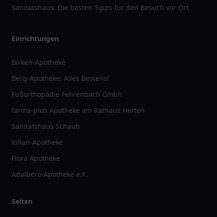
Sanitätshaus: Die besten Tipps für den Besuch vor Ort
Einrichtungen
Birken-Apotheke
Berg-Apotheke: Alles Bestens!
Fußorthopädie Fehrenbach Gmbh
farma-plus Apotheke am Rathaus Herten
Sanitätshaus Schaub
Kilian-Apotheke
Flora Apotheke
Adalbero-Apotheke e.K.
Seiten