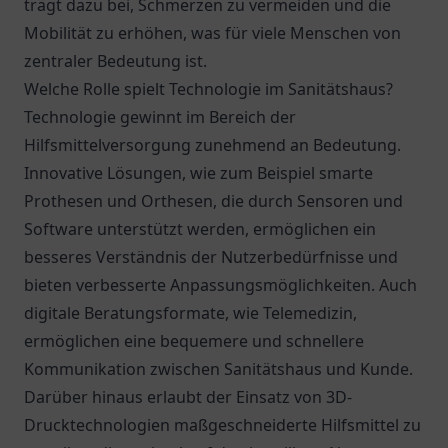
trägt dazu bei, Schmerzen zu vermeiden und die
Mobilität zu erhöhen, was für viele Menschen von
zentraler Bedeutung ist.
Welche Rolle spielt Technologie im Sanitätshaus?
Technologie gewinnt im Bereich der
Hilfsmittelversorgung zunehmend an Bedeutung.
Innovative Lösungen, wie zum Beispiel smarte
Prothesen und Orthesen, die durch Sensoren und
Software unterstützt werden, ermöglichen ein
besseres Verständnis der Nutzerbedürfnisse und
bieten verbesserte Anpassungsmöglichkeiten. Auch
digitale Beratungsformate, wie Telemedizin,
ermöglichen eine bequemere und schnellere
Kommunikation zwischen Sanitätshaus und Kunde.
Darüber hinaus erlaubt der Einsatz von 3D-
Drucktechnologien maßgeschneiderte Hilfsmittel zu