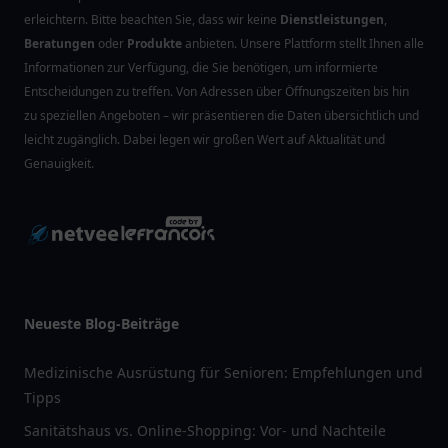
erleichtern. Bitte beachten Sie, dass wir keine
Dienstleistungen
,
Beratungen
oder
Produkte
anbieten. Unsere Plattform stellt Ihnen alle
Informationen zur Verfügung, die Sie benötigen, um informierte
Entscheidungen zu treffen. Von Adressen über Öffnungszeiten bis hin
zu speziellen Angeboten – wir präsentieren die Daten übersichtlich und
leicht zugänglich. Dabei legen wir großen Wert auf Aktualität und
Genauigkeit.
Neueste Blog-Beiträge
Medizinische Ausrüstung für Senioren: Empfehlungen und
Tipps
Sanitätshaus vs. Online-Shopping: Vor- und Nachteile