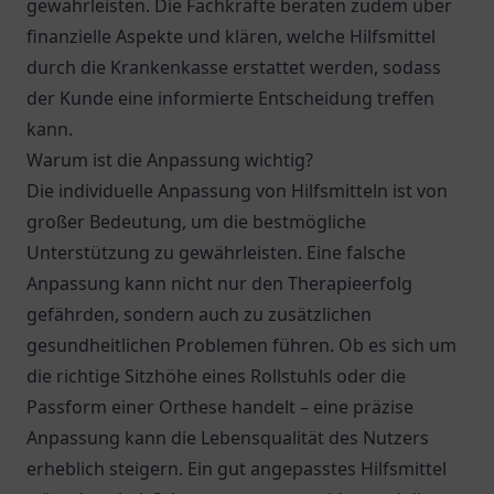
gewährleisten. Die Fachkräfte beraten zudem über
finanzielle Aspekte und klären, welche Hilfsmittel
durch die Krankenkasse erstattet werden, sodass
der Kunde eine informierte Entscheidung treffen
kann.
Warum ist die Anpassung wichtig?
Die individuelle Anpassung von Hilfsmitteln ist von
großer Bedeutung, um die bestmögliche
Unterstützung zu gewährleisten. Eine falsche
Anpassung kann nicht nur den Therapieerfolg
gefährden, sondern auch zu zusätzlichen
gesundheitlichen Problemen führen. Ob es sich um
die richtige Sitzhöhe eines Rollstuhls oder die
Passform einer Orthese handelt – eine präzise
Anpassung kann die Lebensqualität des Nutzers
erheblich steigern. Ein gut angepasstes Hilfsmittel