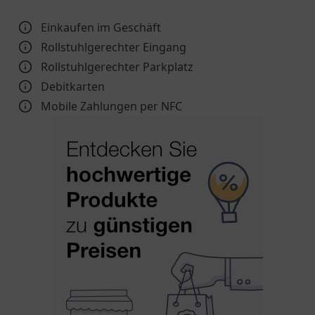
Einkaufen im Geschäft
Rollstuhlgerechter Eingang
Rollstuhlgerechter Parkplatz
Debitkarten
Mobile Zahlungen per NFC