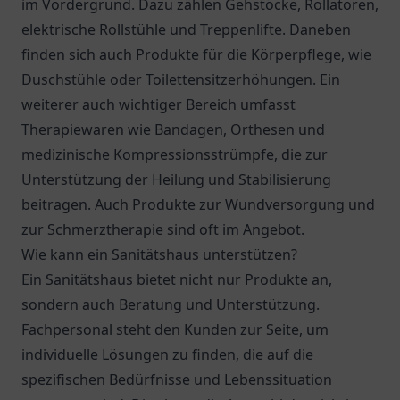
im Vordergrund. Dazu zählen Gehstöcke, Rollatoren,
elektrische Rollstühle und Treppenlifte. Daneben
finden sich auch Produkte für die Körperpflege, wie
Duschstühle oder Toilettensitzerhöhungen. Ein
weiterer auch wichtiger Bereich umfasst
Therapiewaren wie Bandagen, Orthesen und
medizinische Kompressionsstrümpfe, die zur
Unterstützung der Heilung und Stabilisierung
beitragen. Auch Produkte zur Wundversorgung und
zur Schmerztherapie sind oft im Angebot.
Wie kann ein Sanitätshaus unterstützen?
Ein Sanitätshaus bietet nicht nur Produkte an,
sondern auch Beratung und Unterstützung.
Fachpersonal steht den Kunden zur Seite, um
individuelle Lösungen zu finden, die auf die
spezifischen Bedürfnisse und Lebenssituation