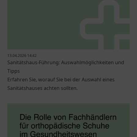
13.04.2026 14:42
Sanitätshaus-Führung: Auswahlmöglichkeiten und
Tipps
Erfahren Sie, worauf Sie bei der Auswahl eines
Sanitätshauses achten sollten.