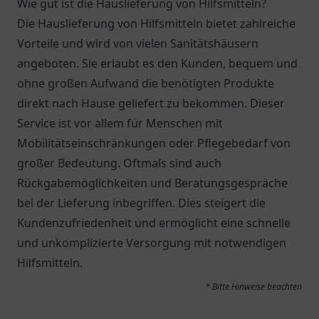
Wie gut ist die Hauslieferung von Hilfsmitteln?
Die Hauslieferung von Hilfsmitteln bietet zahlreiche
Vorteile und wird von vielen Sanitätshäusern
angeboten. Sie erlaubt es den Kunden, bequem und
ohne großen Aufwand die benötigten Produkte
direkt nach Hause geliefert zu bekommen. Dieser
Service ist vor allem für Menschen mit
Mobilitätseinschränkungen oder Pflegebedarf von
großer Bedeutung. Oftmals sind auch
Rückgabemöglichkeiten und Beratungsgespräche
bei der Lieferung inbegriffen. Dies steigert die
Kundenzufriedenheit und ermöglicht eine schnelle
und unkomplizierte Versorgung mit notwendigen
Hilfsmitteln.
* Bitte Hinweise beachten