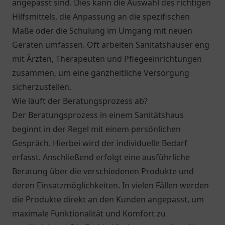
angepasst sind. Dies kann die Auswahl des richtigen
Hilfsmittels, die Anpassung an die spezifischen
Maße oder die Schulung im Umgang mit neuen
Geräten umfassen. Oft arbeiten Sanitätshäuser eng
mit Ärzten, Therapeuten und Pflegeeinrichtungen
zusammen, um eine ganzheitliche Versorgung
sicherzustellen.
Wie läuft der Beratungsprozess ab?
Der Beratungsprozess in einem Sanitätshaus
beginnt in der Regel mit einem persönlichen
Gespräch. Hierbei wird der individuelle Bedarf
erfasst. Anschließend erfolgt eine ausführliche
Beratung über die verschiedenen Produkte und
deren Einsatzmöglichkeiten. In vielen Fällen werden
die Produkte direkt an den Kunden angepasst, um
maximale Funktionalität und Komfort zu