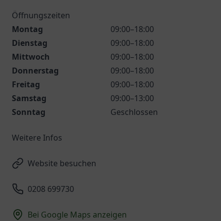
Öffnungszeiten
Montag
09:00–18:00
Dienstag
09:00–18:00
Mittwoch
09:00–18:00
Donnerstag
09:00–18:00
Freitag
09:00–18:00
Samstag
09:00–13:00
Sonntag
Geschlossen
Weitere Infos
Website besuchen
0208 699730
Bei Google Maps anzeigen