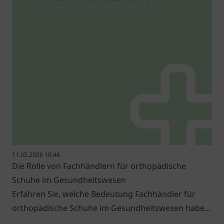
11.05.2026 10:46
Die Rolle von Fachhändlern für orthopädische
Schuhe im Gesundheitswesen
Erfahren Sie, welche Bedeutung Fachhändler für
orthopädische Schuhe im Gesundheitswesen haben
und welche Optionen es gibt.