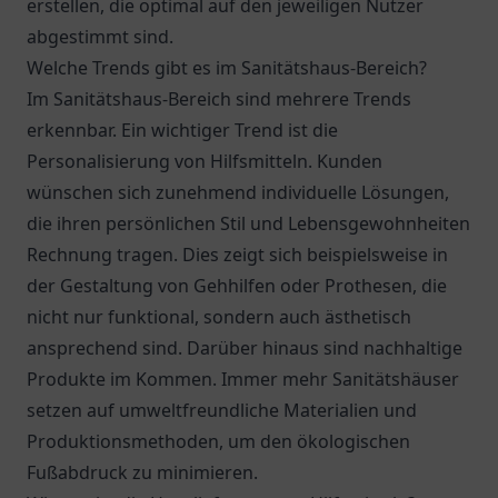
erstellen, die optimal auf den jeweiligen Nutzer
abgestimmt sind.
Welche Trends gibt es im Sanitätshaus-Bereich?
Im Sanitätshaus-Bereich sind mehrere Trends
erkennbar. Ein wichtiger Trend ist die
Personalisierung von Hilfsmitteln. Kunden
wünschen sich zunehmend individuelle Lösungen,
die ihren persönlichen Stil und Lebensgewohnheiten
Rechnung tragen. Dies zeigt sich beispielsweise in
der Gestaltung von Gehhilfen oder Prothesen, die
nicht nur funktional, sondern auch ästhetisch
ansprechend sind. Darüber hinaus sind nachhaltige
Produkte im Kommen. Immer mehr Sanitätshäuser
setzen auf umweltfreundliche Materialien und
Produktionsmethoden, um den ökologischen
Fußabdruck zu minimieren.