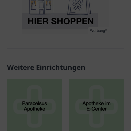
Werbung*
Weitere Einrichtungen