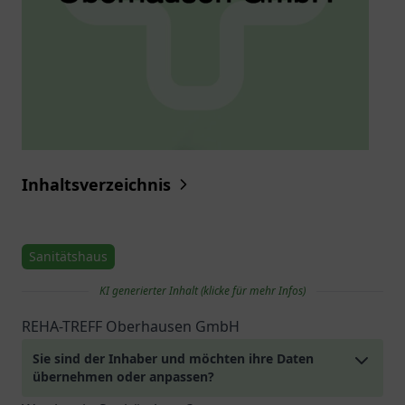
Inhaltsverzeichnis
Sanitätshaus
KI generierter Inhalt (klicke für mehr Infos)
REHA-TREFF Oberhausen GmbH
Sie sind der Inhaber und möchten ihre Daten
übernehmen oder anpassen?