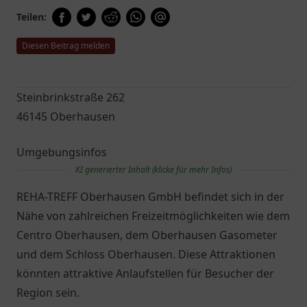
Teilen:
Diesen Beitrag melden
Steinbrinkstraße 262
46145 Oberhausen
Umgebungsinfos
KI generierter Inhalt (klicke für mehr Infos)
REHA-TREFF Oberhausen GmbH befindet sich in der
Nähe von zahlreichen Freizeitmöglichkeiten wie dem
Centro Oberhausen, dem Oberhausen Gasometer
und dem Schloss Oberhausen. Diese Attraktionen
könnten attraktive Anlaufstellen für Besucher der
Region sein.