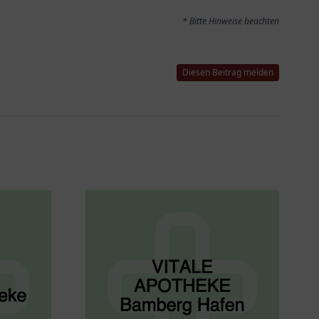
* Bitte Hinweise beachten
Diesen Beitrag melden