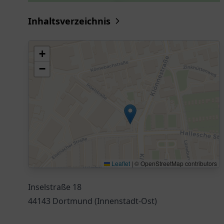
Inhaltsverzeichnis
+
−
Leaflet
|
© OpenStreetMap contributors
Inselstraße 18
44143 Dortmund (Innenstadt-Ost)