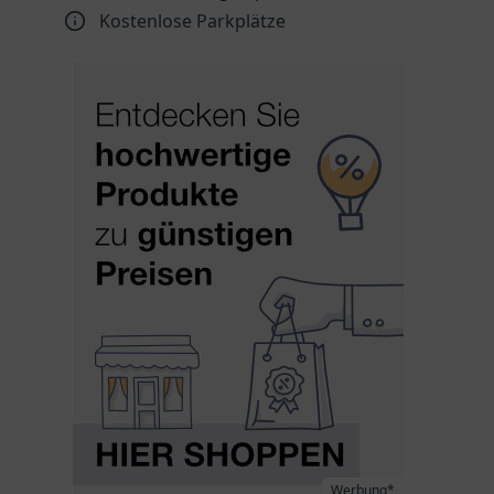
Kostenlose Parkplätze
Werbung*