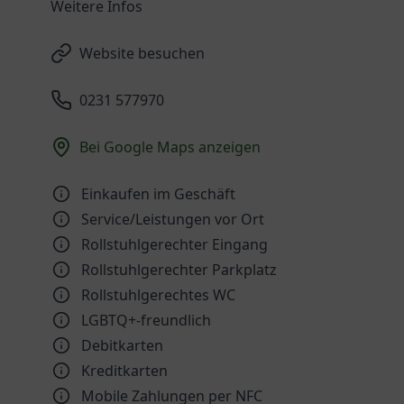
Weitere Infos
Website besuchen
0231 577970
Bei Google Maps anzeigen
Einkaufen im Geschäft
Service/Leistungen vor Ort
Rollstuhlgerechter Eingang
Rollstuhlgerechter Parkplatz
Rollstuhlgerechtes WC
LGBTQ+-freundlich
Debitkarten
Kreditkarten
Mobile Zahlungen per NFC