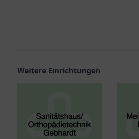
Weitere Einrichtungen