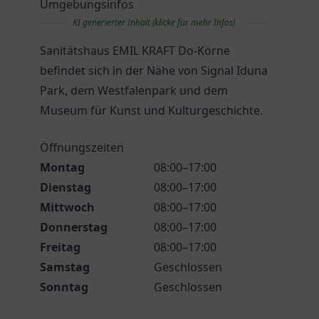
Umgebungsinfos
KI generierter Inhalt (klicke für mehr Infos)
Sanitätshaus EMIL KRAFT Do-Körne
befindet sich in der Nähe von Signal Iduna
Park, dem Westfalenpark und dem
Museum für Kunst und Kulturgeschichte.
Öffnungszeiten
Montag
08:00–17:00
Dienstag
08:00–17:00
Mittwoch
08:00–17:00
Donnerstag
08:00–17:00
Freitag
08:00–17:00
Samstag
Geschlossen
Sonntag
Geschlossen