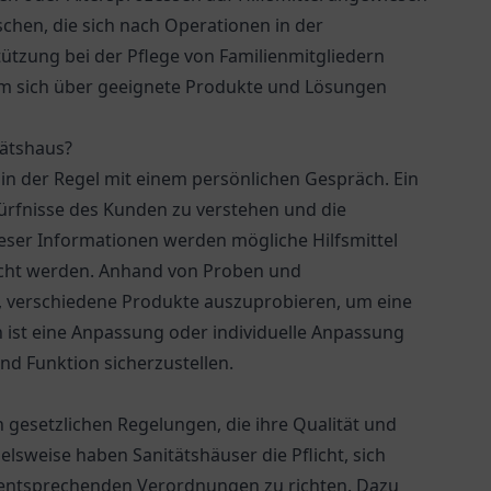
chen, die sich nach Operationen in der
tützung bei der Pflege von Familienmitgliedern
 um sich über geeignete Produkte und Lösungen
tätshaus?
in der Regel mit einem persönlichen Gespräch. Ein
dürfnisse des Kunden zu verstehen und die
ieser Informationen werden mögliche Hilfsmittel
recht werden. Anhand von Proben und
, verschiedene Produkte auszuprobieren, um eine
en ist eine Anpassung oder individuelle Anpassung
nd Funktion sicherzustellen.
n gesetzlichen Regelungen, die ihre Qualität und
elsweise haben Sanitätshäuser die Pflicht, sich
entsprechenden Verordnungen zu richten. Dazu