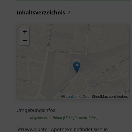
Inhaltsverzeichnis
+
−
Leaflet
|
© OpenStreetMap contributors
Umgebungsinfos
KI generierter Inhalt (klicke für mehr Infos)
Struwwelpeter-Apotheke befindet sich in