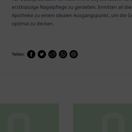
erstklassige Nagelpflege zu genießen. Inmitten all die
Apotheke zu einem idealen Ausgangspunkt, um die Ge
optimal zu decken.
Teilen: