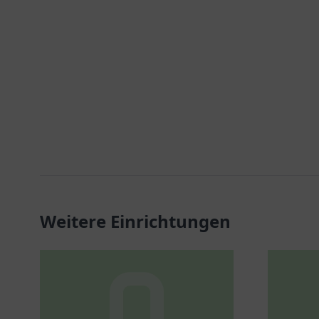
Weitere Einrichtungen