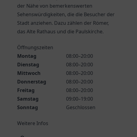
der Nähe von bemerkenswerten
Sehenswürdigkeiten, die die Besucher der
Stadt anziehen. Dazu zählen der Römer,
das Alte Rathaus und die Paulskirche.
Öffnungszeiten
Montag
08:00–20:00
Dienstag
08:00–20:00
Mittwoch
08:00–20:00
Donnerstag
08:00–20:00
Freitag
08:00–20:00
Samstag
09:00–19:00
Sonntag
Geschlossen
Weitere Infos