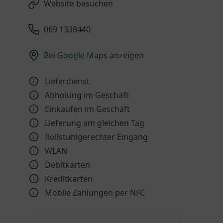
Website besuchen
069 1338440
Bei Google Maps anzeigen
Lieferdienst
Abholung im Geschäft
Einkaufen im Geschäft
Lieferung am gleichen Tag
Rollstuhlgerechter Eingang
WLAN
Debitkarten
Kreditkarten
Mobile Zahlungen per NFC