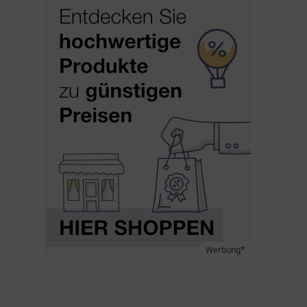
Werbung*