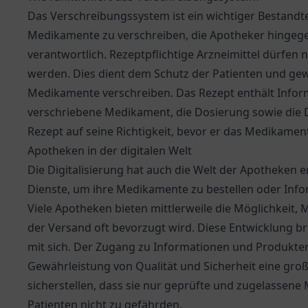
Das Verschreibungssystem ist ein wichtiger Bestandte
Medikamente zu verschreiben, die Apotheker hingege
verantwortlich. Rezeptpflichtige Arzneimittel dürfen
werden. Dies dient dem Schutz der Patienten und gewäh
Medikamente verschreiben. Das Rezept enthält Infor
verschriebene Medikament, die Dosierung sowie die 
Rezept auf seine Richtigkeit, bevor er das Medikament
Apotheken in der digitalen Welt
Die Digitalisierung hat auch die Welt der Apotheken 
Dienste, um ihre Medikamente zu bestellen oder In
Viele Apotheken bieten mittlerweile die Möglichkeit,
der Versand oft bevorzugt wird. Diese Entwicklung b
mit sich. Der Zugang zu Informationen und Produkten wi
Gewährleistung von Qualität und Sicherheit eine gr
sicherstellen, dass sie nur geprüfte und zugelassen
Patienten nicht zu gefährden.