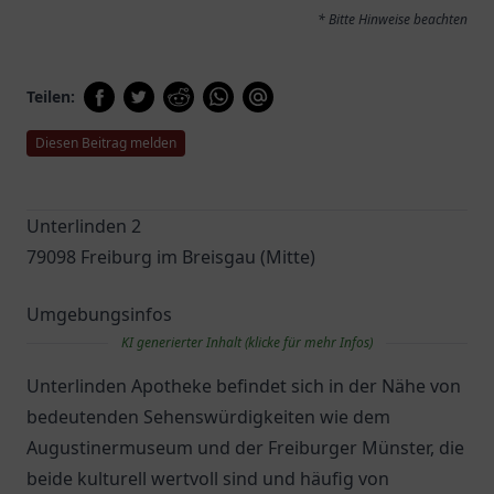
* Bitte Hinweise beachten
Teilen:
Diesen Beitrag melden
Unterlinden 2
79098 Freiburg im Breisgau (Mitte)
Umgebungsinfos
KI generierter Inhalt (klicke für mehr Infos)
Unterlinden Apotheke befindet sich in der Nähe von
bedeutenden Sehenswürdigkeiten wie dem
Augustinermuseum und der Freiburger Münster, die
beide kulturell wertvoll sind und häufig von