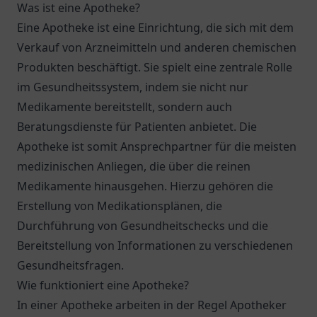
Was ist eine Apotheke?
Eine Apotheke ist eine Einrichtung, die sich mit dem
Verkauf von Arzneimitteln und anderen chemischen
Produkten beschäftigt. Sie spielt eine zentrale Rolle
im Gesundheitssystem, indem sie nicht nur
Medikamente bereitstellt, sondern auch
Beratungsdienste für Patienten anbietet. Die
Apotheke ist somit Ansprechpartner für die meisten
medizinischen Anliegen, die über die reinen
Medikamente hinausgehen. Hierzu gehören die
Erstellung von Medikationsplänen, die
Durchführung von Gesundheitschecks und die
Bereitstellung von Informationen zu verschiedenen
Gesundheitsfragen.
Wie funktioniert eine Apotheke?
In einer Apotheke arbeiten in der Regel Apotheker