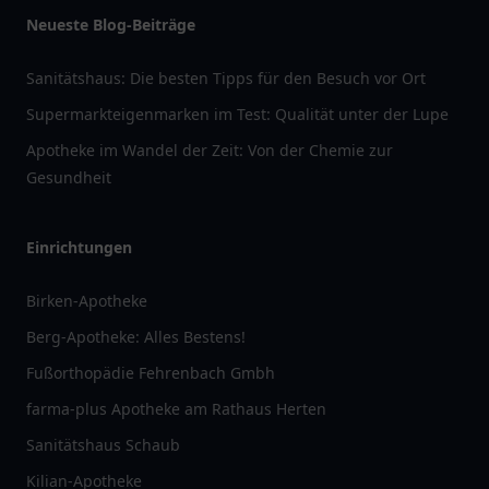
Neueste Blog-Beiträge
Sanitätshaus: Die besten Tipps für den Besuch vor Ort
Supermarkteigenmarken im Test: Qualität unter der Lupe
Apotheke im Wandel der Zeit: Von der Chemie zur
Gesundheit
Einrichtungen
Birken-Apotheke
Berg-Apotheke: Alles Bestens!
Fußorthopädie Fehrenbach Gmbh
farma-plus Apotheke am Rathaus Herten
Sanitätshaus Schaub
Kilian-Apotheke