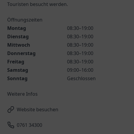
Touristen besucht werden.
Öffnungszeiten
Montag
08:30–19:00
Dienstag
08:30–19:00
Mittwoch
08:30–19:00
Donnerstag
08:30–19:00
Freitag
08:30–19:00
Samstag
09:00–16:00
Sonntag
Geschlossen
Weitere Infos
Website besuchen
0761 34300