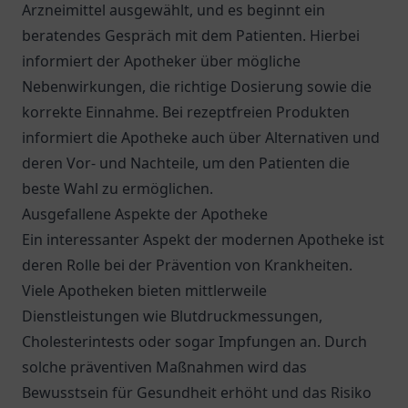
Arzneimittel ausgewählt, und es beginnt ein
beratendes Gespräch mit dem Patienten. Hierbei
informiert der Apotheker über mögliche
Nebenwirkungen, die richtige Dosierung sowie die
korrekte Einnahme. Bei rezeptfreien Produkten
informiert die Apotheke auch über Alternativen und
deren Vor- und Nachteile, um den Patienten die
beste Wahl zu ermöglichen.
Ausgefallene Aspekte der Apotheke
Ein interessanter Aspekt der modernen Apotheke ist
deren Rolle bei der Prävention von Krankheiten.
Viele Apotheken bieten mittlerweile
Dienstleistungen wie Blutdruckmessungen,
Cholesterintests oder sogar Impfungen an. Durch
solche präventiven Maßnahmen wird das
Bewusstsein für Gesundheit erhöht und das Risiko