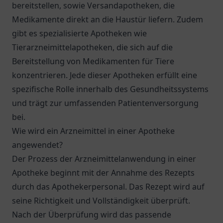
bereitstellen, sowie Versandapotheken, die
Medikamente direkt an die Haustür liefern. Zudem
gibt es spezialisierte Apotheken wie
Tierarzneimittelapotheken, die sich auf die
Bereitstellung von Medikamenten für Tiere
konzentrieren. Jede dieser Apotheken erfüllt eine
spezifische Rolle innerhalb des Gesundheitssystems
und trägt zur umfassenden Patientenversorgung
bei.
Wie wird ein Arzneimittel in einer Apotheke
angewendet?
Der Prozess der Arzneimittelanwendung in einer
Apotheke beginnt mit der Annahme des Rezepts
durch das Apothekerpersonal. Das Rezept wird auf
seine Richtigkeit und Vollständigkeit überprüft.
Nach der Überprüfung wird das passende