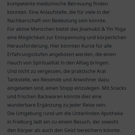
kompetente medizinische Betreuung finden
könnten. Eine Anlaufstelle, die für viele in der
Nachbarschaft von Bedeutung sein könnte.
Für aktive Menschen bietet das Jivamukti & Yin Yoga
eine Möglichkeit zur Entspannung und körperlichen
Herausforderung. Hier könnten Kurse für alle
Erfahrungsstufen angeboten werden, die einen
Hauch von Spiritualität in den Alltag bringen.
Und nicht zu vergessen, die praktische
Aral
Tankstelle
, wo Reisende und Anwohner dazu
eingeladen sind, einen Stopp einzulegen. Mit Snacks
und frischen Backwaren könnte dies eine
wunderbare Ergänzung zu jeder Reise sein.
Die Umgebung rund um die Unterlinden Apotheke
in Freiburg lädt ein zu einem Besuch, der sowohl
den Körper als auch den Geist bereichern könnte.