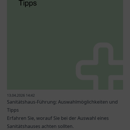
13.04.2026 14:42
Sanitätshaus-Führung: Auswahlmöglichkeiten und
Tipps
Erfahren Sie, worauf Sie bei der Auswahl eines
Sanitätshauses achten sollten.