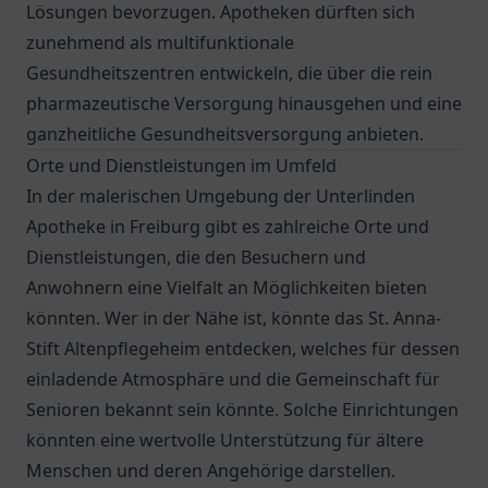
Lösungen bevorzugen. Apotheken dürften sich
zunehmend als multifunktionale
Gesundheitszentren entwickeln, die über die rein
pharmazeutische Versorgung hinausgehen und eine
ganzheitliche Gesundheitsversorgung anbieten.
Orte und Dienstleistungen im Umfeld
In der malerischen Umgebung der Unterlinden
Apotheke in Freiburg gibt es zahlreiche Orte und
Dienstleistungen, die den Besuchern und
Anwohnern eine Vielfalt an Möglichkeiten bieten
könnten. Wer in der Nähe ist, könnte das
St. Anna-
Stift Altenpflegeheim
entdecken, welches für dessen
einladende Atmosphäre und die Gemeinschaft für
Senioren bekannt sein könnte. Solche Einrichtungen
könnten eine wertvolle Unterstützung für ältere
Menschen und deren Angehörige darstellen.