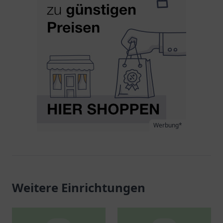
Werbung*
Weitere Einrichtungen