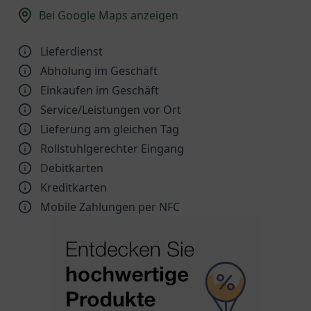
Bei Google Maps anzeigen
Lieferdienst
Abholung im Geschäft
Einkaufen im Geschäft
Service/Leistungen vor Ort
Lieferung am gleichen Tag
Rollstuhlgerechter Eingang
Debitkarten
Kreditkarten
Mobile Zahlungen per NFC