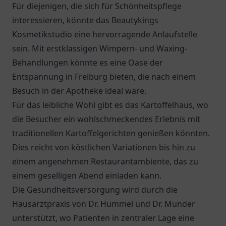
Für diejenigen, die sich für Schönheitspflege
interessieren, könnte das Beautykings
Kosmetikstudio eine hervorragende Anlaufstelle
sein. Mit erstklassigen Wimpern- und Waxing-
Behandlungen könnte es eine Oase der
Entspannung in Freiburg bieten, die nach einem
Besuch in der Apotheke ideal wäre.
Für das leibliche Wohl gibt es das
Kartoffelhaus
, wo
die Besucher ein wohlschmeckendes Erlebnis mit
traditionellen Kartoffelgerichten genießen könnten.
Dies reicht von köstlichen Variationen bis hin zu
einem angenehmen Restaurantambiente, das zu
einem geselligen Abend einladen kann.
Die Gesundheitsversorgung wird durch die
Hausarztpraxis von Dr. Hummel und Dr. Munder
unterstützt, wo Patienten in zentraler Lage eine