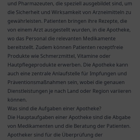
und Pharmazeuten, die speziell ausgebildet sind, um
die Sicherheit und Wirksamkeit von Arzneimitteln zu
gewährleisten. Patienten bringen ihre Rezepte, die
von einem Arzt ausgestellt wurden, in die Apotheke,
wo das Personal die relevanten Medikamente
bereitstellt. Zudem können Patienten rezeptfreie
Produkte wie Schmerzmittel, Vitamine oder
Hautpflegeprodukte erwerben. Die Apotheke kann
auch eine zentrale Anlaufstelle für Impfungen und
Präventionsmaßnahmen sein, wobei die genauen
Dienstleistungen je nach Land oder Region variieren
können.
Was sind die Aufgaben einer Apotheke?
Die Hauptaufgaben einer Apotheke sind die Abgabe
von Medikamenten und die Beratung der Patienten.
Apotheker sind für die Überprüfung der