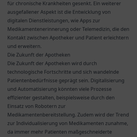
für chronische Krankheiten gesenkt. Ein weiterer
ausgefallener Aspekt ist die Entwicklung von
digitalen Dienstleistungen, wie Apps zur
Medikamentenerinnerung oder Telemedizin, die den
Kontakt zwischen Apotheker und Patient erleichtern
und erweitern.
Die Zukunft der Apotheken
Die Zukunft der Apotheken wird durch
technologische Fortschritte und sich wandelnde
Patientenbedürfnisse geprägt sein. Digitalisierung
und Automatisierung könnten viele Prozesse
effizienter gestalten, beispielsweise durch den
Einsatz von Robotern zur
Medikamentenbereitstellung. Zudem wird der Trend
zur Individualisierung von Medikamenten zunahme,
da immer mehr Patienten maßgeschneiderte