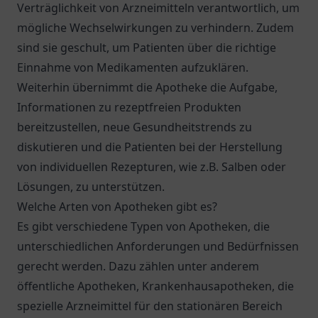
Verträglichkeit von Arzneimitteln verantwortlich, um
mögliche Wechselwirkungen zu verhindern. Zudem
sind sie geschult, um Patienten über die richtige
Einnahme von Medikamenten aufzuklären.
Weiterhin übernimmt die Apotheke die Aufgabe,
Informationen zu rezeptfreien Produkten
bereitzustellen, neue Gesundheitstrends zu
diskutieren und die Patienten bei der Herstellung
von individuellen Rezepturen, wie z.B. Salben oder
Lösungen, zu unterstützen.
Welche Arten von Apotheken gibt es?
Es gibt verschiedene Typen von Apotheken, die
unterschiedlichen Anforderungen und Bedürfnissen
gerecht werden. Dazu zählen unter anderem
öffentliche Apotheken, Krankenhausapotheken, die
spezielle Arzneimittel für den stationären Bereich