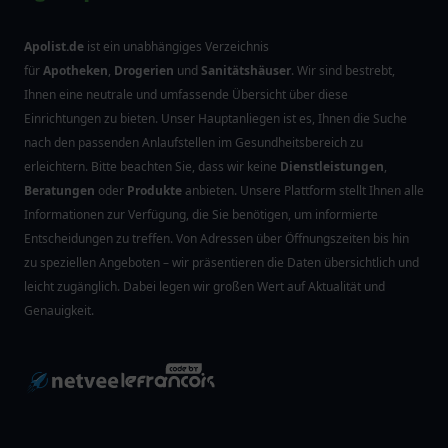
Apolist.de
ist ein unabhängiges Verzeichnis
für
Apotheken
,
Drogerien
und
Sanitätshäuser
. Wir sind bestrebt,
Ihnen eine neutrale und umfassende Übersicht über diese
Einrichtungen zu bieten. Unser Hauptanliegen ist es, Ihnen die Suche
nach den passenden Anlaufstellen im Gesundheitsbereich zu
erleichtern. Bitte beachten Sie, dass wir keine
Dienstleistungen
,
Beratungen
oder
Produkte
anbieten. Unsere Plattform stellt Ihnen alle
Informationen zur Verfügung, die Sie benötigen, um informierte
Entscheidungen zu treffen. Von Adressen über Öffnungszeiten bis hin
zu speziellen Angeboten – wir präsentieren die Daten übersichtlich und
leicht zugänglich. Dabei legen wir großen Wert auf Aktualität und
Genauigkeit.