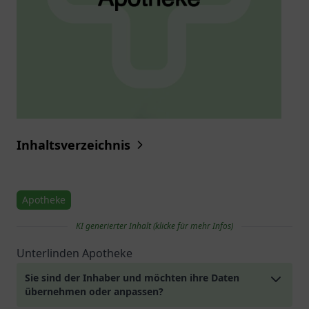
Inhaltsverzeichnis
Apotheke
KI generierter Inhalt (klicke für mehr Infos)
Unterlinden Apotheke
Sie sind der Inhaber und möchten ihre Daten
übernehmen oder anpassen?