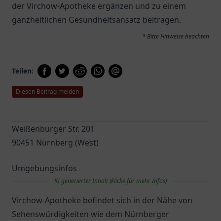
der Virchow-Apotheke ergänzen und zu einem
ganzheitlichen Gesundheitsansatz beitragen.
* Bitte Hinweise beachten
Teilen:
Diesen Beitrag melden
Weißenburger Str. 201
90451 Nürnberg (West)
Umgebungsinfos
KI generierter Inhalt (klicke für mehr Infos)
Virchow-Apotheke befindet sich in der Nähe von
Sehenswürdigkeiten wie dem Nürnberger