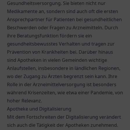
Gesundheitsversorgung. Sie bieten nicht nur
Medikamente an, sondern sind auch oft die ersten
Ansprechpartner für Patienten bei gesundheitlichen
Beschwerden oder Fragen zu Arzneimitteln. Durch
ihre Beratungsfunktion fördern sie ein
gesundheitsbewusstes Verhalten und tragen zur
Prävention von Krankheiten bei. Darüber hinaus
sind Apotheken in vielen Gemeinden wichtige
Anlaufstellen, insbesondere in ländlichen Regionen,
wo der Zugang zu Ärzten begrenzt sein kann. Ihre
Rolle in der Arzneimittelversorgung ist besonders
während Krisenzeiten, wie etwa einer Pandemie, von
hoher Relevanz.
Apotheke und Digitalisierung
Mit dem Fortschreiten der Digitalisierung verändert
sich auch die Tätigkeit der Apotheken zunehmend.