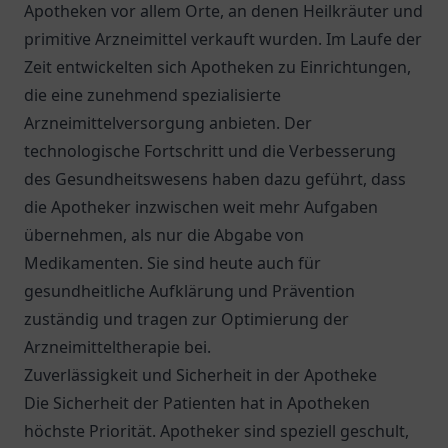
Apotheken vor allem Orte, an denen Heilkräuter und
primitive Arzneimittel verkauft wurden. Im Laufe der
Zeit entwickelten sich Apotheken zu Einrichtungen,
die eine zunehmend spezialisierte
Arzneimittelversorgung anbieten. Der
technologische Fortschritt und die Verbesserung
des Gesundheitswesens haben dazu geführt, dass
die Apotheker inzwischen weit mehr Aufgaben
übernehmen, als nur die Abgabe von
Medikamenten. Sie sind heute auch für
gesundheitliche Aufklärung und Prävention
zuständig und tragen zur Optimierung der
Arzneimitteltherapie bei.
Zuverlässigkeit und Sicherheit in der Apotheke
Die Sicherheit der Patienten hat in Apotheken
höchste Priorität. Apotheker sind speziell geschult,