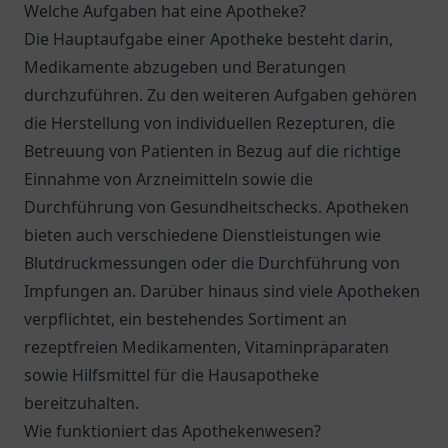
Welche Aufgaben hat eine Apotheke?
Die Hauptaufgabe einer Apotheke besteht darin,
Medikamente abzugeben und Beratungen
durchzuführen. Zu den weiteren Aufgaben gehören
die Herstellung von individuellen Rezepturen, die
Betreuung von Patienten in Bezug auf die richtige
Einnahme von Arzneimitteln sowie die
Durchführung von Gesundheitschecks. Apotheken
bieten auch verschiedene Dienstleistungen wie
Blutdruckmessungen oder die Durchführung von
Impfungen an. Darüber hinaus sind viele Apotheken
verpflichtet, ein bestehendes Sortiment an
rezeptfreien Medikamenten, Vitaminpräparaten
sowie Hilfsmittel für die Hausapotheke
bereitzuhalten.
Wie funktioniert das Apothekenwesen?