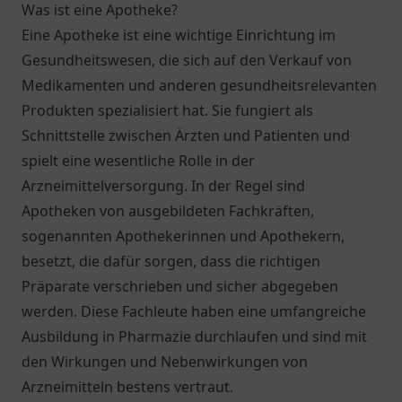
Was ist eine Apotheke?
Eine Apotheke ist eine wichtige Einrichtung im
Gesundheitswesen, die sich auf den Verkauf von
Medikamenten und anderen gesundheitsrelevanten
Produkten spezialisiert hat. Sie fungiert als
Schnittstelle zwischen Ärzten und Patienten und
spielt eine wesentliche Rolle in der
Arzneimittelversorgung. In der Regel sind
Apotheken von ausgebildeten Fachkräften,
sogenannten Apothekerinnen und Apothekern,
besetzt, die dafür sorgen, dass die richtigen
Präparate verschrieben und sicher abgegeben
werden. Diese Fachleute haben eine umfangreiche
Ausbildung in Pharmazie durchlaufen und sind mit
den Wirkungen und Nebenwirkungen von
Arzneimitteln bestens vertraut.