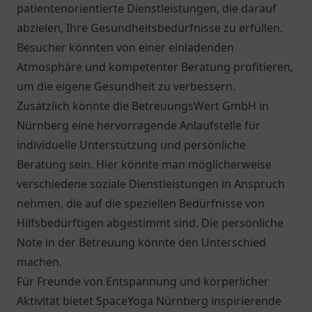
patientenorientierte Dienstleistungen, die darauf
abzielen, Ihre Gesundheitsbedürfnisse zu erfüllen.
Besucher könnten von einer einladenden
Atmosphäre und kompetenter Beratung profitieren,
um die eigene Gesundheit zu verbessern.
Zusätzlich könnte die
BetreuungsWert GmbH
in
Nürnberg eine hervorragende Anlaufstelle für
individuelle Unterstützung und persönliche
Beratung sein. Hier könnte man möglicherweise
verschiedene soziale Dienstleistungen in Anspruch
nehmen, die auf die speziellen Bedürfnisse von
Hilfsbedürftigen abgestimmt sind. Die persönliche
Note in der Betreuung könnte den Unterschied
machen.
Für Freunde von Entspannung und körperlicher
Aktivität bietet SpaceYoga Nürnberg inspirierende