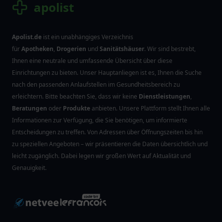
apolist
Apolist.de
ist ein unabhängiges Verzeichnis
für
Apotheken
,
Drogerien
und
Sanitätshäuser
. Wir sind bestrebt,
Ihnen eine neutrale und umfassende Übersicht über diese
Einrichtungen zu bieten. Unser Hauptanliegen ist es, Ihnen die Suche
nach den passenden Anlaufstellen im Gesundheitsbereich zu
erleichtern. Bitte beachten Sie, dass wir keine
Dienstleistungen
,
Beratungen
oder
Produkte
anbieten. Unsere Plattform stellt Ihnen alle
Informationen zur Verfügung, die Sie benötigen, um informierte
Entscheidungen zu treffen. Von Adressen über Öffnungszeiten bis hin
zu speziellen Angeboten – wir präsentieren die Daten übersichtlich und
leicht zugänglich. Dabei legen wir großen Wert auf Aktualität und
Genauigkeit.