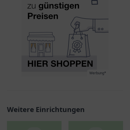
Werbung*
Weitere Einrichtungen