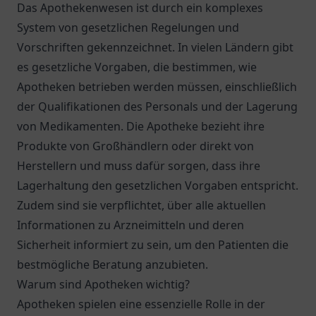
Das Apothekenwesen ist durch ein komplexes
System von gesetzlichen Regelungen und
Vorschriften gekennzeichnet. In vielen Ländern gibt
es gesetzliche Vorgaben, die bestimmen, wie
Apotheken betrieben werden müssen, einschließlich
der Qualifikationen des Personals und der Lagerung
von Medikamenten. Die Apotheke bezieht ihre
Produkte von Großhändlern oder direkt von
Herstellern und muss dafür sorgen, dass ihre
Lagerhaltung den gesetzlichen Vorgaben entspricht.
Zudem sind sie verpflichtet, über alle aktuellen
Informationen zu Arzneimitteln und deren
Sicherheit informiert zu sein, um den Patienten die
bestmögliche Beratung anzubieten.
Warum sind Apotheken wichtig?
Apotheken spielen eine essenzielle Rolle in der