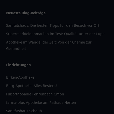
Neueste Blog-Beiträge
Sanitätshaus: Die besten Tipps für den Besuch vor Ort
Supermarkteigenmarken im Test: Qualität unter der Lupe
Apotheke im Wandel der Zeit: Von der Chemie zur
Gesundheit
Einrichtungen
Birken-Apotheke
Berg-Apotheke: Alles Bestens!
Fußorthopädie Fehrenbach Gmbh
farma-plus Apotheke am Rathaus Herten
Sanitätshaus Schaub