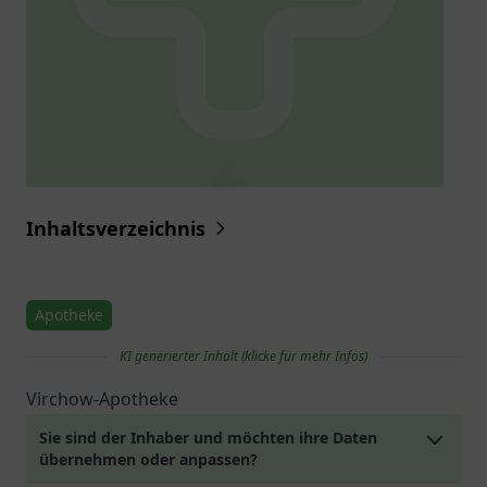
Inhaltsverzeichnis
Apotheke
KI generierter Inhalt (klicke für mehr Infos)
Virchow-Apotheke
Sie sind der Inhaber und möchten ihre Daten
übernehmen oder anpassen?