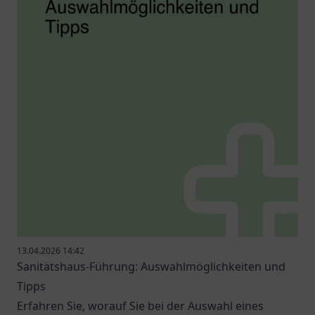
13.04.2026 14:42
Sanitätshaus-Führung: Auswahlmöglichkeiten und
Tipps
Erfahren Sie, worauf Sie bei der Auswahl eines