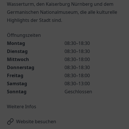
Wasserturm, den Kaiserburg Nürnberg und dem
Germanischen Nationalmuseum, die alle kulturelle
Highlights der Stadt sind.
Öffnungszeiten
Montag
08:30–18:30
Dienstag
08:30–18:30
Mittwoch
08:30–18:00
Donnerstag
08:30–18:30
Freitag
08:30–18:00
Samstag
08:30–13:00
Sonntag
Geschlossen
Weitere Infos
Website besuchen