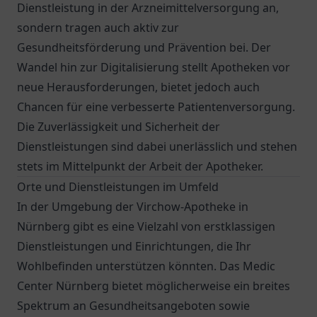
Dienstleistung in der Arzneimittelversorgung an,
sondern tragen auch aktiv zur
Gesundheitsförderung und Prävention bei. Der
Wandel hin zur Digitalisierung stellt Apotheken vor
neue Herausforderungen, bietet jedoch auch
Chancen für eine verbesserte Patientenversorgung.
Die Zuverlässigkeit und Sicherheit der
Dienstleistungen sind dabei unerlässlich und stehen
stets im Mittelpunkt der Arbeit der Apotheker.
Orte und Dienstleistungen im Umfeld
In der Umgebung der Virchow-Apotheke in
Nürnberg gibt es eine Vielzahl von erstklassigen
Dienstleistungen und Einrichtungen, die Ihr
Wohlbefinden unterstützen könnten. Das
Medic
Center Nürnberg
bietet möglicherweise ein breites
Spektrum an Gesundheitsangeboten sowie