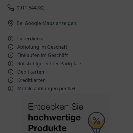
0911 644782
Bei Google Maps anzeigen
Lieferdienst
Abholung im Geschäft
Einkaufen im Geschäft
Rollstuhlgerechter Parkplatz
Debitkarten
Kreditkarten
Mobile Zahlungen per NFC