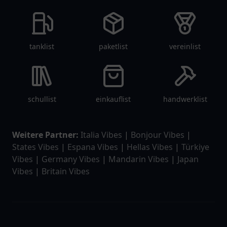
tanklist
paketlist
vereinlist
schullist
einkauflist
handwerklist
Weitere Partner:
Italia Vibes
|
Bonjour Vibes
|
States Vibes
|
Espana Vibes
|
Hellas Vibes
|
Türkiye
Vibes
|
Germany Vibes
|
Mandarin Vibes
|
Japan
Vibes
|
Britain Vibes