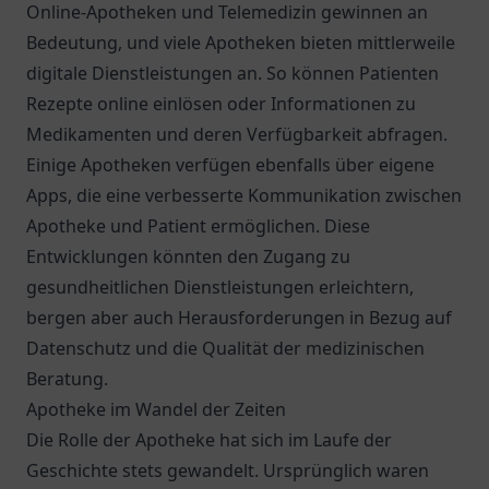
Online-Apotheken und Telemedizin gewinnen an
Bedeutung, und viele Apotheken bieten mittlerweile
digitale Dienstleistungen an. So können Patienten
Rezepte online einlösen oder Informationen zu
Medikamenten und deren Verfügbarkeit abfragen.
Einige Apotheken verfügen ebenfalls über eigene
Apps, die eine verbesserte Kommunikation zwischen
Apotheke und Patient ermöglichen. Diese
Entwicklungen könnten den Zugang zu
gesundheitlichen Dienstleistungen erleichtern,
bergen aber auch Herausforderungen in Bezug auf
Datenschutz und die Qualität der medizinischen
Beratung.
Apotheke im Wandel der Zeiten
Die Rolle der Apotheke hat sich im Laufe der
Geschichte stets gewandelt. Ursprünglich waren