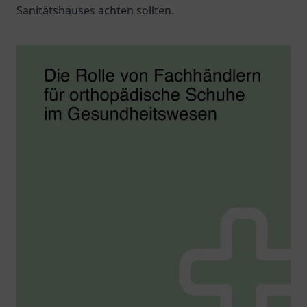
Sanitätshauses achten sollten.