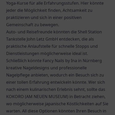
Yoga-Kurse für alle Erfahrungsstufen. Hier könnte
jeder die Möglichkeit finden, Achtsamkeit zu
praktizieren und sich in einer positiven
Gemeinschaft zu bewegen.
Auto- und Reisefreunde könnten die
Shell Station
Tankstelle John Letz GmbH
entdecken, die als
praktische Anlaufstelle für schnelle Stopps und
Dienstleistungen möglicherweise ideal ist.
Schließlich könnte Fancy Nails by Ina in Nürnberg
kreative Nageldesigns und professionelle
Nagelpflege anbieten, wodurch ein Besuch sich zu
einer tollen Erfahrung entwickeln könnte. Wer sich
nach einem kulinarischen Erlebnis sehnt, sollte das
KOKORO (AM NEUEN MUSEUM)
in Betracht ziehen,
wo möglicherweise japanische Köstlichkeiten auf Sie
warten. All diese Optionen könnten Ihren Besuch in