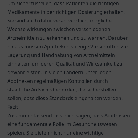
um sicherzustellen, dass Patienten die richtigen
Medikamente in der richtigen Dosierung erhalten.
Sie sind auch dafür verantwortlich, mögliche
Wechselwirkungen zwischen verschiedenen
Arzneimitteln zu erkennen und zu warnen. Darüber
hinaus müssen Apotheken strenge Vorschriften zur
Lagerung und Handhabung von Arzneimitteln
einhalten, um deren Qualität und Wirksamkeit zu
gewährleisten. In vielen Ländern unterliegen
Apotheken regelmäßigen Kontrollen durch
staatliche Aufsichtsbehörden, die sicherstellen
sollen, dass diese Standards eingehalten werden.
Fazit
Zusammenfassend lässt sich sagen, dass Apotheken
eine fundamentale Rolle im Gesundheitswesen
spielen. Sie bieten nicht nur eine wichtige