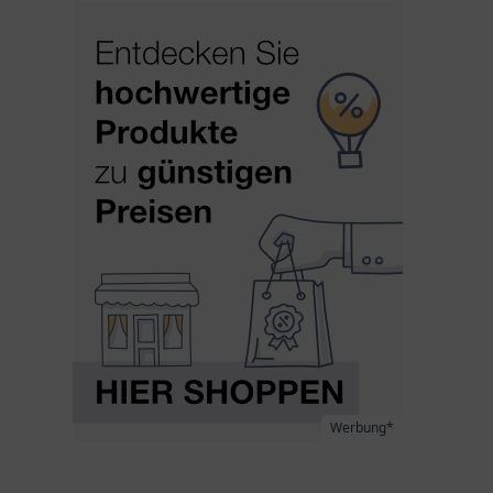
Werbung*