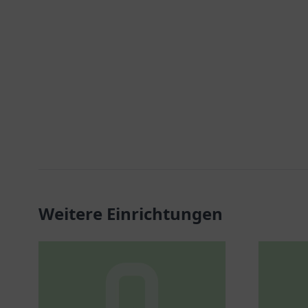
Weitere Einrichtungen