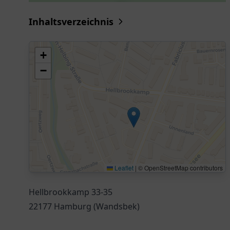
Inhaltsverzeichnis
+
−
Leaflet
|
© OpenStreetMap contributors
Hellbrookkamp 33-35
22177 Hamburg (Wandsbek)