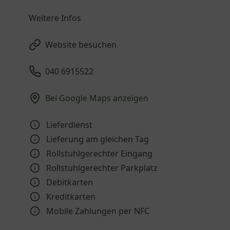
Weitere Infos
Website besuchen
040 6915522
Bei Google Maps anzeigen
Lieferdienst
Lieferung am gleichen Tag
Rollstuhlgerechter Eingang
Rollstuhlgerechter Parkplatz
Debitkarten
Kreditkarten
Mobile Zahlungen per NFC