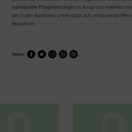
individuelle Pflegeleistungen in Anspruch nehmen möc
der Eulen Apotheke unterstützt auf umfassende Weis
Bewohner.
Teilen: