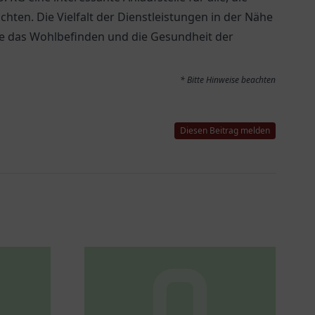
hten. Die Vielfalt der Dienstleistungen in der Nähe
e das Wohlbefinden und die Gesundheit der
* Bitte Hinweise beachten
Diesen Beitrag melden