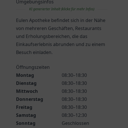
Umgebungsinfos
KI generierter Inhalt (klicke für mehr Infos)
Eulen Apotheke befindet sich in der Nähe
von mehreren Geschäften, Restaurants
und Erholungsbereichen, die das
Einkaufserlebnis abrunden und zu einem
Besuch einladen.
Öffnungszeiten
Montag
08:30–18:30
Dienstag
08:30–18:30
Mittwoch
08:30–18:30
Donnerstag
08:30–18:30
Freitag
08:30–18:30
Samstag
08:30–12:30
Sonntag
Geschlossen