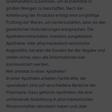
Großhändlern zusammen, um Arzneimittel in
großen Mengen zu beschaffen. Nach der
Anlieferung der Produkte erfolgt eine sorgfältige
Prüfung der Waren, um sicherzustellen, dass sie den
gesetzlichen Anforderungen entsprechen. Die
Apothekenmitarbeiter, meistens ausgebildete
Apotheker oder pharmazeutisch-technische
Angestellte, beraten die Kunden bei der Abgabe und
stellen sicher, dass alle Informationen klar
kommuniziert werden.
Wer arbeitet in einer Apotheke?
In einer Apotheke arbeiten Fachkräfte, die
spezialisiert sind auf verschiedene Bereiche der
Pharmazie. Dazu gehören Apotheker, die eine
umfassende Ausbildung in pharmazeutischen
Wissenschaften absolviert haben und über