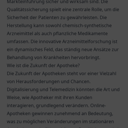
Markteinführung sicher und wirksam sind. Die
Qualitätssicherung spielt eine zentrale Rolle, um die
Sicherheit der Patienten zu gewährleisten. Die
Herstellung kann sowohl chemisch-synthetische
Arzneimittel als auch pflanzliche Medikamente
umfassen. Die innovative Arzneimittelforschung ist
ein dynamisches Feld, das ständig neue Ansätze zur
Behandlung von Krankheiten hervorbringt.
Wie ist die Zukunft der Apotheke?
Die Zukunft der Apotheken steht vor einer Vielzahl
von Herausforderungen und Chancen.
Digitalisierung und Telemedizin könnten die Art und
Weise, wie Apotheker mit ihren Kunden
interagieren, grundlegend verändern. Online-
Apotheken gewinnen zunehmend an Bedeutung,
was zu möglichen Veränderungen im stationären