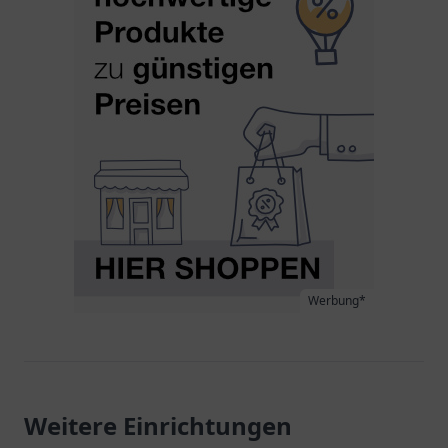
Werbung*
Weitere Einrichtungen