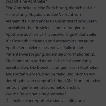
Was ist eine Apotheke?
Eine Apotheke ist eine Einrichtung, die sich auf die
Herstellung, Abgabe und den Verkauf von
Arzneimitteln und anderen Gesundheitsprodukten
spezialisiert hat. In vielen Ländern fungiert die
Apotheke auch als vertrauenswürdige Anlaufstelle
für Gesundheitsfragen und Arzneimittelberatung.
Apotheker spielen eine zentrale Rolle in der
Patientenversorgung, indem sie Informationen zu
Medikamenten und deren sicherer Anwendung
bereitstellen. Die Dienstleistungen, die in Apotheken
angeboten werden, sind vielfältig und reichen von
der Abgabe von rezeptpflichtigen Medikamenten bis
hin zu allgemeinen Gesundheitsdiensten.
Welche Rollen hat eine Apotheke?
Die Rollen einer Apotheke sind vielfältig und