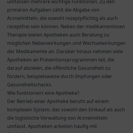
umfassen mehrere wichtige Funktionen. Zu den
primären Aufgaben zählt die Abgabe von
Arzneimitteln, die sowohl rezeptpflichtig als auch
rezeptfrei sein können. Neben der medikamentösen
Therapie bieten Apotheken auch Beratung zu
möglichen Nebenwirkungen und Wechselwirkungen
der Medikamente an. Darüber hinaus nehmen viele
Apotheken an Präventionsprogrammen teil, die
darauf abzielen, die öffentliche Gesundheit zu
fördern, beispielsweise durch Impfungen oder
Gesundheitschecks.
Wie funktioniert eine Apotheke?
Der Betrieb einer Apotheke beruht auf einem
komplexen System, das sowohl den Einkauf als auch
die logistische Verwaltung von Arzneimitteln
umfasst. Apotheken arbeiten häufig mit