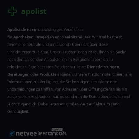
apolist
Apolist.de
ist ein unabhängiges Verzeichnis
für
Apotheken
,
Drogerien
und
Sanitätshäuser
. Wir sind bestrebt,
Ihnen eine neutrale und umfassende Übersicht über diese
Einrichtungen zu bieten. Unser Hauptanliegen ist es, Ihnen die Suche
nach den passenden Anlaufstellen im Gesundheitsbereich zu
erleichtern. Bitte beachten Sie, dass wir keine
Dienstleistungen
,
Beratungen
oder
Produkte
anbieten. Unsere Plattform stellt Ihnen alle
Informationen zur Verfügung, die Sie benötigen, um informierte
Entscheidungen zu treffen. Von Adressen über Öffnungszeiten bis hin
zu speziellen Angeboten – wir präsentieren die Daten übersichtlich und
leicht zugänglich. Dabei legen wir großen Wert auf Aktualität und
Genauigkeit.