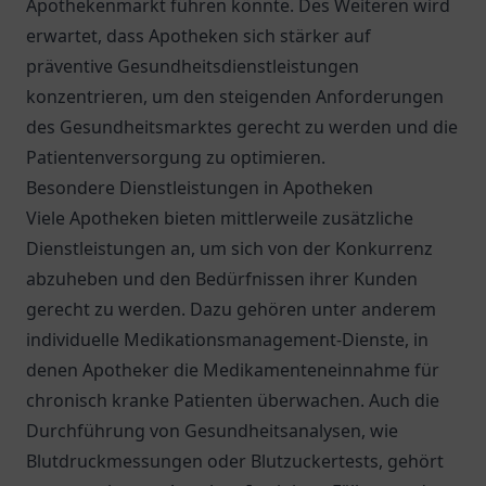
Apothekenmarkt führen könnte. Des Weiteren wird
erwartet, dass Apotheken sich stärker auf
präventive Gesundheitsdienstleistungen
konzentrieren, um den steigenden Anforderungen
des Gesundheitsmarktes gerecht zu werden und die
Patientenversorgung zu optimieren.
Besondere Dienstleistungen in Apotheken
Viele Apotheken bieten mittlerweile zusätzliche
Dienstleistungen an, um sich von der Konkurrenz
abzuheben und den Bedürfnissen ihrer Kunden
gerecht zu werden. Dazu gehören unter anderem
individuelle Medikationsmanagement-Dienste, in
denen Apotheker die Medikamenteneinnahme für
chronisch kranke Patienten überwachen. Auch die
Durchführung von Gesundheitsanalysen, wie
Blutdruckmessungen oder Blutzuckertests, gehört