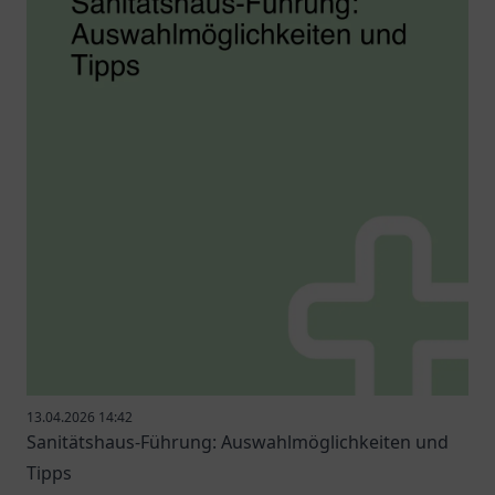
13.04.2026 14:42
Sanitätshaus-Führung: Auswahlmöglichkeiten und
Tipps