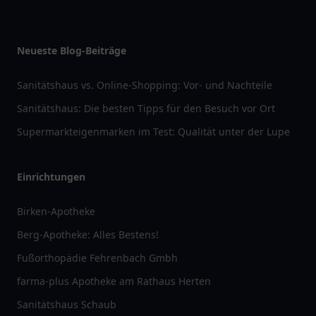
Neueste Blog-Beiträge
Sanitätshaus vs. Online-Shopping: Vor- und Nachteile
Sanitätshaus: Die besten Tipps für den Besuch vor Ort
Supermarkteigenmarken im Test: Qualität unter der Lupe
Einrichtungen
Birken-Apotheke
Berg-Apotheke: Alles Bestens!
Fußorthopädie Fehrenbach Gmbh
farma-plus Apotheke am Rathaus Herten
Sanitätshaus Schaub