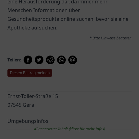
eine Herausforderung dar, da immer mehr
Menschen Informationen über
Gesundheitsprodukte online suchen, bevor sie eine
Apotheke aufsuchen.
* Bitte Hinweise beachten
Teilen:
Diesen Beitrag melden
Ernst-Toller-Straße 15
07545 Gera
Umgebungsinfos
KI generierter Inhalt (klicke für mehr Infos)