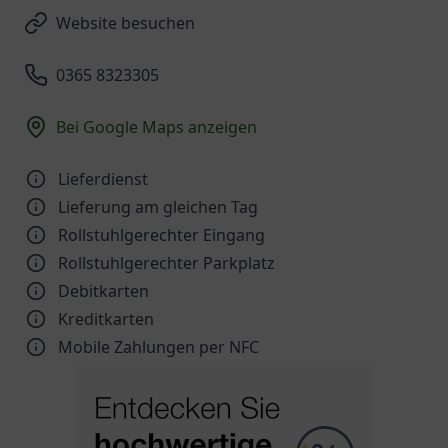
Website besuchen
0365 8323305
Bei Google Maps anzeigen
Lieferdienst
Lieferung am gleichen Tag
Rollstuhlgerechter Eingang
Rollstuhlgerechter Parkplatz
Debitkarten
Kreditkarten
Mobile Zahlungen per NFC