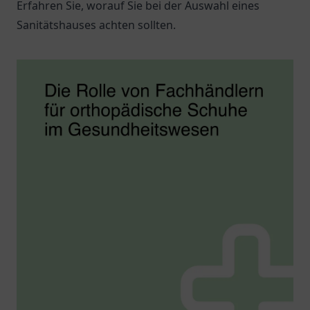
Erfahren Sie, worauf Sie bei der Auswahl eines
Sanitätshauses achten sollten.