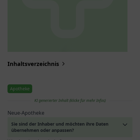
Inhaltsverzeichnis
Apotheke
KI generierter Inhalt (klicke für mehr Infos)
Neue-Apotheke
Sie sind der Inhaber und möchten ihre Daten
übernehmen oder anpassen?