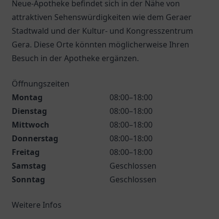
Neue-Apotheke befindet sich in der Nähe von
attraktiven Sehenswürdigkeiten wie dem Geraer
Stadtwald und der Kultur- und Kongresszentrum
Gera. Diese Orte könnten möglicherweise Ihren
Besuch in der Apotheke ergänzen.
Öffnungszeiten
Montag
08:00–18:00
Dienstag
08:00–18:00
Mittwoch
08:00–18:00
Donnerstag
08:00–18:00
Freitag
08:00–18:00
Samstag
Geschlossen
Sonntag
Geschlossen
Weitere Infos