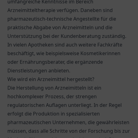
umfangreiche Kenntnisse im Bereich
Arzneimitteltherapie verfügen. Daneben sind
pharmazeutisch-technische Angestellte für die
praktische Abgabe von Arzneimitteln und die
Unterstützung bei der Kundenberatung zuständig.
In vielen Apotheken sind auch weitere Fachkräfte
beschäftigt, wie beispielsweise Kosmetikerinnen
oder Ernährungsberater, die ergänzende
Dienstleistungen anbieten.
Wie wird ein Arzneimittel hergestellt?
Die Herstellung von Arzneimitteln ist ein
hochkomplexer Prozess, der strengen
regulatorischen Auflagen unterliegt. In der Regel
erfolgt die Produktion in spezialisierten
pharmazeutischen Unternehmen, die gewährleisten
müssen, dass alle Schritte von der Forschung bis zur