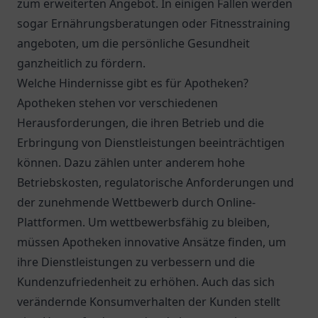
zum erweiterten Angebot. In einigen Fällen werden
sogar Ernährungsberatungen oder Fitnesstraining
angeboten, um die persönliche Gesundheit
ganzheitlich zu fördern.
Welche Hindernisse gibt es für Apotheken?
Apotheken stehen vor verschiedenen
Herausforderungen, die ihren Betrieb und die
Erbringung von Dienstleistungen beeinträchtigen
können. Dazu zählen unter anderem hohe
Betriebskosten, regulatorische Anforderungen und
der zunehmende Wettbewerb durch Online-
Plattformen. Um wettbewerbsfähig zu bleiben,
müssen Apotheken innovative Ansätze finden, um
ihre Dienstleistungen zu verbessern und die
Kundenzufriedenheit zu erhöhen. Auch das sich
verändernde Konsumverhalten der Kunden stellt