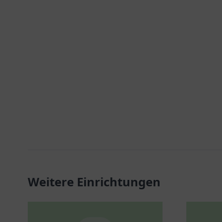
Weitere Einrichtungen