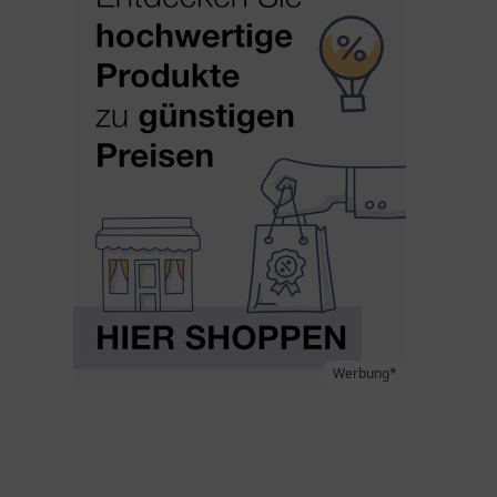
Werbung*