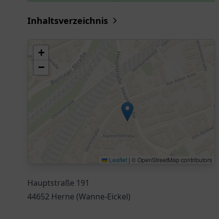
Inhaltsverzeichnis
+
−
Leaflet
|
© OpenStreetMap contributors
Hauptstraße 191
44652 Herne (Wanne-Eickel)