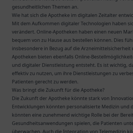
gesundheitlichen Themen an.
Wie hat sich die Apotheke im digitalen Zeitalter entwic
Mit dem Aufkommen digitaler Technologien haben sic
verändert. Online-Apotheken haben einen neuen Mark
bequem von zu Hause aus bestellen können. Dies füh
insbesondere in Bezug auf die Arzneimittelsicherheit 
Apotheken bieten ebenfalls Online-Bestellmöglichkeit
und digitaler Dienstleistung entsteht. Es ist wichtig
effektiv zu nutzen, um ihre Dienstleistungen zu ve
Patienten gerecht zu werden.
Was bringt die Zukunft für die Apotheke?
Die Zukunft der Apotheke könnte stark von Innovat
Entwicklungen könnten personalisierte Medizin und 
könnten eine zunehmend wichtige Rolle bei der Bereit
Gesundheitsanwendungen spielen, die Patienten unte
überwachen. Auch die Integration von Telemedizin kö