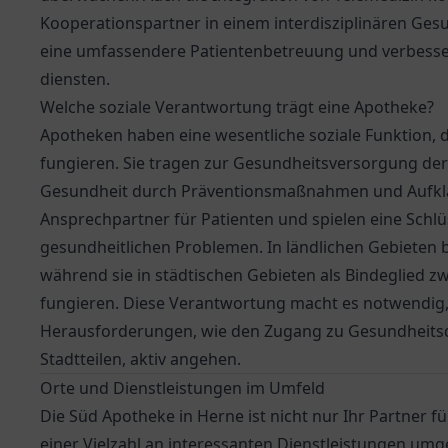
Kooperationspartner in einem interdisziplinären Ge
eine umfassendere Patientenbetreuung und verbesse
diensten.
Welche soziale Verantwortung trägt eine Apotheke?
Apotheken haben eine wesentliche soziale Funktion, da
fungieren. Sie tragen zur Gesundheitsversorgung der 
Gesundheit durch Präventionsmaßnahmen und Aufklär
Ansprechpartner für Patienten und spielen eine Schlü
gesundheitlichen Problemen. In ländlichen Gebieten 
während sie in städtischen Gebieten als Bindeglied 
fungieren. Diese Verantwortung macht es notwendig,
Herausforderungen, wie den Zugang zu Gesundheits
Stadtteilen, aktiv angehen.
Orte und Dienstleistungen im Umfeld
Die Süd Apotheke in Herne ist nicht nur Ihr Partner
einer Vielzahl an interessanten Dienstleistungen umg