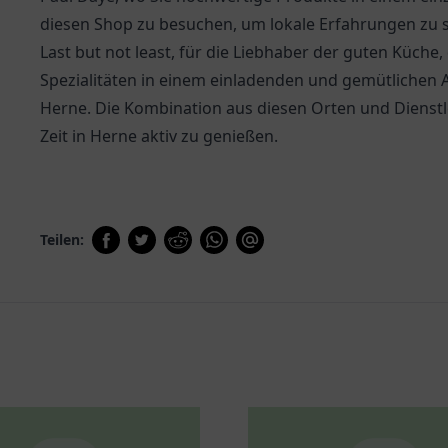
diesen Shop zu besuchen, um lokale Erfahrungen zu
Last but not least, für die Liebhaber der guten Küche,
Spezialitäten in einem einladenden und gemütlichen A
Herne. Die Kombination aus diesen Orten und Dienstlei
Zeit in Herne aktiv zu genießen.
Teilen: