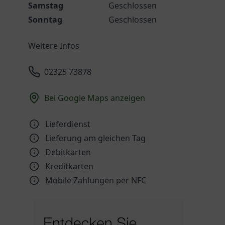
Samstag
Geschlossen
Sonntag
Geschlossen
Weitere Infos
02325 73878
Bei Google Maps anzeigen
Lieferdienst
Lieferung am gleichen Tag
Debitkarten
Kreditkarten
Mobile Zahlungen per NFC