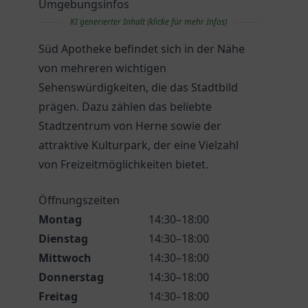
Umgebungsinfos
KI generierter Inhalt (klicke für mehr Infos)
Süd Apotheke befindet sich in der Nähe
von mehreren wichtigen
Sehenswürdigkeiten, die das Stadtbild
prägen. Dazu zählen das beliebte
Stadtzentrum von Herne sowie der
attraktive Kulturpark, der eine Vielzahl
von Freizeitmöglichkeiten bietet.
Öffnungszeiten
Montag
14:30–18:00
Dienstag
14:30–18:00
Mittwoch
14:30–18:00
Donnerstag
14:30–18:00
Freitag
14:30–18:00