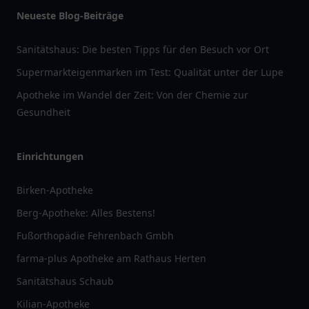
Neueste Blog-Beiträge
Sanitätshaus: Die besten Tipps für den Besuch vor Ort
Supermarkteigenmarken im Test: Qualität unter der Lupe
Apotheke im Wandel der Zeit: Von der Chemie zur
Gesundheit
Einrichtungen
Birken-Apotheke
Berg-Apotheke: Alles Bestens!
Fußorthopädie Fehrenbach Gmbh
farma-plus Apotheke am Rathaus Herten
Sanitätshaus Schaub
Kilian-Apotheke