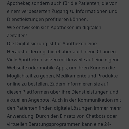
Apotheker, sondern auch für die Patienten, die von
einem verbesserten Zugang zu Informationen und
Dienstleistungen profitieren können.
Wie entwickeln sich Apotheken im digitalen
Zeitalter?
Die Digitalisierung ist für Apotheken eine
Herausforderung, bietet aber auch neue Chancen.
Viele Apotheken setzen mittlerweile auf eine eigene
Webseite oder mobile Apps, um ihren Kunden die
Möglichkeit zu geben, Medikamente und Produkte
online zu bestellen. Zudem informieren sie auf
diesen Plattformen über ihre Dienstleistungen und
aktuellen Angebote. Auch in der Kommunikation mit
den Patienten finden digitale Lösungen immer mehr
Anwendung. Durch den Einsatz von Chatbots oder
virtuellen Beratungsprogrammen kann eine 24-