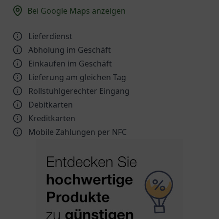
Bei Google Maps anzeigen
Lieferdienst
Abholung im Geschäft
Einkaufen im Geschäft
Lieferung am gleichen Tag
Rollstuhlgerechter Eingang
Debitkarten
Kreditkarten
Mobile Zahlungen per NFC