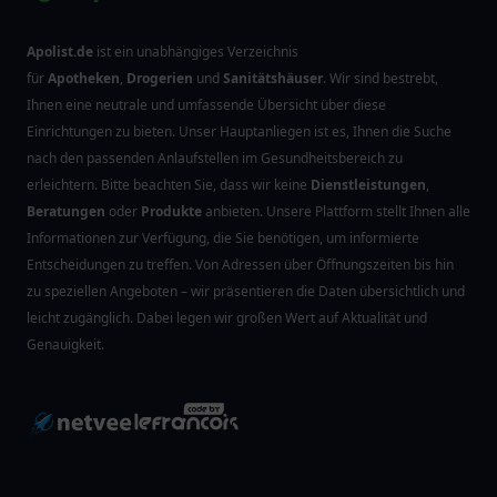
Apolist.de
ist ein unabhängiges Verzeichnis
für
Apotheken
,
Drogerien
und
Sanitätshäuser
. Wir sind bestrebt,
Ihnen eine neutrale und umfassende Übersicht über diese
Einrichtungen zu bieten. Unser Hauptanliegen ist es, Ihnen die Suche
nach den passenden Anlaufstellen im Gesundheitsbereich zu
erleichtern. Bitte beachten Sie, dass wir keine
Dienstleistungen
,
Beratungen
oder
Produkte
anbieten. Unsere Plattform stellt Ihnen alle
Informationen zur Verfügung, die Sie benötigen, um informierte
Entscheidungen zu treffen. Von Adressen über Öffnungszeiten bis hin
zu speziellen Angeboten – wir präsentieren die Daten übersichtlich und
leicht zugänglich. Dabei legen wir großen Wert auf Aktualität und
Genauigkeit.