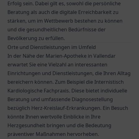
Erfolg sein. Dabei gilt es, sowohl die persönliche
Beratung als auch die digitale Erreichbarkeit zu
stärken, um im Wettbewerb bestehen zu können
und die gesundheitlichen Bedürfnisse der
Bevölkerung zu erfüllen.
Orte und Dienstleistungen im Umfeld
In der Nähe der
Marien-Apotheke
in Vallendar
erwartet Sie eine Vielzahl an interessanten
Einrichtungen und Dienstleistungen, die Ihren Alltag
bereichern können. Zum Beispiel die
Internistisch
Kardiologische Fachpraxis
. Diese bietet individuelle
Beratung und umfassende Diagnosestellung
bezüglich Herz-Kreislauf-Erkrankungen. Ein Besuch
könnte Ihnen wertvolle Einblicke in Ihre
Herzgesundheit bringen und die Bedeutung
präventiver Maßnahmen hervorheben.