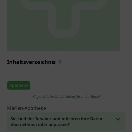
Inhaltsverzeichnis
Apotheke
KI generierter Inhalt (klicke für mehr Infos)
Marien-Apotheke
Sie sind der Inhaber und möchten ihre Daten
übernehmen oder anpassen?