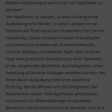
Welche Ausbildung braucht man, um Apotheker zu
werden?
Um Apotheker zu werden, ist eine umfangreiche
Ausbildung erforderlich. In vielen Ländern ist ein
Studium der Pharmazie von mindestens fünf Jahren
notwendig. Dieses Studium umfasst theoretische
und praktische Aspekte der Arzneimittelkunde,
Chemie, Biologie und Medizin. Nach dem Studium
folgt eine praktische Ausbildung in einer Apotheke,
in der angehende Apotheker ihre Fähigkeiten unter
Anleitung erfahrener Kollegen vertiefen können. Am
Ende dieser Ausbildung steht eine staatliche
Prüfung, die das Wissen und die Fähigkeiten der
Absolventen testet. Viele Apotheker entscheiden
sich zudem für Weiterbildungen in speziellen
Bereichen, um ihre Kenntnisse zu vertiefen und ihre