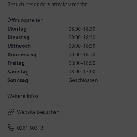
Besuch besonders attraktiv macht.
Öffnungszeiten
Montag
08:00–18:30
Dienstag
08:00–18:30
Mittwoch
08:00–18:30
Donnerstag
08:00–18:30
Freitag
08:00–18:30
Samstag
08:00–13:00
Sonntag
Geschlossen
Weitere Infos
Website besuchen
0261 60313