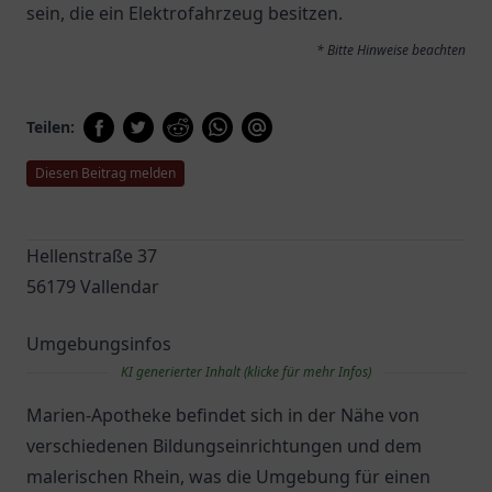
sein, die ein Elektrofahrzeug besitzen.
* Bitte Hinweise beachten
Teilen:
Diesen Beitrag melden
Hellenstraße 37
56179 Vallendar
Umgebungsinfos
KI generierter Inhalt (klicke für mehr Infos)
Marien-Apotheke befindet sich in der Nähe von
verschiedenen Bildungseinrichtungen und dem
malerischen Rhein, was die Umgebung für einen