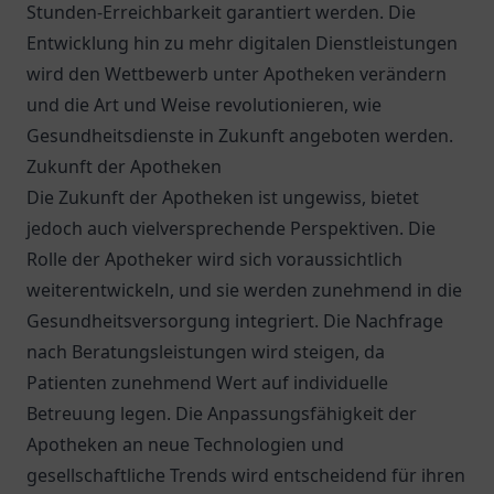
Stunden-Erreichbarkeit garantiert werden. Die
Entwicklung hin zu mehr digitalen Dienstleistungen
wird den Wettbewerb unter Apotheken verändern
und die Art und Weise revolutionieren, wie
Gesundheitsdienste in Zukunft angeboten werden.
Zukunft der Apotheken
Die Zukunft der Apotheken ist ungewiss, bietet
jedoch auch vielversprechende Perspektiven. Die
Rolle der Apotheker wird sich voraussichtlich
weiterentwickeln, und sie werden zunehmend in die
Gesundheitsversorgung integriert. Die Nachfrage
nach Beratungsleistungen wird steigen, da
Patienten zunehmend Wert auf individuelle
Betreuung legen. Die Anpassungsfähigkeit der
Apotheken an neue Technologien und
gesellschaftliche Trends wird entscheidend für ihren