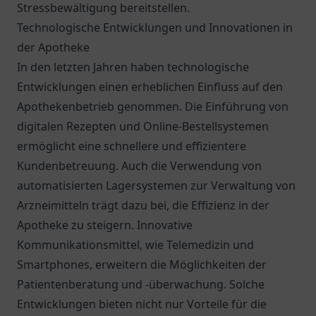
Stressbewältigung bereitstellen.
Technologische Entwicklungen und Innovationen in
der Apotheke
In den letzten Jahren haben technologische
Entwicklungen einen erheblichen Einfluss auf den
Apothekenbetrieb genommen. Die Einführung von
digitalen Rezepten und Online-Bestellsystemen
ermöglicht eine schnellere und effizientere
Kundenbetreuung. Auch die Verwendung von
automatisierten Lagersystemen zur Verwaltung von
Arzneimitteln trägt dazu bei, die Effizienz in der
Apotheke zu steigern. Innovative
Kommunikationsmittel, wie Telemedizin und
Smartphones, erweitern die Möglichkeiten der
Patientenberatung und -überwachung. Solche
Entwicklungen bieten nicht nur Vorteile für die