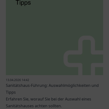
13.04.2026 14:42
Sanitätshaus-Führung: Auswahlmöglichkeiten und
Tipps
Erfahren Sie, worauf Sie bei der Auswahl eines
Sanitätshauses achten sollten.