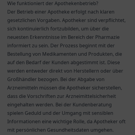
Wie funktioniert der Apothekenbetrieb?
Der Betrieb einer Apotheke erfolgt nach klaren
gesetzlichen Vorgaben. Apotheker sind verpflichtet,
sich kontinuierlich fortzubilden, um über die
neuesten Erkenntnisse im Bereich der Pharmazie
informiert zu sein. Der Prozess beginnt mit der
Bestellung von Medikamenten und Produkten, die
auf den Bedarf der Kunden abgestimmt ist. Diese
werden entweder direkt von Herstellern oder über
Großhändler bezogen. Bei der Abgabe von
Arzneimitteln müssen die Apotheker sicherstellen,
dass die Vorschriften zur Arzneimittelsicherheit
eingehalten werden. Bei der Kundenberatung
spielen Geduld und der Umgang mit sensiblen
Informationen eine wichtige Rolle, da Apotheker oft
mit persönlichen Gesundheitsdaten umgehen.