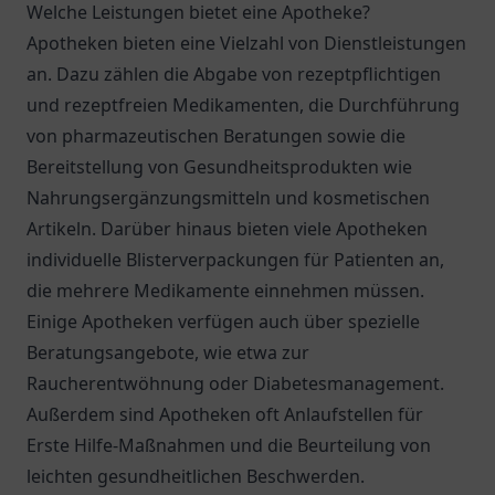
Welche Leistungen bietet eine Apotheke?
Apotheken bieten eine Vielzahl von Dienstleistungen
an. Dazu zählen die Abgabe von rezeptpflichtigen
und rezeptfreien Medikamenten, die Durchführung
von pharmazeutischen Beratungen sowie die
Bereitstellung von Gesundheitsprodukten wie
Nahrungsergänzungsmitteln und kosmetischen
Artikeln. Darüber hinaus bieten viele Apotheken
individuelle Blisterverpackungen für Patienten an,
die mehrere Medikamente einnehmen müssen.
Einige Apotheken verfügen auch über spezielle
Beratungsangebote, wie etwa zur
Raucherentwöhnung oder Diabetesmanagement.
Außerdem sind Apotheken oft Anlaufstellen für
Erste Hilfe-Maßnahmen und die Beurteilung von
leichten gesundheitlichen Beschwerden.