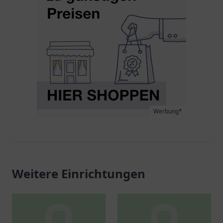
Werbung*
Weitere Einrichtungen