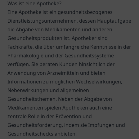
Was ist eine Apotheke?
Eine Apotheke ist ein gesundheitsbezogenes
Dienstleistungsunternehmen, dessen Hauptaufgabe
die Abgabe von Medikamenten und anderen
Gesundheitsprodukten ist. Apotheker sind
Fachkräfte, die über umfangreiche Kenntnisse in der
Pharmakologie und der Gesundheitssysteme
verfügen. Sie beraten Kunden hinsichtlich der
Anwendung von Arzneimitteln und bieten
Informationen zu möglichen Wechselwirkungen,
Nebenwirkungen und allgemeinen
Gesundheitsthemen. Neben der Abgabe von
Medikamenten spielen Apotheken auch eine
zentrale Rolle in der Prävention und
Gesundheitsförderung, indem sie Impfungen und
Gesundheitschecks anbieten.