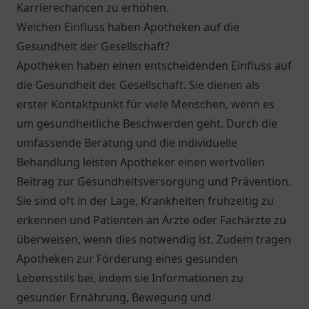
Karrierechancen zu erhöhen.
Welchen Einfluss haben Apotheken auf die
Gesundheit der Gesellschaft?
Apotheken haben einen entscheidenden Einfluss auf
die Gesundheit der Gesellschaft. Sie dienen als
erster Kontaktpunkt für viele Menschen, wenn es
um gesundheitliche Beschwerden geht. Durch die
umfassende Beratung und die individuelle
Behandlung leisten Apotheker einen wertvollen
Beitrag zur Gesundheitsversorgung und Prävention.
Sie sind oft in der Lage, Krankheiten frühzeitig zu
erkennen und Patienten an Ärzte oder Fachärzte zu
überweisen, wenn dies notwendig ist. Zudem tragen
Apotheken zur Förderung eines gesunden
Lebensstils bei, indem sie Informationen zu
gesunder Ernährung, Bewegung und