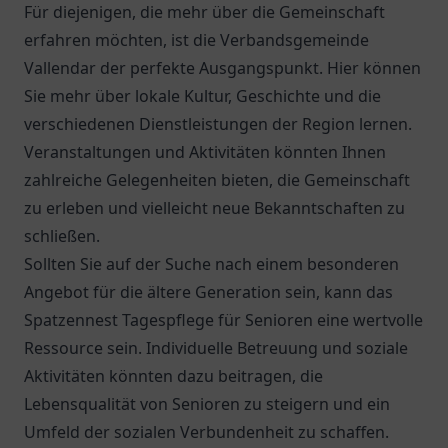
Für diejenigen, die mehr über die Gemeinschaft
erfahren möchten, ist die Verbandsgemeinde
Vallendar der perfekte Ausgangspunkt. Hier können
Sie mehr über lokale Kultur, Geschichte und die
verschiedenen Dienstleistungen der Region lernen.
Veranstaltungen und Aktivitäten könnten Ihnen
zahlreiche Gelegenheiten bieten, die Gemeinschaft
zu erleben und vielleicht neue Bekanntschaften zu
schließen.
Sollten Sie auf der Suche nach einem besonderen
Angebot für die ältere Generation sein, kann das
Spatzennest Tagespflege für Senioren
eine wertvolle
Ressource sein. Individuelle Betreuung und soziale
Aktivitäten könnten dazu beitragen, die
Lebensqualität von Senioren zu steigern und ein
Umfeld der sozialen Verbundenheit zu schaffen.