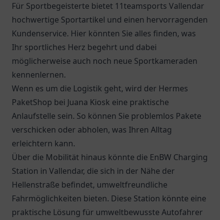
Für Sportbegeisterte bietet 11teamsports Vallendar
hochwertige Sportartikel und einen hervorragenden
Kundenservice. Hier könnten Sie alles finden, was
Ihr sportliches Herz begehrt und dabei
möglicherweise auch noch neue Sportkameraden
kennenlernen.
Wenn es um die Logistik geht, wird der
Hermes
PaketShop
bei Juana Kiosk eine praktische
Anlaufstelle sein. So können Sie problemlos Pakete
verschicken oder abholen, was Ihren Alltag
erleichtern kann.
Über die Mobilität hinaus könnte die
EnBW Charging
Station
in Vallendar, die sich in der Nähe der
Hellenstraße befindet, umweltfreundliche
Fahrmöglichkeiten bieten. Diese Station könnte eine
praktische Lösung für umweltbewusste Autofahrer